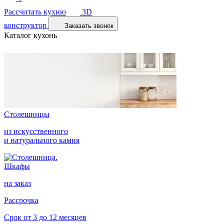
Рассчитать кухню
3D
конструктор
Заказать звонок
Каталог кухонь
Столешницы
из искусственного
и натурального камня
Шкафы
на заказ
Рассрочка
Срок от 3 до 12 месяцев