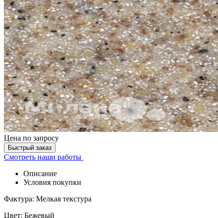
Цена
по запросу
Быстрый заказ
Смотреть наши работы
Описание
Условия покупки
Фактура: Мелкая текстура
Цвет: Бежевый