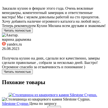
Заказали кухню в феврале этого года. Очень вежливые
менеджеры, компетентный замерщик и ответственные
мастера! Мы с мужем довольны работой на сто процентов.
Хочу добавить наличие огромного каталога на любой вкус.
Теперь рекомендуем Кухни Милана всем друзьям и знакомым!
Читать полностью
марина дарымова
yandex.ru
26.08.2023
Получила кухню на днях, сделали все качественно, замеры
сделали правильные , собрали за несколько дней. Быстро!
Огромное спасибо за отзывчивость и понимание )
Читать полностью
Похожие товары
Silestone Cygnus
Цена по запросу