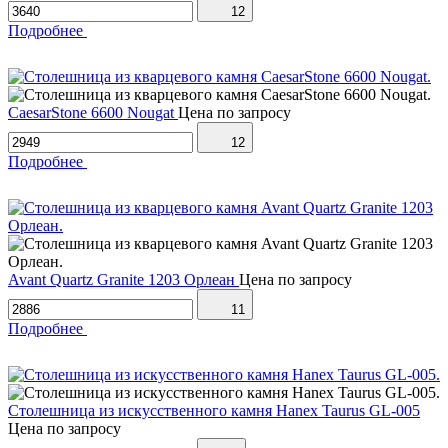
12
Подробнее
CaesarStone 6600 Nougat
Цена по запросу
12
Подробнее
Avant Quartz Granite 1203 Орлеан
Цена по запросу
11
Подробнее
Столешница из искусственного камня Hanex Taurus GL-005
Цена по запросу