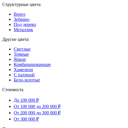
Структурные цвета
Венге
Зебрано
Под дерево
Металлик
Другие цвета
Светлые
Темные
Яркие
Комбинированные
Хамелеон
С патиной
Бело-золотые
Стоимость
До 100 000 ₽
От 100 000 до 200 000 ₽
От 200 000 до 300 000 ₽
От 300 000 ₽