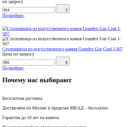
по запросу
3
Подробнее
Столешница из искусственного камня Grandex Gur Coal J-507
Цена по запросу
6
Подробнее
Почему нас выбирают
Бесплатная доставка
Доставляем по Москве в пределах МКАД – бесплатно.
Гарантия до 10 лет на камень