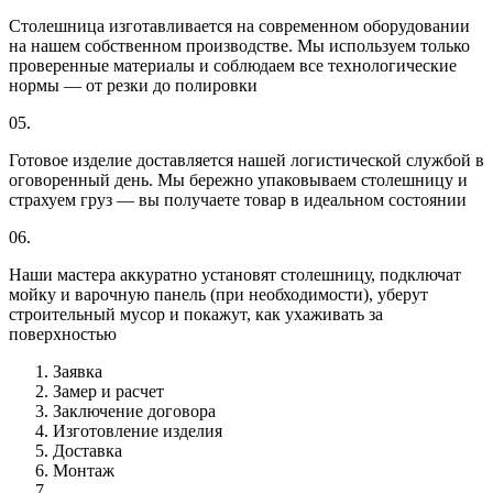
Столешница изготавливается на современном оборудовании
на нашем собственном производстве. Мы используем только
проверенные материалы и соблюдаем все технологические
нормы — от резки до полировки
05.
Готовое изделие доставляется нашей логистической службой в
оговоренный день. Мы бережно упаковываем столешницу и
страхуем груз — вы получаете товар в идеальном состоянии
06.
Наши мастера аккуратно установят столешницу, подключат
мойку и варочную панель (при необходимости), уберут
строительный мусор и покажут, как ухаживать за
поверхностью
Заявка
Замер и расчет
Заключение договора
Изготовление изделия
Доставка
Монтаж