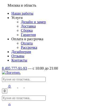
Москва и область
Наши работы
Услуги
Дизайн и замер
Доставка
Сборка
Гарантия
Оплата и рассрочка
Оплата
Рассрочка
Дизайнерам
Отзывы
Контакты
8 495 777-91-93
—
c 10:00 до 21:00
0
0
0