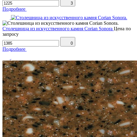
3
Подробнее
Столешница из искусственного камня Corian Sonora
Цена по
запросу
0
Подробнее