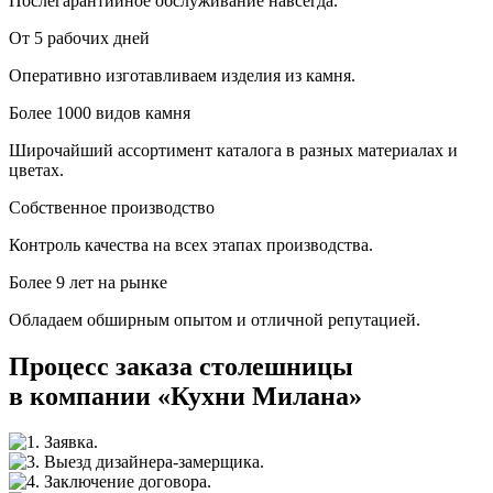
Послегарантийное обслуживание навсегда.
От 5 рабочих дней
Оперативно изготавливаем изделия из камня.
Более 1000 видов камня
Широчайший ассортимент каталога в разных материалах и
цветах.
Собственное производство
Контроль качества на всех этапах производства.
Более 9 лет на рынке
Обладаем обширным опытом и отличной репутацией.
Процесс заказа столешницы
в компании «Кухни Милана»