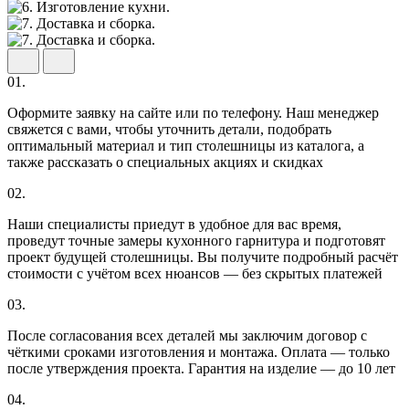
01.
Оформите заявку на сайте или по телефону. Наш менеджер
свяжется с вами, чтобы уточнить детали, подобрать
оптимальный материал и тип столешницы из каталога, а
также рассказать о специальных акциях и скидках
02.
Наши специалисты приедут в удобное для вас время,
проведут точные замеры кухонного гарнитура и подготовят
проект будущей столешницы. Вы получите подробный расчёт
стоимости с учётом всех нюансов — без скрытых платежей
03.
После согласования всех деталей мы заключим договор с
чёткими сроками изготовления и монтажа. Оплата — только
после утверждения проекта. Гарантия на изделие — до 10 лет
04.