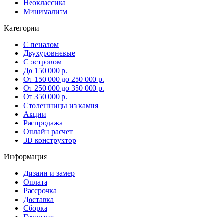
Неоклассика
Минимализм
Категории
С пеналом
Двухуровневые
С островом
До 150 000 р.
От 150 000 до 250 000 р.
От 250 000 до 350 000 р.
От 350 000 р.
Столешницы из камня
Акции
Распродажа
Онлайн расчет
3D конструктор
Информация
Дизайн и замер
Оплата
Рассрочка
Доставка
Сборка
Гарантия