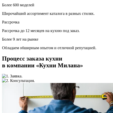
Более 600 моделей
Широчайший ассортимент каталога в разных стилях.
Рассрочка
Рассрочка до 12 месяцев на кухню под заказ.
Более 9 лет на рынке
Обладаем обширным опытом и отличной репутацией.
Процесс заказа кухни
в компании «Кухни Милана»