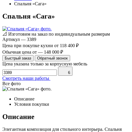
Спальня «Сага»
Спальня «Сага»
📐
Изготовим на заказ по индивидуальным размерам
Артикул
—
3389
Цена при покупке кухни от
118 400 ₽
Обычная цена от
—
148 000 ₽
Быстрый заказ
Обратный звонок
Цена указана только за корпусную мебель
6
Смотреть наши работы
Все фото
Описание
Условия покупки
Описание
Элегантная композиция для стильного интерьера. Спальня