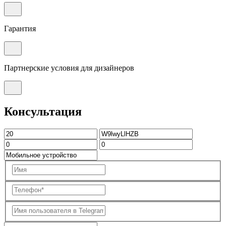
Гарантия
Партнерские условия для дизайнеров
Консультация