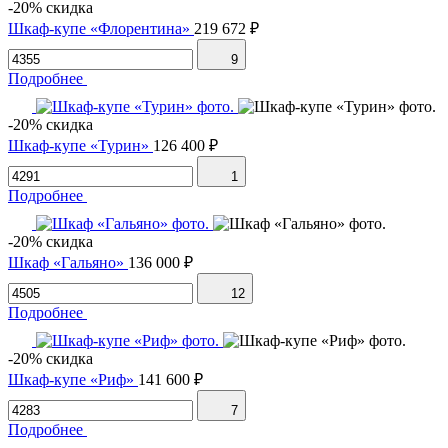
-20% скидка
Шкаф-купе «Флорентина»
219 672 ₽
9
Подробнее
-20% скидка
Шкаф-купе «Турин»
126 400 ₽
1
Подробнее
-20% скидка
Шкаф «Гальяно»
136 000 ₽
12
Подробнее
-20% скидка
Шкаф-купе «Риф»
141 600 ₽
7
Подробнее