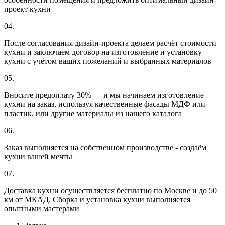
проект кухни
04.
После согласования дизайн-проекта делаем расчёт стоимости
кухни и заключаем договор на изготовление и установку
кухни с учётом ваших пожеланий и выбранных материалов
05.
Вносите предоплату 30% — и мы начинаем изготовление
кухни на заказ, используя качественные фасады МДФ или
пластик, или другие материалы из нашего каталога
06.
Заказ выполняется на собственном производстве - создаём
кухни вашей мечты
07.
Доставка кухни осуществляется бесплатно по Москве и до 50
км от МКАД. Сборка и установка кухни выполняется
опытными мастерами