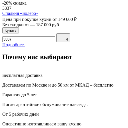
-20% скидка
3337
Спальня «Болеро»
Цена при покупке кухни от
149 600 ₽
Без скидки от
—
187 000 руб.
Купить
4
Подробнее
Почему нас выбирают
Бесплатная доставка
Доставляем по Москве и до 50 км от МКАД – бесплатно.
Гарантия до 5 лет
Послегарантийное обслуживание навсегда.
От 5 рабочих дней
Оперативно изготавливаем вашу кухню.