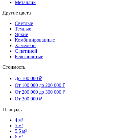
Металлик
Другие цвета
Светлые
Темные
Яркие
Комбинированные
Хамелеон
С патиной
Бело-золотые
Стоимость
До 100 000 ₽
От 100 000 до 200 000 ₽
От 200 000 до 300 000 ₽
От 300 000 ₽
Площадь
4 м²
5 м²
5,5 м²
6 м²