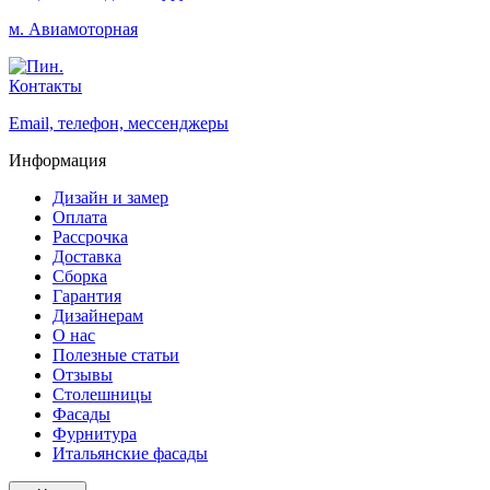
м. Авиамоторная
Контакты
Email, телефон, мессенджеры
Информация
Дизайн и замер
Оплата
Рассрочка
Доставка
Сборка
Гарантия
Дизайнерам
О нас
Полезные статьи
Отзывы
Столешницы
Фасады
Фурнитура
Итальянские фасады