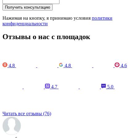
Получить консультацию
Нажимая на кнопку, я принимаю условия
политики
конфиденциальности
Отзывы о нас с площадок
4.8
4.8
4.6
4.7
5.0
Читать все отзывы (76)