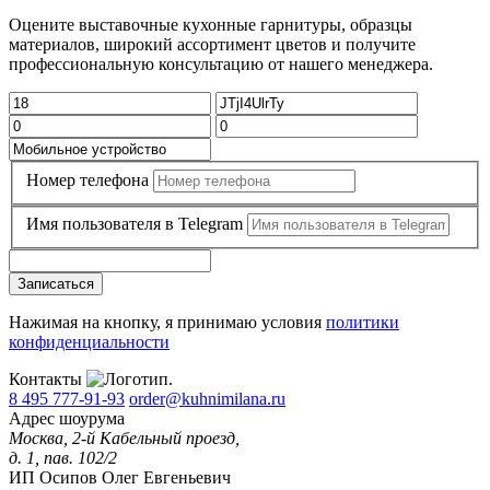
Оцените выставочные кухонные гарнитуры, образцы
материалов, широкий ассортимент цветов и получите
профессиональную консультацию от нашего менеджера.
Номер телефона
Имя пользователя в Telegram
Записаться
Нажимая на кнопку, я принимаю условия
политики
конфиденциальности
Контакты
8 495 777-91-93
order@kuhnimilana.ru
Адрес шоурума
Москва, 2-й Кабельный проезд,
д. 1, пав. 102/2
ИП Осипов Олег Евгеньевич