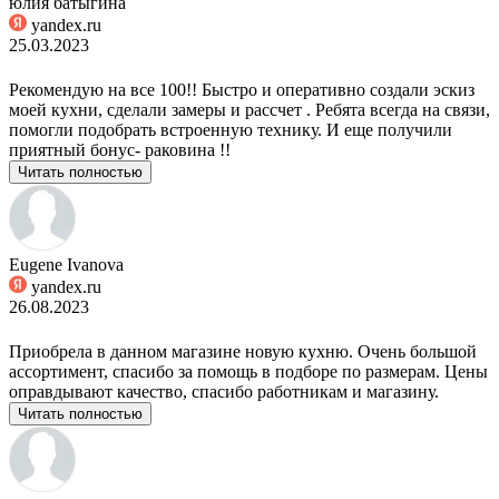
юлия батыгина
yandex.ru
25.03.2023
Рекомендую на все 100!! Быстро и оперативно создали эскиз
моей кухни, сделали замеры и рассчет . Ребята всегда на связи,
помогли подобрать встроенную технику. И еще получили
приятный бонус- раковина !!
Читать полностью
Eugene Ivanova
yandex.ru
26.08.2023
Приобрела в данном магазине новую кухню. Очень большой
ассортимент, спасибо за помощь в подборе по размерам. Цены
оправдывают качество, спасибо работникам и магазину.
Читать полностью