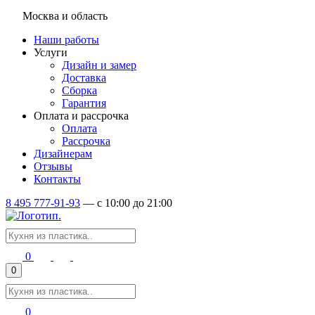
Москва и область
Наши работы
Услуги
Дизайн и замер
Доставка
Сборка
Гарантия
Оплата и рассрочка
Оплата
Рассрочка
Дизайнерам
Отзывы
Контакты
8 495 777-91-93
—
c 10:00 до 21:00
0
0
0