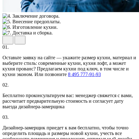
01.
Оставьте заявку на сайте — укажите размер кухни, материал и
выберите стиль: современные кухни, кухня лофт, а может
кухня прованс? Предлагаем кухни под ключ, в том числе и
кухни эконом. Или позвоните
8 495 777-91-93
02.
Бесплатно проконсультируем вас: менеджер свяжется с вами,
рассчитает предварительную стоимость и согласует дату
выезда дизайнера-замерщика
03.
Дизайнер-замерщик приедет к вам бесплатно, чтобы точно
определить площадь и размеры новой кухни, учесть все
особенности помещения и предложить оптимальный дизайн-