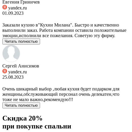
Евгения Гриничев
yandex.ru
01.09.2023
Заказали кухню в"Кухни Милана". Быстро и качественно
выполнили заказ. Работа компании оставила положительные
эмоции,исполнили все пожелания. Советую эту фирму.
Читать полностью
Сергей Анисимов
yandex.ru
25.08.2023
Очень шикарный выбор ,любая кухня будет подарком для
женщины,обслуживающий персонал очень делекатен,что
тоже не мало важно,рекомендую!!!
Читать полностью
Скидка 20%
при покупке спальни