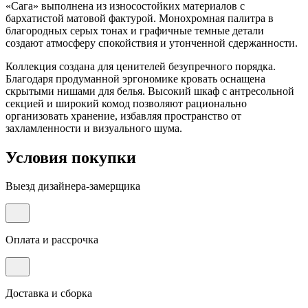
«Сага» выполнена из износостойких материалов с
бархатистой матовой фактурой. Монохромная палитра в
благородных серых тонах и графичные темные детали
создают атмосферу спокойствия и утонченной сдержанности.
Коллекция создана для ценителей безупречного порядка.
Благодаря продуманной эргономике кровать оснащена
скрытыми нишами для белья. Высокий шкаф с антресольной
секцией и широкий комод позволяют рационально
организовать хранение, избавляя пространство от
захламленности и визуального шума.
Условия покупки
Выезд дизайнера-замерщика
Оплата и рассрочка
Доставка и сборка