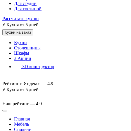
Для студии
Для гостиной
Рассчитать кухню
⚡
Кухня от 5 дней
Кухни на заказ
Кухни
Столешницы
Шкафы
3
Акции
3D конструктор
Рейтинг в Яндексе —
4.9
⚡
Кухня от 5 дней
Наш рейтинг —
4.9
Главная
Мебель
Спальни