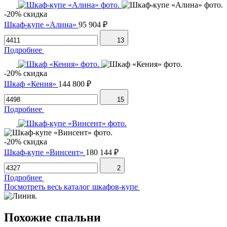
-20% скидка
Шкаф-купе «Алина»
95 904 ₽
13
Подробнее
-20% скидка
Шкаф «Кения»
144 800 ₽
15
Подробнее
-20% скидка
Шкаф-купе «Винсент»
180 144 ₽
2
Подробнее
Посмотреть весь каталог шкафов-купе
Похожие спальни