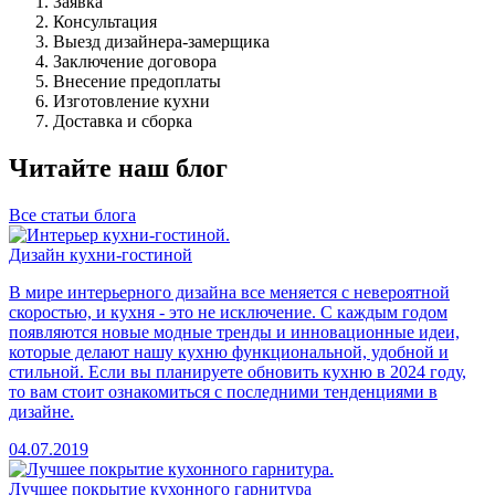
Заявка
Консультация
Выезд дизайнера-замерщика
Заключение договора
Внесение предоплаты
Изготовление кухни
Доставка и сборка
Читайте наш блог
Все статьи блога
Дизайн кухни-гостиной
В мире интерьерного дизайна все меняется с невероятной
скоростью, и кухня - это не исключение. С каждым годом
появляются новые модные тренды и инновационные идеи,
которые делают нашу кухню функциональной, удобной и
стильной. Если вы планируете обновить кухню в 2024 году,
то вам стоит ознакомиться с последними тенденциями в
дизайне.
04.07.2019
Лучшее покрытие кухонного гарнитура