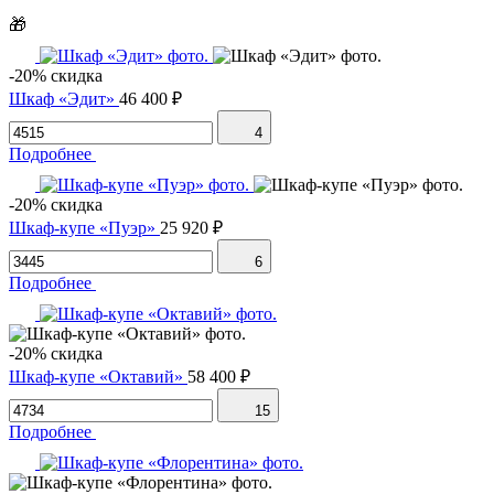
🎁
-20% скидка
Шкаф «Эдит»
46 400 ₽
4
Подробнее
-20% скидка
Шкаф-купе «Пуэр»
25 920 ₽
6
Подробнее
-20% скидка
Шкаф-купе «Октавий»
58 400 ₽
15
Подробнее