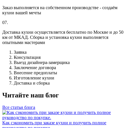
Заказ выполняется на собственном производстве - создаём
кухни вашей мечты
07.
Доставка кухни осуществляется бесплатно по Москве и до 50
км от МКАД. Сборка и установка кухни выполняется
опытными мастерами
Заявка
Консультация
Выезд дизайнера-замерщика
Заключение договора
Внесение предоплаты
Изготовление кухни
Доставка и сборка
Читайте наш блог
Все статьи блога
Как сэкономить при заказе кухни и получить полное
руководство по покупке