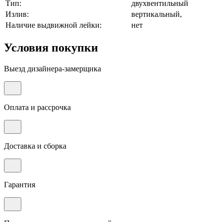
Тип:
двухвентильный
Излив:
вертикальный,
Наличие выдвижной лейки:
нет
Условия покупки
Выезд дизайнера-замерщика
Оплата и рассрочка
Доставка и сборка
Гарантия