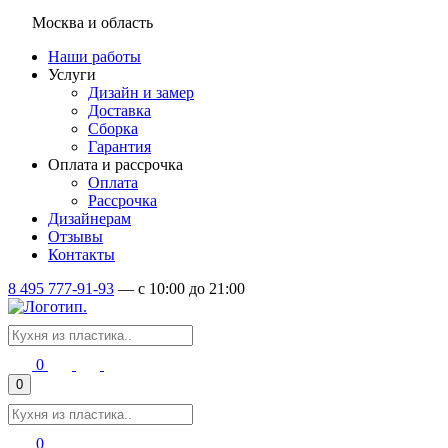
Москва и область
Наши работы
Услуги
Дизайн и замер
Доставка
Сборка
Гарантия
Оплата и рассрочка
Оплата
Рассрочка
Дизайнерам
Отзывы
Контакты
8 495 777-91-93
—
c 10:00 до 21:00
0
0
0