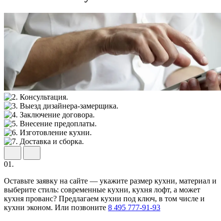
01.
Оставьте заявку на сайте — укажите размер кухни, материал и
выберите стиль: современные кухни, кухня лофт, а может
кухня прованс? Предлагаем кухни под ключ, в том числе и
кухни эконом. Или позвоните
8 495 777-91-93