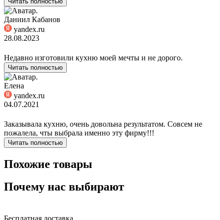
Читать полностью
Даниил Кабанов
yandex.ru
28.08.2023
Недавно изготовили кухню моей мечты и не дорого.
Читать полностью
Елена
yandex.ru
04.07.2021
Заказывала кухню, очень довольна результатом. Совсем не
пожалела, чты выбрала именно эту фирму!!!
Читать полностью
Похожие товары
Почему нас выбирают
Бесплатная доставка