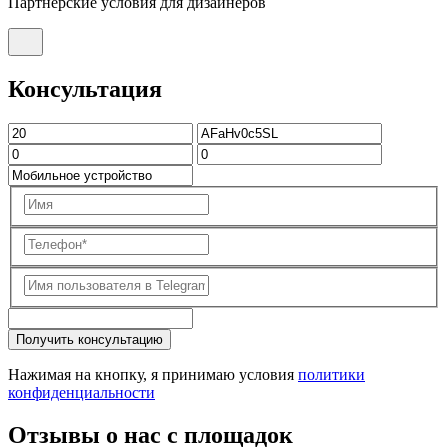
Партнерские условия для дизайнеров
Консультация
Получить консультацию
Нажимая на кнопку, я принимаю условия
политики
конфиденциальности
Отзывы о нас с площадок