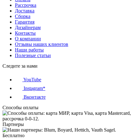
Рассрочка
Доставка
Сборка
Гарантия
Дизайнерам
Контакты
О компании
Отзывы наших клиентов
Наши работы
Полезные статьи
Следите за нами
YouTube
Instagram*
Вконтакте
Способы оплаты
Партнеры
Бесплатно