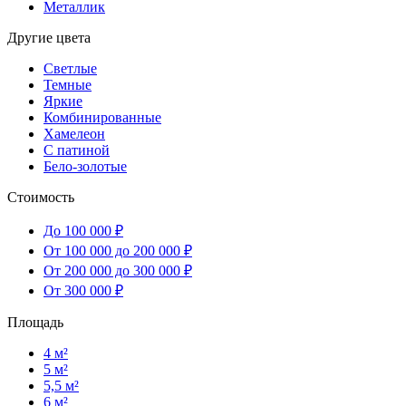
Металлик
Другие цвета
Светлые
Темные
Яркие
Комбинированные
Хамелеон
С патиной
Бело-золотые
Стоимость
До 100 000 ₽
От 100 000 до 200 000 ₽
От 200 000 до 300 000 ₽
От 300 000 ₽
Площадь
4 м²
5 м²
5,5 м²
6 м²