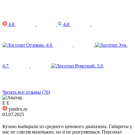
4.8
4.8
4.6
4.7
5.0
Читать все отзывы (76)
Е Е
yandex.ru
03.07.2025
Кухню выбирали из среднего ценового диапазона. Габариты у
нас не совсем махонькие, но и не разгуляешься. Персонал