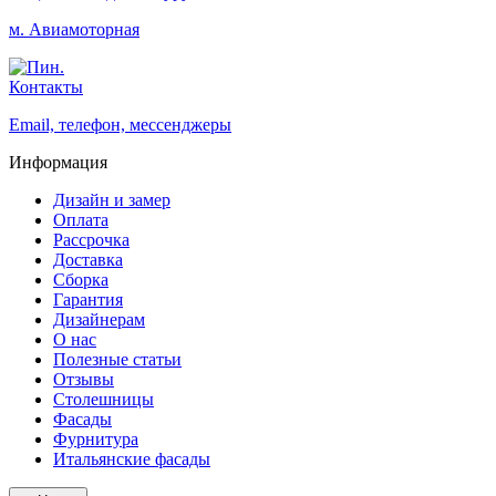
м. Авиамоторная
Контакты
Email, телефон, мессенджеры
Информация
Дизайн и замер
Оплата
Рассрочка
Доставка
Сборка
Гарантия
Дизайнерам
О нас
Полезные статьи
Отзывы
Столешницы
Фасады
Фурнитура
Итальянские фасады