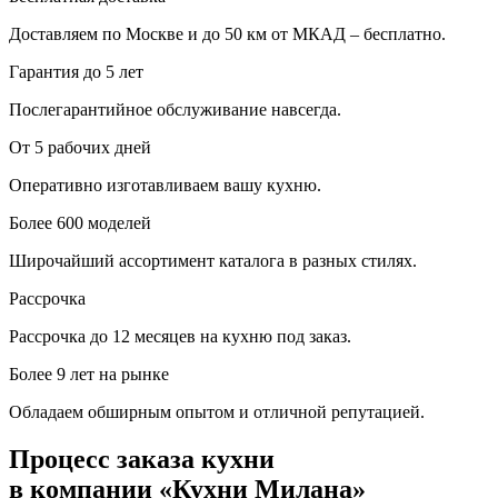
Доставляем по Москве и до 50 км от МКАД – бесплатно.
Гарантия до 5 лет
Послегарантийное обслуживание навсегда.
От 5 рабочих дней
Оперативно изготавливаем вашу кухню.
Более 600 моделей
Широчайший ассортимент каталога в разных стилях.
Рассрочка
Рассрочка до 12 месяцев на кухню под заказ.
Более 9 лет на рынке
Обладаем обширным опытом и отличной репутацией.
Процесс заказа кухни
в компании «Кухни Милана»