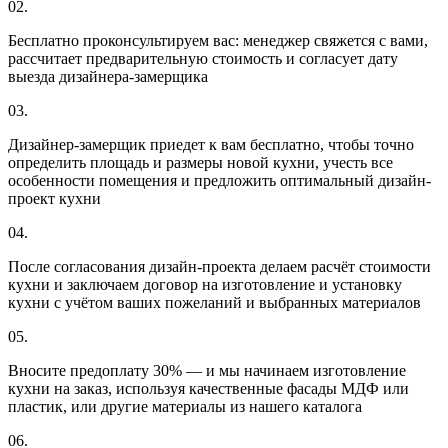
02.
Бесплатно проконсультируем вас: менеджер свяжется с вами,
рассчитает предварительную стоимость и согласует дату
выезда дизайнера-замерщика
03.
Дизайнер-замерщик приедет к вам бесплатно, чтобы точно
определить площадь и размеры новой кухни, учесть все
особенности помещения и предложить оптимальный дизайн-
проект кухни
04.
После согласования дизайн-проекта делаем расчёт стоимости
кухни и заключаем договор на изготовление и установку
кухни с учётом ваших пожеланий и выбранных материалов
05.
Вносите предоплату 30% — и мы начинаем изготовление
кухни на заказ, используя качественные фасады МДФ или
пластик, или другие материалы из нашего каталога
06.