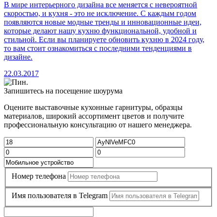
В мире интерьерного дизайна все меняется с невероятной
скоростью, и кухня - это не исключение. С каждым годом
появляются новые модные тренды и инновационные идеи,
которые делают нашу кухню функциональной, удобной и
стильной. Если вы планируете обновить кухню в 2024 году,
то вам стоит ознакомиться с последними тенденциями в
дизайне.
22.03.2017
Запишитесь на посещение шоурума
Оцените выставочные кухонные гарнитуры, образцы
материалов, широкий ассортимент цветов и получите
профессиональную консультацию от нашего менеджера.
Номер телефона
Имя пользователя в Telegram