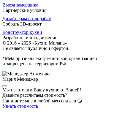
Выезд замерщика
Партнерские условия
Дизайнерам и прорабам
Собрать 3D-проект
Конструктор кухни
Разработка и продвижение
—
© 2016 – 2026 «Кухни Милана»
Не является публичной офертой.
*Meta признана экстремистской организацией
и запрещена на территории РФ
Мария
Менеджер
Мы изготовим Вашу кухню от 5 дней!
Давайте рассчитаем стоимость?
Напишите мне в любой мессенджер 😏
Узнать стоимость