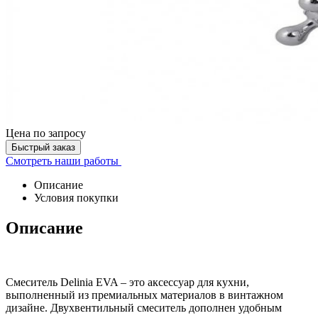
Цена
по запросу
Быстрый заказ
Смотреть наши работы
Описание
Условия покупки
Описание
Смеситель Delinia EVA – это аксессуар для кухни,
выполненный из премиальных материалов в винтажном
дизайне. Двухвентильный смеситель дополнен удобным