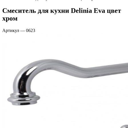
Смеситель для кухни Delinia Eva цвет
хром
Артикул
—
0623