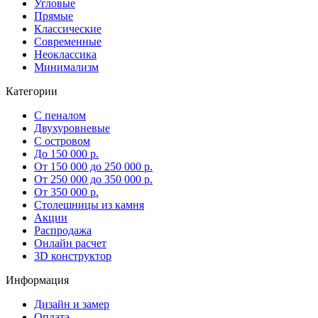
Угловые
Прямые
Классические
Современные
Неоклассика
Минимализм
Категории
С пеналом
Двухуровневые
С островом
До 150 000 р.
От 150 000 до 250 000 р.
От 250 000 до 350 000 р.
От 350 000 р.
Столешницы из камня
Акции
Распродажа
Онлайн расчет
3D конструктор
Информация
Дизайн и замер
Оплата