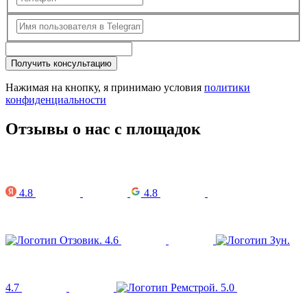
Получить консультацию
Нажимая на кнопку, я принимаю условия
политики
конфиденциальности
Отзывы о нас с площадок
4.8
4.8
4.6
4.7
5.0