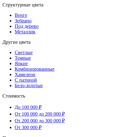
Структурные цвета
Венге
Зебрано
Под дерево
Металлик
Другие цвета
Светлые
Темные
Яркие
Комбинированные
Хамелеон
С патиной
Бело-золотые
Стоимость
До 100 000 ₽
От 100 000 до 200 000 ₽
От 200 000 до 300 000 ₽
От 300 000 ₽