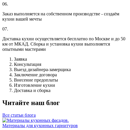
06.
Заказ выполняется на собственном производстве - создаём
кухни вашей мечты
07.
Доставка кухни осуществляется бесплатно по Москве и до 50
км от МКАД. Сборка и установка кухни выполняется
опытными мастерами
Заявка
Консультация
Выезд дизайнера-замерщика
Заключение договора
Внесение предоплаты
Изготовление кухни
Доставка и сборка
Читайте наш блог
Все статьи блога
Материалы для кухонных гарнитуров