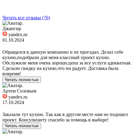
Читать все отзывы (76)
Джангир
yandex.ru
01.10.2024
Обращался в данную компанию и не прогадал. Делал себе
кухню,подобрали для меня классный проект кухни.
Обслужили меня очень хорошо,цена за все услуги адекватная.
Сделали скидку на кухню,что ни радует. Доставка была
вовремя!
Читать полностью
Артем Соловьев
yandex.ru
17.10.2024
Заказали тут кухню. Так как в другом месте нам не подошел
проект. Консультанту спасибо за помощь в выборе!
Читать полностью