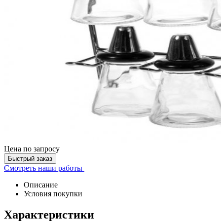
Цена
по запросу
Быстрый заказ
Смотреть наши работы
Описание
Условия покупки
Характеристики