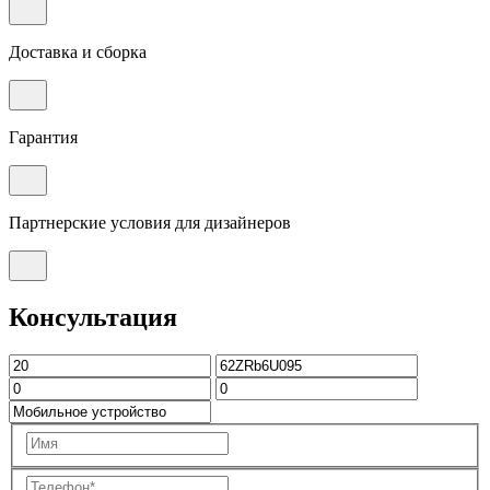
Доставка и сборка
Гарантия
Партнерские условия для дизайнеров
Консультация