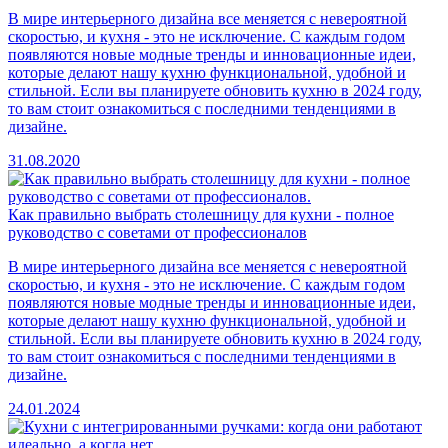
В мире интерьерного дизайна все меняется с невероятной
скоростью, и кухня - это не исключение. С каждым годом
появляются новые модные тренды и инновационные идеи,
которые делают нашу кухню функциональной, удобной и
стильной. Если вы планируете обновить кухню в 2024 году,
то вам стоит ознакомиться с последними тенденциями в
дизайне.
31.08.2020
Как правильно выбрать столешницу для кухни - полное
руководство с советами от профессионалов
В мире интерьерного дизайна все меняется с невероятной
скоростью, и кухня - это не исключение. С каждым годом
появляются новые модные тренды и инновационные идеи,
которые делают нашу кухню функциональной, удобной и
стильной. Если вы планируете обновить кухню в 2024 году,
то вам стоит ознакомиться с последними тенденциями в
дизайне.
24.01.2024