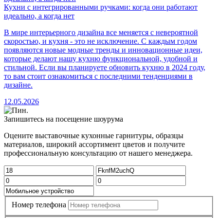
Кухни с интегрированными ручками: когда они работают
идеально, а когда нет
В мире интерьерного дизайна все меняется с невероятной
скоростью, и кухня - это не исключение. С каждым годом
появляются новые модные тренды и инновационные идеи,
которые делают нашу кухню функциональной, удобной и
стильной. Если вы планируете обновить кухню в 2024 году,
то вам стоит ознакомиться с последними тенденциями в
дизайне.
12.05.2026
Запишитесь на посещение шоурума
Оцените выставочные кухонные гарнитуры, образцы
материалов, широкий ассортимент цветов и получите
профессиональную консультацию от нашего менеджера.
Номер телефона