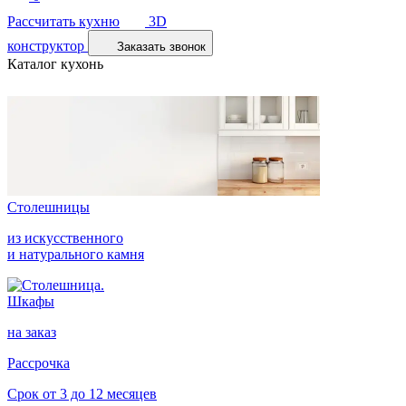
Рассчитать кухню
3D
конструктор
Заказать звонок
Каталог кухонь
Столешницы
из искусственного
и натурального камня
Шкафы
на заказ
Рассрочка
Срок от 3 до 12 месяцев