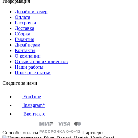
Информация
Дизайн и замер
Оплата
Рассрочка
Доставка
Сборка
Гарантия
Дизайнерам
Контакты
О компании
Отзывы наших клиентов
Наши работы
Полезные статьи
Следите за нами
YouTube
Instagram*
Вконтакте
Способы оплаты
Партнеры