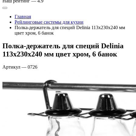
Наш рейтинг —
4.9
Главная
Рейлинговые системы для кухни
Полка-держатель для специй Delinia 113х230х240 мм
цвет хром, 6 банок
Полка-держатель для специй Delinia
113х230х240 мм цвет хром, 6 банок
Артикул
—
0726