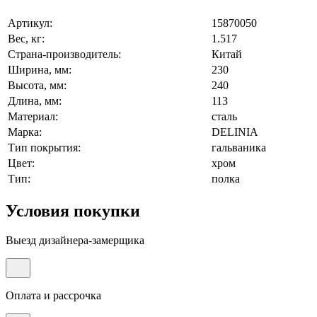
Артикул:
15870050
Вес, кг:
1.517
Страна-производитель:
Китай
Ширина, мм:
230
Высота, мм:
240
Длина, мм:
113
Материал:
сталь
Марка:
DELINIA
Тип покрытия:
гальваника
Цвет:
хром
Тип:
полка
Условия покупки
Выезд дизайнера-замерщика
Оплата и рассрочка