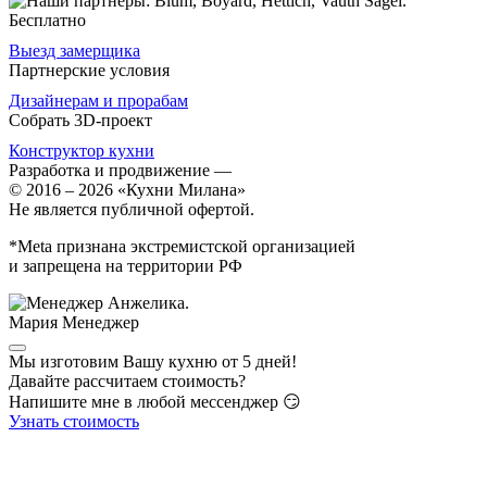
Бесплатно
Выезд замерщика
Партнерские условия
Дизайнерам и прорабам
Собрать 3D-проект
Конструктор кухни
Разработка и продвижение
—
© 2016 – 2026 «Кухни Милана»
Не является публичной офертой.
*Meta признана экстремистской организацией
и запрещена на территории РФ
Мария
Менеджер
Мы изготовим Вашу кухню от 5 дней!
Давайте рассчитаем стоимость?
Напишите мне в любой мессенджер 😏
Узнать стоимость