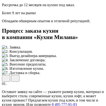
Рассрочка до 12 месяцев на кухню под заказ.
Более 9 лет на рынке
Обладаем обширным опытом и отличной репутацией.
Процесс заказа кухни
в компании «Кухни Милана»
01.
Оставьте заявку на сайте — укажите размер кухни, материал и
выберите стиль: современные кухни, кухня лофт, а может
кухня прованс? Предлагаем кухни под ключ, в том числе и
кухни эконом. Или позвоните
8 495 777-91-93