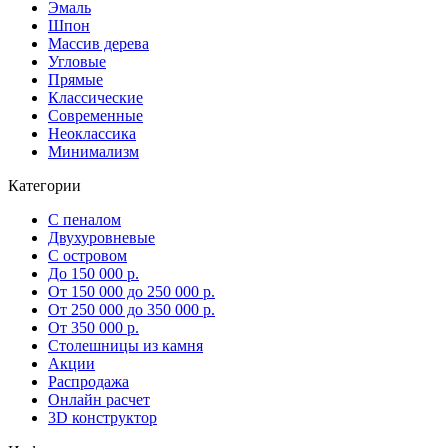
Эмаль
Шпон
Массив дерева
Угловые
Прямые
Классические
Современные
Неоклассика
Минимализм
Категории
С пеналом
Двухуровневые
С островом
До 150 000 р.
От 150 000 до 250 000 р.
От 250 000 до 350 000 р.
От 350 000 р.
Столешницы из камня
Акции
Распродажа
Онлайн расчет
3D конструктор