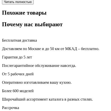
Читать полностью
Похожие товары
Почему нас выбирают
Бесплатная доставка
Доставляем по Москве и до 50 км от МКАД – бесплатно.
Гарантия до 5 лет
Послегарантийное обслуживание навсегда.
От 5 рабочих дней
Оперативно изготавливаем вашу кухню.
Более 600 моделей
Широчайший ассортимент каталога в разных стилях.
Рассрочка