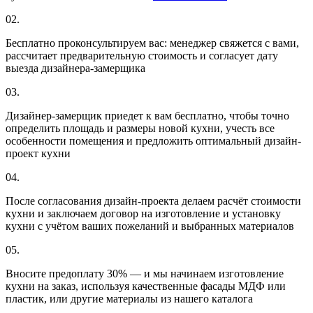
02.
Бесплатно проконсультируем вас: менеджер свяжется с вами,
рассчитает предварительную стоимость и согласует дату
выезда дизайнера-замерщика
03.
Дизайнер-замерщик приедет к вам бесплатно, чтобы точно
определить площадь и размеры новой кухни, учесть все
особенности помещения и предложить оптимальный дизайн-
проект кухни
04.
После согласования дизайн-проекта делаем расчёт стоимости
кухни и заключаем договор на изготовление и установку
кухни с учётом ваших пожеланий и выбранных материалов
05.
Вносите предоплату 30% — и мы начинаем изготовление
кухни на заказ, используя качественные фасады МДФ или
пластик, или другие материалы из нашего каталога