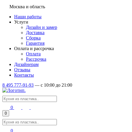
Москва и область
Наши работы
Услуги
Дизайн и замер
Доставка
Сборка
Гарантия
Оплата и рассрочка
Оплата
Рассрочка
Дизайнерам
Отзывы
Контакты
8 495 777-91-93
—
c 10:00 до 21:00
0
0
0