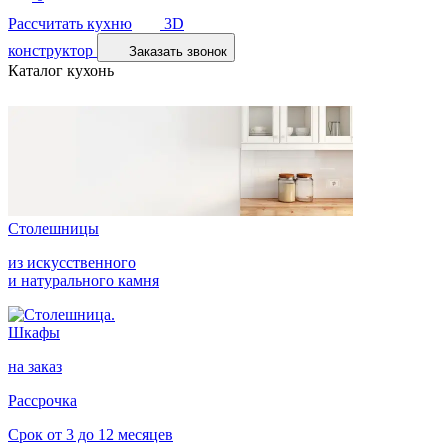
Рассчитать кухню
3D
конструктор
Заказать звонок
Каталог кухонь
Столешницы
из искусственного
и натурального камня
Шкафы
на заказ
Рассрочка
Срок от 3 до 12 месяцев