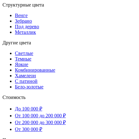
Структурные цвета
Венге
Зебрано
Под дерево
Металлик
Другие цвета
Светлые
Темные
Яркие
Комбинированные
Хамелеон
С патиной
Бело-золотые
Стоимость
До 100 000 ₽
От 100 000 до 200 000 ₽
От 200 000 до 300 000 ₽
От 300 000 ₽