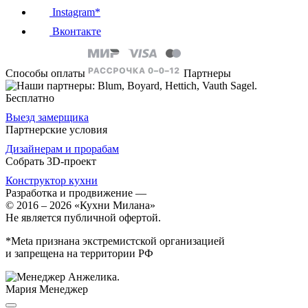
Instagram*
Вконтакте
Способы оплаты
Партнеры
Бесплатно
Выезд замерщика
Партнерские условия
Дизайнерам и прорабам
Собрать 3D-проект
Конструктор кухни
Разработка и продвижение
—
© 2016 – 2026 «Кухни Милана»
Не является публичной офертой.
*Meta признана экстремистской организацией
и запрещена на территории РФ
Мария
Менеджер