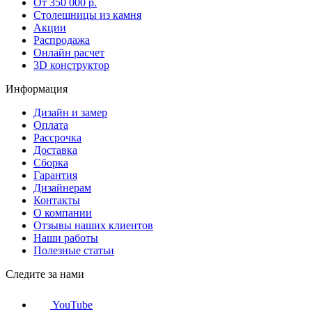
От 350 000 р.
Столешницы из камня
Акции
Распродажа
Онлайн расчет
3D конструктор
Информация
Дизайн и замер
Оплата
Рассрочка
Доставка
Сборка
Гарантия
Дизайнерам
Контакты
О компании
Отзывы наших клиентов
Наши работы
Полезные статьи
Следите за нами
YouTube