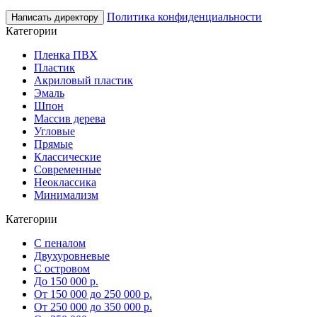
Политика конфиденциальности
Написать директору
Категории
Пленка ПВХ
Пластик
Акриловый пластик
Эмаль
Шпон
Массив дерева
Угловые
Прямые
Классические
Современные
Неоклассика
Минимализм
Категории
С пеналом
Двухуровневые
С островом
До 150 000 р.
От 150 000 до 250 000 р.
От 250 000 до 350 000 р.