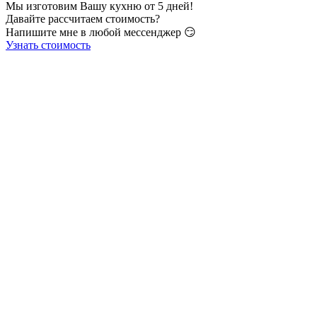
Мы изготовим Вашу кухню от 5 дней!
Давайте рассчитаем стоимость?
Напишите мне в любой мессенджер 😏
Узнать стоимость