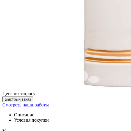
Цена
по запросу
Быстрый заказ
Смотреть наши работы
Описание
Условия покупки