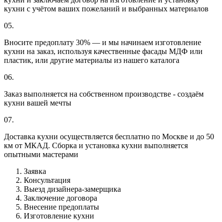
кухни с учётом ваших пожеланий и выбранных материалов
05.
Вносите предоплату 30% — и мы начинаем изготовление
кухни на заказ, используя качественные фасады МДФ или
пластик, или другие материалы из нашего каталога
06.
Заказ выполняется на собственном производстве - создаём
кухни вашей мечты
07.
Доставка кухни осуществляется бесплатно по Москве и до 50
км от МКАД. Сборка и установка кухни выполняется
опытными мастерами
Заявка
Консультация
Выезд дизайнера-замерщика
Заключение договора
Внесение предоплаты
Изготовление кухни