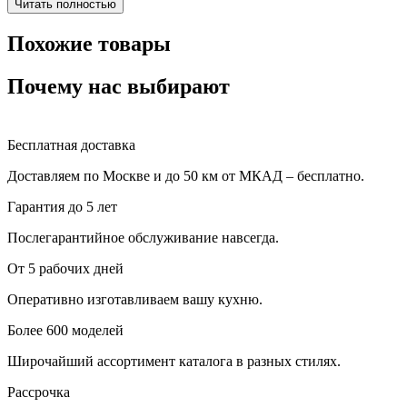
Читать полностью
Похожие товары
Почему нас выбирают
Бесплатная доставка
Доставляем по Москве и до 50 км от МКАД – бесплатно.
Гарантия до 5 лет
Послегарантийное обслуживание навсегда.
От 5 рабочих дней
Оперативно изготавливаем вашу кухню.
Более 600 моделей
Широчайший ассортимент каталога в разных стилях.
Рассрочка