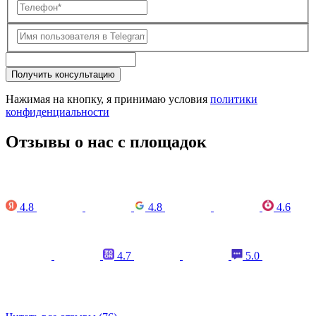
Получить консультацию
Нажимая на кнопку, я принимаю условия
политики
конфиденциальности
Отзывы о нас с площадок
4.8
4.8
4.6
4.7
5.0