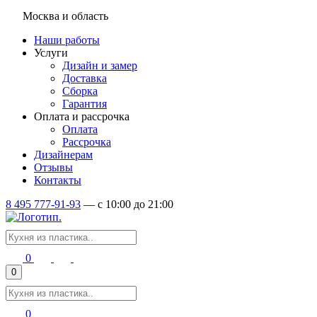
Москва и область
Наши работы
Услуги
Дизайн и замер
Доставка
Сборка
Гарантия
Оплата и рассрочка
Оплата
Рассрочка
Дизайнерам
Отзывы
Контакты
8 495 777-91-93
—
c 10:00 до 21:00
0
0
0