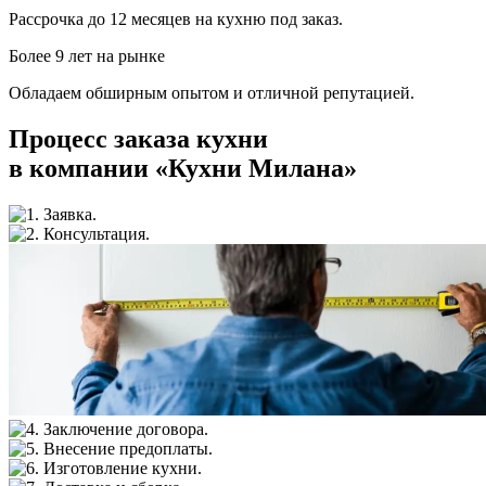
Рассрочка до 12 месяцев на кухню под заказ.
Более 9 лет на рынке
Обладаем обширным опытом и отличной репутацией.
Процесс заказа кухни
в компании «Кухни Милана»