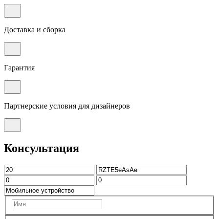
Доставка и сборка
Гарантия
Партнерские условия для дизайнеров
Консультация