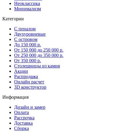
Неоклассика
Минимализм
Категории
С пеналом
Двухуровневые
С островом
До 150 000 р.
От 150 000 до 250 000 р.
От 250 000 до 350 000 р.
От 350 000 р.
Столешницы из камня
Акции
Распродажа
Онлайн расчет
3D конструктор
Информация
Дизайн и замер
Оплата
Рассрочка
Доставка
Сборка