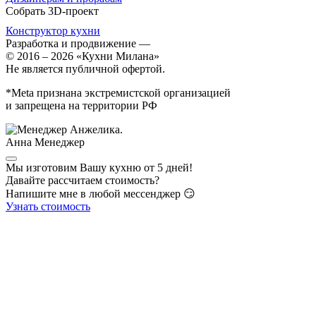
Собрать 3D-проект
Конструктор кухни
Разработка и продвижение
—
© 2016 – 2026 «Кухни Милана»
Не является публичной офертой.
*Meta признана экстремистской организацией
и запрещена на территории РФ
Анна
Менеджер
Мы изготовим Вашу кухню от 5 дней!
Давайте рассчитаем стоимость?
Напишите мне в любой мессенджер 😏
Узнать стоимость