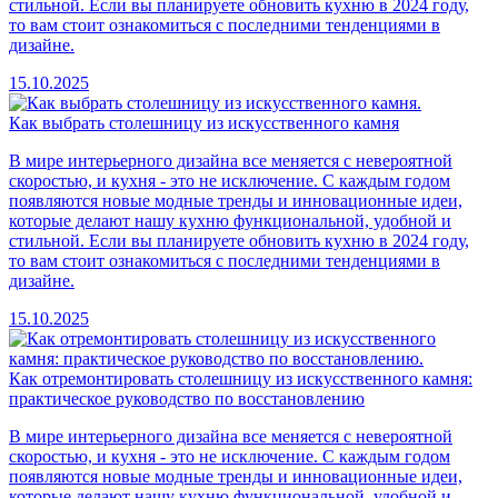
стильной. Если вы планируете обновить кухню в 2024 году,
то вам стоит ознакомиться с последними тенденциями в
дизайне.
15.10.2025
Как выбрать столешницу из искусственного камня
В мире интерьерного дизайна все меняется с невероятной
скоростью, и кухня - это не исключение. С каждым годом
появляются новые модные тренды и инновационные идеи,
которые делают нашу кухню функциональной, удобной и
стильной. Если вы планируете обновить кухню в 2024 году,
то вам стоит ознакомиться с последними тенденциями в
дизайне.
15.10.2025
Как отремонтировать столешницу из искусственного камня:
практическое руководство по восстановлению
В мире интерьерного дизайна все меняется с невероятной
скоростью, и кухня - это не исключение. С каждым годом
появляются новые модные тренды и инновационные идеи,
которые делают нашу кухню функциональной, удобной и