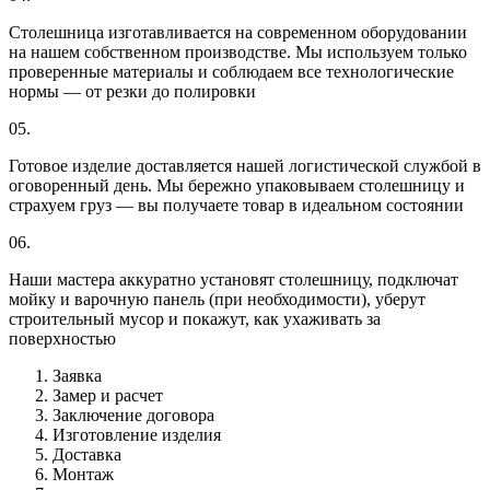
Столешница изготавливается на современном оборудовании
на нашем собственном производстве. Мы используем только
проверенные материалы и соблюдаем все технологические
нормы — от резки до полировки
05.
Готовое изделие доставляется нашей логистической службой в
оговоренный день. Мы бережно упаковываем столешницу и
страхуем груз — вы получаете товар в идеальном состоянии
06.
Наши мастера аккуратно установят столешницу, подключат
мойку и варочную панель (при необходимости), уберут
строительный мусор и покажут, как ухаживать за
поверхностью
Заявка
Замер и расчет
Заключение договора
Изготовление изделия
Доставка
Монтаж