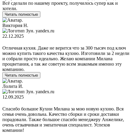
Всё сделали по нашему проекту, получилось супер как и
хотели.
Читать полностью
Виктория Н.
yandex.ru
22.12.2025
Отличная кухня. Даже не верится что за 300 тысяч под ключ
можно купить такого качества кухню. Изготовили за 2 недели
и собрали просто идеально. Желаю компании Милана
процветания, а так же советую всем знакомым именно эту
компанию.
Читать полностью
Лолита И.
yandex.ru
12.09.2025
Спасибо большое Кухни Милана за мою новую кухню. Вся
семья очень довольна. Качество сборки и сроки доставки
порадовали. Также большое спасибо менеджеру Анжелике,
очень отзывчивая и эмпатичная специалист. Успехов
компании!