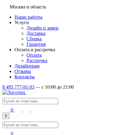
Москва и область
Наши работы
Услуги
Дизайн и замер
Доставка
Сборка
Гарантия
Оплата и рассрочка
Оплата
Рассрочка
Дизайнерам
Отзывы
Контакты
8 495 777-91-93
—
c 10:00 до 21:00
0
0
0