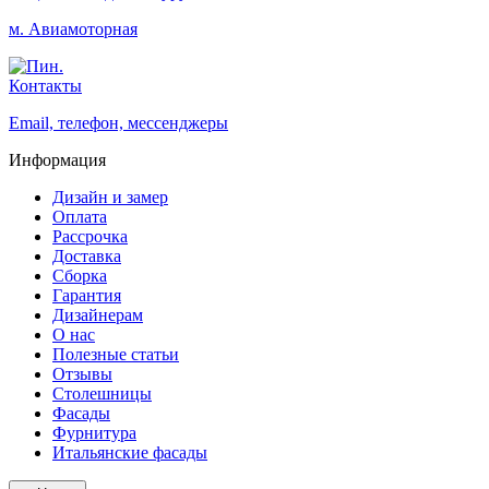
м. Авиамоторная
Контакты
Email, телефон, мессенджеры
Информация
Дизайн и замер
Оплата
Рассрочка
Доставка
Сборка
Гарантия
Дизайнерам
О нас
Полезные статьи
Отзывы
Столешницы
Фасады
Фурнитура
Итальянские фасады