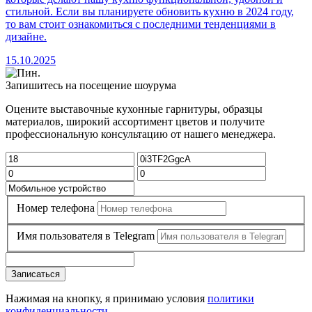
стильной. Если вы планируете обновить кухню в 2024 году,
то вам стоит ознакомиться с последними тенденциями в
дизайне.
15.10.2025
Запишитесь на посещение шоурума
Оцените выставочные кухонные гарнитуры, образцы
материалов, широкий ассортимент цветов и получите
профессиональную консультацию от нашего менеджера.
Номер телефона
Имя пользователя в Telegram
Записаться
Нажимая на кнопку, я принимаю условия
политики
конфиденциальности