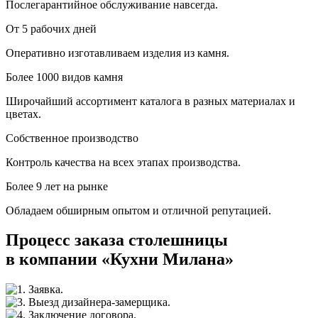
Послегарантийное обслуживание навсегда.
От 5 рабочих дней
Оперативно изготавливаем изделия из камня.
Более 1000 видов камня
Широчайший ассортимент каталога в разных материалах и
цветах.
Собственное производство
Контроль качества на всех этапах производства.
Более 9 лет на рынке
Обладаем обширным опытом и отличной репутацией.
Процесс заказа столешницы
в компании «Кухни Милана»