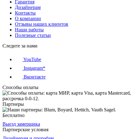
Гарантия
Дизайнерам
Контакты
О компании
Отзывы наших клиентов
Наши работы
Полезные статьи
Следите за нами
YouTube
Instagram*
Вконтакте
Способы оплаты
Партнеры
Бесплатно
Выезд замерщика
Партнерские условия
Дизайнерам и прорабам