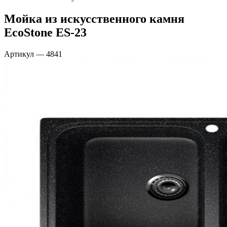
Мойка из искусственного камня
EcoStone ES-23
Артикул
—
4841