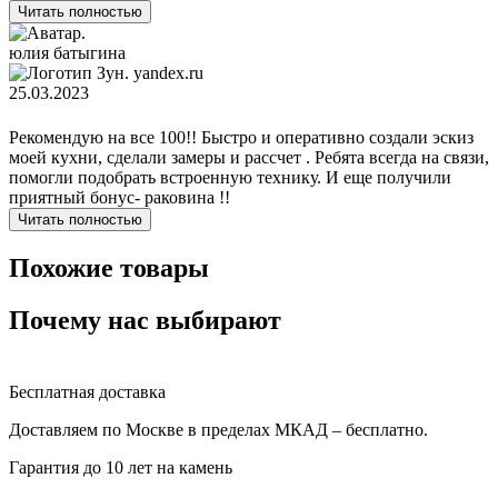
Читать полностью
юлия батыгина
yandex.ru
25.03.2023
Рекомендую на все 100!! Быстро и оперативно создали эскиз
моей кухни, сделали замеры и рассчет . Ребята всегда на связи,
помогли подобрать встроенную технику. И еще получили
приятный бонус- раковина !!
Читать полностью
Похожие товары
Почему нас выбирают
Бесплатная доставка
Доставляем по Москве в пределах МКАД – бесплатно.
Гарантия до 10 лет на камень