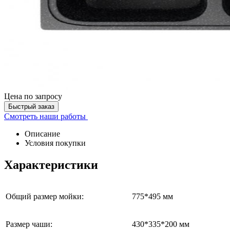
Цена
по запросу
Быстрый заказ
Смотреть наши работы
Описание
Условия покупки
Характеристики
Общий размер мойки:
775*495 мм
Размер чаши:
430*335*200 мм