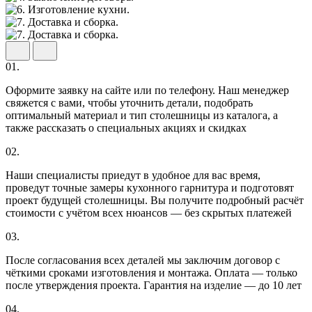
01.
Оформите заявку на сайте или по телефону. Наш менеджер
свяжется с вами, чтобы уточнить детали, подобрать
оптимальный материал и тип столешницы из каталога, а
также рассказать о специальных акциях и скидках
02.
Наши специалисты приедут в удобное для вас время,
проведут точные замеры кухонного гарнитура и подготовят
проект будущей столешницы. Вы получите подробный расчёт
стоимости с учётом всех нюансов — без скрытых платежей
03.
После согласования всех деталей мы заключим договор с
чёткими сроками изготовления и монтажа. Оплата — только
после утверждения проекта. Гарантия на изделие — до 10 лет
04.