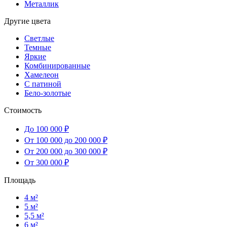
Металлик
Другие цвета
Светлые
Темные
Яркие
Комбинированные
Хамелеон
С патиной
Бело-золотые
Стоимость
До 100 000 ₽
От 100 000 до 200 000 ₽
От 200 000 до 300 000 ₽
От 300 000 ₽
Площадь
4 м²
5 м²
5,5 м²
6 м²