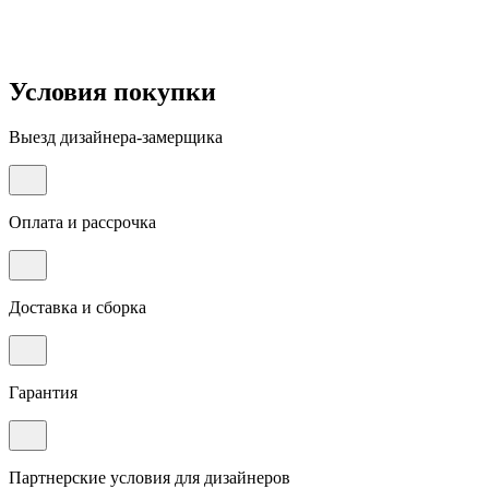
Условия покупки
Выезд дизайнера-замерщика
Оплата и рассрочка
Доставка и сборка
Гарантия
Партнерские условия для дизайнеров