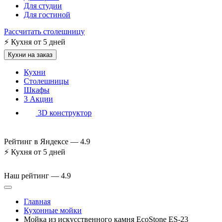
Для студии
Для гостиной
Рассчитать столешницу
⚡
Кухня от 5 дней
Кухни на заказ
Кухни
Столешницы
Шкафы
3
Акции
3D конструктор
Рейтинг в Яндексе —
4.9
⚡
Кухня от 5 дней
Наш рейтинг —
4.9
Главная
Кухонные мойки
Мойка из искусственного камня EcoStone ES-23