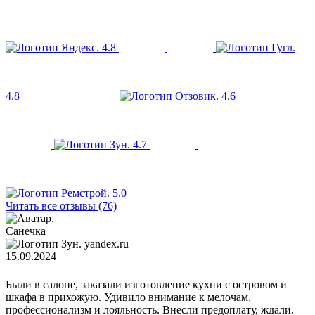
4.8
4.8
4.6
4.7
5.0
Читать все отзывы (76)
Санечка
yandex.ru
15.09.2024
Были в салоне, заказали изготовление кухни с островом и
шкафа в прихожую. Удивило внимание к мелочам,
профессионализм и лояльность. Внесли предоплату, ждали.