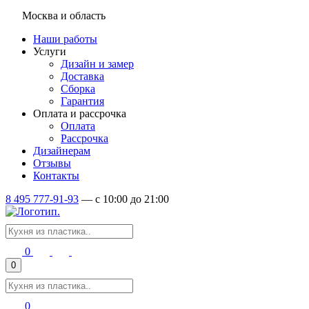
Москва и область
Наши работы
Услуги
Дизайн и замер
Доставка
Сборка
Гарантия
Оплата и рассрочка
Оплата
Рассрочка
Дизайнерам
Отзывы
Контакты
8 495 777-91-93
—
c 10:00 до 21:00
0
0
0