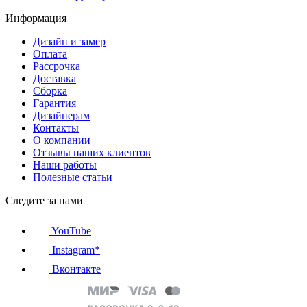
Информация
Дизайн и замер
Оплата
Рассрочка
Доставка
Сборка
Гарантия
Дизайнерам
Контакты
О компании
Отзывы наших клиентов
Наши работы
Полезные статьи
Следите за нами
YouTube
Instagram*
Вконтакте