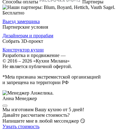
Способы оплаты
Партнеры
Бесплатно
Выезд замерщика
Партнерские условия
Дизайнерам и прорабам
Собрать 3D-проект
Конструктор кухни
Разработка и продвижение
—
© 2016 – 2026 «Кухни Милана»
Не является публичной офертой.
*Meta признана экстремистской организацией
и запрещена на территории РФ
Анна
Менеджер
Мы изготовим Вашу кухню от 5 дней!
Давайте рассчитаем стоимость?
Напишите мне в любой мессенджер 😏
Узнать стоимость