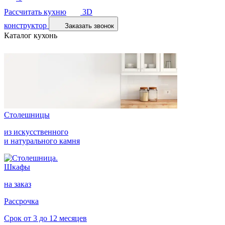
Рассчитать кухню
3D
конструктор
Заказать звонок
Каталог кухонь
Столешницы
из искусственного
и натурального камня
Шкафы
на заказ
Рассрочка
Срок от 3 до 12 месяцев