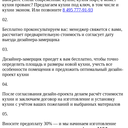
кухня прованс? Предлагаем кухни под ключ, в том числе и
кухни эконом. Или позвоните
8 495 777-91-93
02.
Бесплатно проконсультируем вас: менеджер свяжется с вами,
рассчитает предварительную стоимость и согласует дату
выезда дизайнера-замерщика
03.
Дизайнер-замерщик приедет к вам бесплатно, чтобы точно
определить площадь и размеры новой кухни, учесть все
особенности помещения и предложить оптимальный дизайн-
проект кухни
04.
После согласования дизайн-проекта делаем расчёт стоимости
кухни и заключаем договор на изготовление и установку
кухни с учётом ваших пожеланий и выбранных материалов
05.
Вносите предоплату 30% — и мы начинаем изготовление