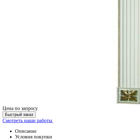
Цена
по запросу
Быстрый заказ
Смотреть наши работы
Описание
Условия покупки