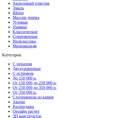
Акриловый пластик
Эмаль
Шпон
Массив дерева
Угловые
Прямые
Классические
Современные
Неоклассика
Минимализм
Категории
С пеналом
Двухуровневые
С островом
До 150 000 р.
От 150 000 до 250 000 р.
От 250 000 до 350 000 р.
От 350 000 р.
Столешницы из камня
Акции
Распродажа
Онлайн расчет
3D конструктор