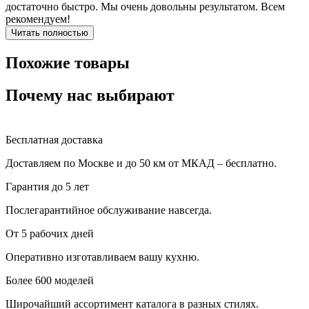
достаточно быстро. Мы очень довольны результатом. Всем
рекомендуем!
Читать полностью
Похожие товары
Почему нас выбирают
Бесплатная доставка
Доставляем по Москве и до 50 км от МКАД – бесплатно.
Гарантия до 5 лет
Послегарантийное обслуживание навсегда.
От 5 рабочих дней
Оперативно изготавливаем вашу кухню.
Более 600 моделей
Широчайший ассортимент каталога в разных стилях.