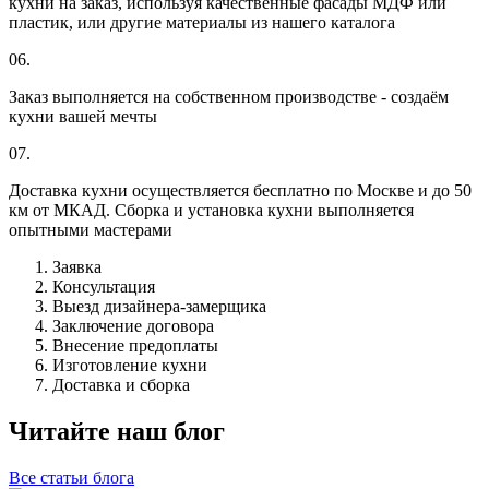
кухни на заказ, используя качественные фасады МДФ или
пластик, или другие материалы из нашего каталога
06.
Заказ выполняется на собственном производстве - создаём
кухни вашей мечты
07.
Доставка кухни осуществляется бесплатно по Москве и до 50
км от МКАД. Сборка и установка кухни выполняется
опытными мастерами
Заявка
Консультация
Выезд дизайнера-замерщика
Заключение договора
Внесение предоплаты
Изготовление кухни
Доставка и сборка
Читайте наш блог
Все статьи блога