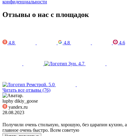
конфиденциальности
Отзывы о нас с площадок
4.8
4.8
4.6
4.7
5.0
Читать все отзывы (76)
luphy dikiy_goose
yandex.ru
28.08.2023
Получили очень стильную, хорошую, без царапин кухню, а
главное очень быстро. Всем советую