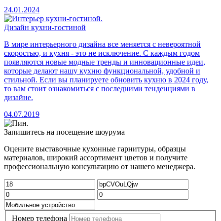
24.01.2024
Дизайн кухни-гостиной
В мире интерьерного дизайна все меняется с невероятной
скоростью, и кухня - это не исключение. С каждым годом
появляются новые модные тренды и инновационные идеи,
которые делают нашу кухню функциональной, удобной и
стильной. Если вы планируете обновить кухню в 2024 году,
то вам стоит ознакомиться с последними тенденциями в
дизайне.
04.07.2019
Запишитесь на посещение шоурума
Оцените выставочные кухонные гарнитуры, образцы
материалов, широкий ассортимент цветов и получите
профессиональную консультацию от нашего менеджера.
Номер телефона