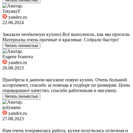
Читать полностью
TatyanaY
yandex.ru
22.06.2024
Заказали необычную кухню) Всё выполнили, как мы просили.
Материалы очень прочные и красивые. Собрали быстро!
Читать полностью
Eugene Ivanova
yandex.ru
26.08.2023
Приобрела в данном магазине новую кухню. Очень большой
ассортимент, спасибо за помощь в подборе по размерам. Цены
оправдывают качество, спасибо работникам и магазину.
Читать полностью
polyaama
yandex.ru
27.08.2023
Нам очень понравилась работа, кухня получилась отличная и