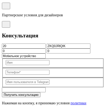
Партнерские условия для дизайнеров
Консультация
Получить консультацию
Нажимая на кнопку, я принимаю условия
политики