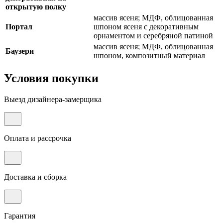
открытую полку
массив ясеня; МДФ, облицованная
Портал
шпоном ясеня с декоративным
орнаментом и серебряной патиной
массив ясеня; МДФ, облицованная
Баузери
шпоном, композитный материал
Условия покупки
Выезд дизайнера-замерщика
Оплата и рассрочка
Доставка и сборка
Гарантия