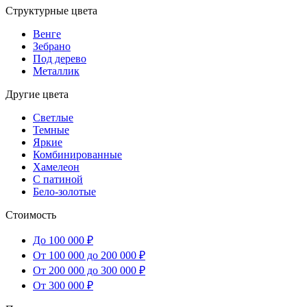
Структурные цвета
Венге
Зебрано
Под дерево
Металлик
Другие цвета
Светлые
Темные
Яркие
Комбинированные
Хамелеон
С патиной
Бело-золотые
Стоимость
До 100 000 ₽
От 100 000 до 200 000 ₽
От 200 000 до 300 000 ₽
От 300 000 ₽