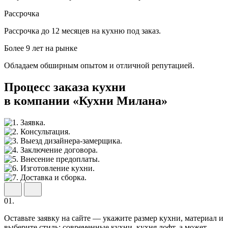
Рассрочка
Рассрочка до 12 месяцев на кухню под заказ.
Более 9 лет на рынке
Обладаем обширным опытом и отличной репутацией.
Процесс заказа кухни
в компании «Кухни Милана»
01.
Оставьте заявку на сайте — укажите размер кухни, материал и
выберите стиль: современные кухни, кухня лофт, а может