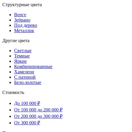
Структурные цвета
Венге
Зебрано
Под дерево
Металлик
Другие цвета
Светлые
Темные
Яркие
Комбинированные
Хамелеон
С патиной
Бело-золотые
Стоимость
До 100 000 ₽
От 100 000 до 200 000 ₽
От 200 000 до 300 000 ₽
От 300 000 ₽