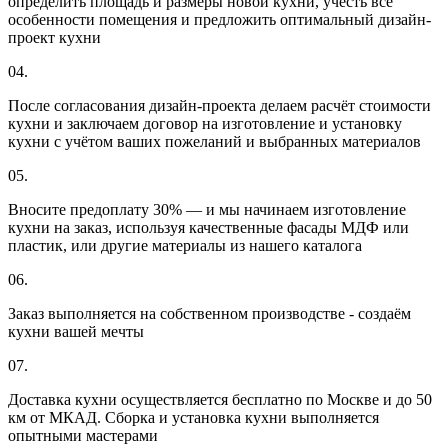
определить площадь и размеры новой кухни, учесть все
особенности помещения и предложить оптимальный дизайн-
проект кухни
04.
После согласования дизайн-проекта делаем расчёт стоимости
кухни и заключаем договор на изготовление и установку
кухни с учётом ваших пожеланий и выбранных материалов
05.
Вносите предоплату 30% — и мы начинаем изготовление
кухни на заказ, используя качественные фасады МДФ или
пластик, или другие материалы из нашего каталога
06.
Заказ выполняется на собственном производстве - создаём
кухни вашей мечты
07.
Доставка кухни осуществляется бесплатно по Москве и до 50
км от МКАД. Сборка и установка кухни выполняется
опытными мастерами