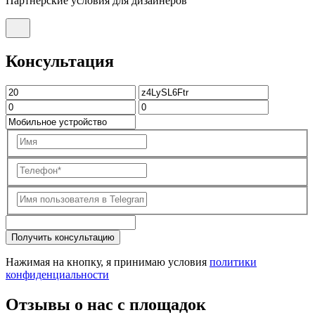
Партнерские условия для дизайнеров
Консультация
Получить консультацию
Нажимая на кнопку, я принимаю условия
политики
конфиденциальности
Отзывы о нас с площадок