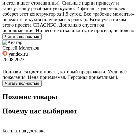
и стол в цвет столешницы). Сильные парни привезут и
занесут вашу разобранную кухню. И финал - чудо человек
соберет этот конструктор за 1,5 суток. Все «рабочие моменты»
пережиты и кухня получилась в радость. Всем участникам
этого проекта СПАСИБО. Дополняю спустя год
использавания: Ни чего не отвалилость, не просело, не повело
Читать полностью
Сергей Молотков
yandex.ru
26.08.2023
Понравился цвет и проект, который предложили, Учли всё
пожелания. Цена приемлемая. Персонал приветливый.
Читать полностью
Похожие товары
Почему нас выбирают
Бесплатная доставка