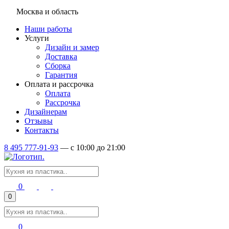
Москва и область
Наши работы
Услуги
Дизайн и замер
Доставка
Сборка
Гарантия
Оплата и рассрочка
Оплата
Рассрочка
Дизайнерам
Отзывы
Контакты
8 495 777-91-93
—
c 10:00 до 21:00
0
0
0