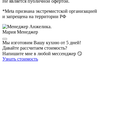
Не является публичной офертой.
*Meta признана экстремистской организацией
и запрещена на территории РФ
Мария
Менеджер
Мы изготовим Вашу кухню от 5 дней!
Давайте рассчитаем стоимость?
Напишите мне в любой мессенджер 😏
Узнать стоимость