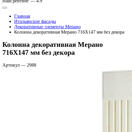
Наш рейтинг —
4.9
Главная
Итальянские фасады
Декоративные элементы Мерано
Колонна декоративная Мерано 716Х147 мм без декора
Колонна декоративная Мерано
716Х147 мм без декора
Артикул
—
2988