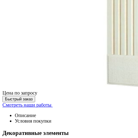
Цена
по запросу
Быстрый заказ
Смотреть наши работы
Описание
Условия покупки
Декоративные элементы