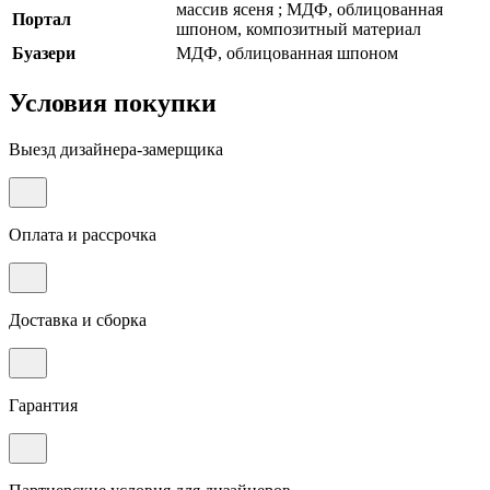
массив ясеня ; МДФ, облицованная
Портал
шпоном, композитный материал
Буaзери
МДФ, облицованная шпоном
Условия покупки
Выезд дизайнера-замерщика
Оплата и рассрочка
Доставка и сборка
Гарантия