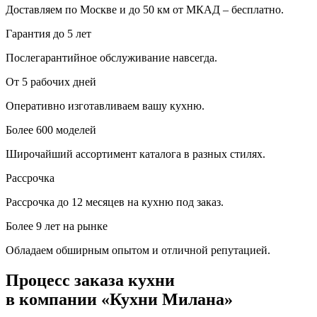
Доставляем по Москве и до 50 км от МКАД – бесплатно.
Гарантия до 5 лет
Послегарантийное обслуживание навсегда.
От 5 рабочих дней
Оперативно изготавливаем вашу кухню.
Более 600 моделей
Широчайший ассортимент каталога в разных стилях.
Рассрочка
Рассрочка до 12 месяцев на кухню под заказ.
Более 9 лет на рынке
Обладаем обширным опытом и отличной репутацией.
Процесс заказа кухни
в компании «Кухни Милана»