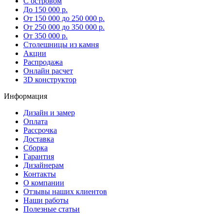
С островом
До 150 000 р.
От 150 000 до 250 000 р.
От 250 000 до 350 000 р.
От 350 000 р.
Столешницы из камня
Акции
Распродажа
Онлайн расчет
3D конструктор
Информация
Дизайн и замер
Оплата
Рассрочка
Доставка
Сборка
Гарантия
Дизайнерам
Контакты
О компании
Отзывы наших клиентов
Наши работы
Полезные статьи