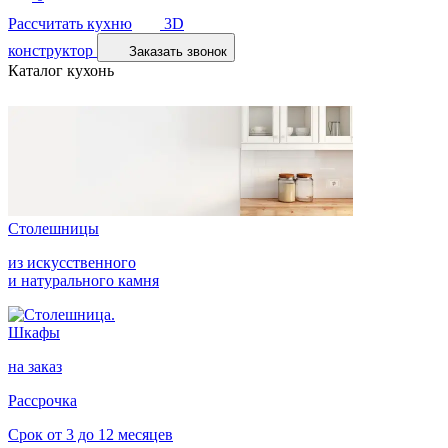
Рассчитать кухню
3D
конструктор
Заказать звонок
Каталог кухонь
Столешницы
из искусственного
и натурального камня
Шкафы
на заказ
Рассрочка
Срок от 3 до 12 месяцев