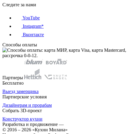
Следите за нами
YouTube
Instagram*
Вконтакте
Способы оплаты
Партнеры
Бесплатно
Выезд замерщика
Партнерские условия
Дизайнерам и прорабам
Собрать 3D-проект
Конструктор кухни
Разработка и продвижение
—
© 2016 – 2026 «Кухни Милана»