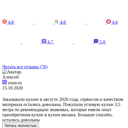
4.8
4.8
4.6
4.7
5.0
Читать все отзывы (76)
Алексей
zoon.ru
15.10.2020
Заказывали кухню в августе 2020 года, сервисом и качеством
материала остались довольны. Покупали угловую кухни 3,5
метра по рекомендации знакомых, которые имели опыт
приобритения кухни в кухни милана. Большое спасибо,
остались довольны
Читать полностью