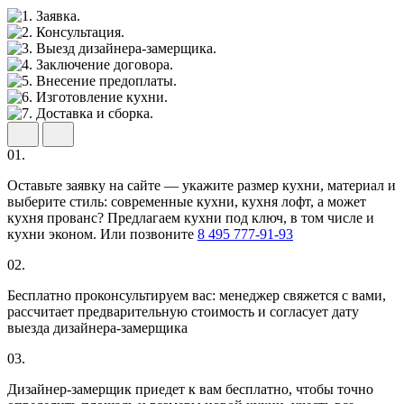
01.
Оставьте заявку на сайте — укажите размер кухни, материал и
выберите стиль: современные кухни, кухня лофт, а может
кухня прованс? Предлагаем кухни под ключ, в том числе и
кухни эконом. Или позвоните
8 495 777-91-93
02.
Бесплатно проконсультируем вас: менеджер свяжется с вами,
рассчитает предварительную стоимость и согласует дату
выезда дизайнера-замерщика
03.
Дизайнер-замерщик приедет к вам бесплатно, чтобы точно