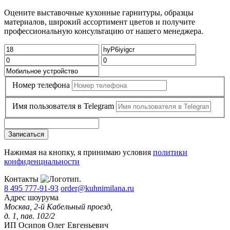
Оцените выставочные кухонные гарнитуры, образцы
материалов, широкий ассортимент цветов и получите
профессиональную консультацию от нашего менеджера.
Номер телефона
Имя пользователя в Telegram
Записаться
Нажимая на кнопку, я принимаю условия
политики
конфиденциальности
Контакты
8 495 777-91-93
order@kuhnimilana.ru
Адрес шоурума
Москва, 2-й Кабельный проезд,
д. 1, пав. 102/2
ИП Осипов Олег Евгеньевич