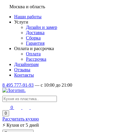
Москва и область
Наши работы
Услуги
Дизайн и замер
Доставка
Сборка
Гарантия
Оплата и рассрочка
Оплата
Рассрочка
Дизайнерам
Отзывы
Контакты
8 495 777-91-93
—
c 10:00 до 21:00
0
0
Рассчитать кухню
⚡
Кухня от 5 дней