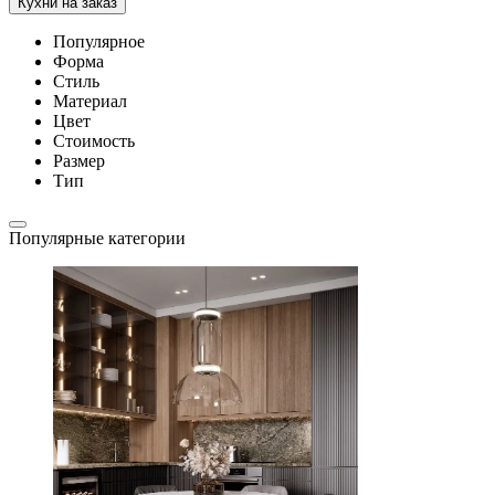
Кухни на заказ
Популярное
Форма
Стиль
Материал
Цвет
Стоимость
Размер
Тип
Популярные категории