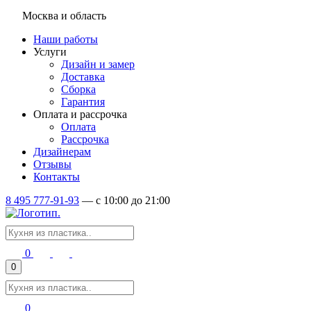
Москва и область
Наши работы
Услуги
Дизайн и замер
Доставка
Сборка
Гарантия
Оплата и рассрочка
Оплата
Рассрочка
Дизайнерам
Отзывы
Контакты
8 495 777-91-93
—
c 10:00 до 21:00
0
0
0