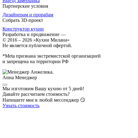
Выезд замерщика
Партнерские условия
Дизайнерам и прорабам
Собрать 3D-проект
Конструктор кухни
Разработка и продвижение
—
© 2016 – 2026 «Кухни Милана»
Не является публичной офертой.
*Meta признана экстремистской организацией
и запрещена на территории РФ
Анна
Менеджер
Мы изготовим Вашу кухню от 5 дней!
Давайте рассчитаем стоимость?
Напишите мне в любой мессенджер 😏
Узнать стоимость