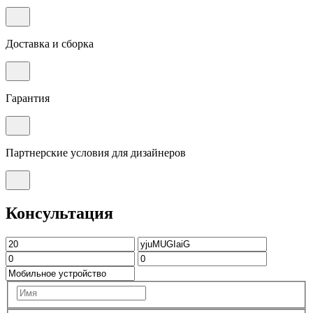
Доставка и сборка
Гарантия
Партнерские условия для дизайнеров
Консультация