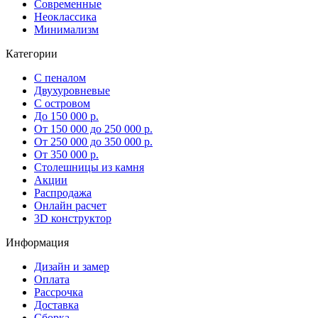
Современные
Неоклассика
Минимализм
Категории
С пеналом
Двухуровневые
С островом
До 150 000 р.
От 150 000 до 250 000 р.
От 250 000 до 350 000 р.
От 350 000 р.
Столешницы из камня
Акции
Распродажа
Онлайн расчет
3D конструктор
Информация
Дизайн и замер
Оплата
Рассрочка
Доставка
Сборка