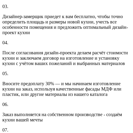
03.
Дизайнер-замерщик приедет к вам бесплатно, чтобы точно
определить площадь и размеры новой кухни, учесть все
особенности помещения и предложить оптимальный дизайн-
проект кухни
04.
После согласования дизайн-проекта делаем расчёт стоимости
кухни и заключаем договор на изготовление и установку
кухни с учётом ваших пожеланий и выбранных материалов
05.
Вносите предоплату 30% — и мы начинаем изготовление
кухни на заказ, используя качественные фасады МДФ или
пластик, или другие материалы из нашего каталога
06.
Заказ выполняется на собственном производстве - создаём
кухни вашей мечты
07.