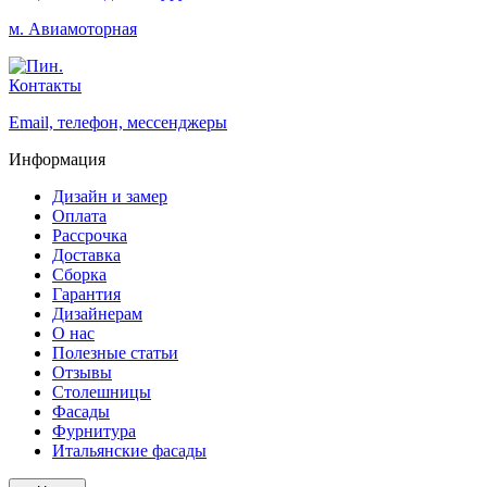
м. Авиамоторная
Контакты
Email, телефон, мессенджеры
Информация
Дизайн и замер
Оплата
Рассрочка
Доставка
Сборка
Гарантия
Дизайнерам
О нас
Полезные статьи
Отзывы
Столешницы
Фасады
Фурнитура
Итальянские фасады