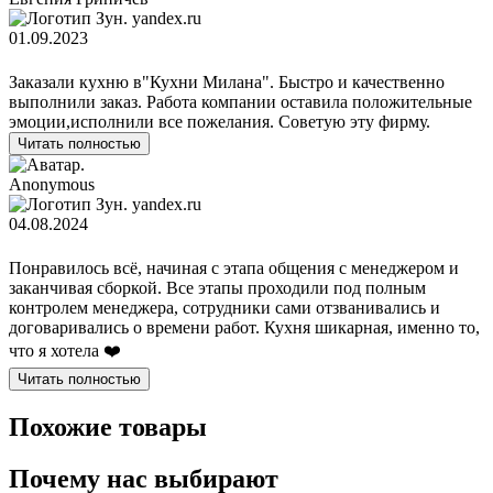
yandex.ru
01.09.2023
Заказали кухню в"Кухни Милана". Быстро и качественно
выполнили заказ. Работа компании оставила положительные
эмоции,исполнили все пожелания. Советую эту фирму.
Читать полностью
Anonymous
yandex.ru
04.08.2024
Понравилось всё, начиная с этапа общения с менеджером и
заканчивая сборкой. Все этапы проходили под полным
контролем менеджера, сотрудники сами отзванивались и
договаривались о времени работ. Кухня шикарная, именно то,
что я хотела ❤️
Читать полностью
Похожие товары
Почему нас выбирают