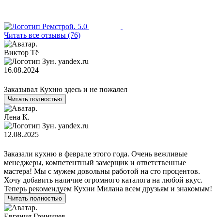
5.0
Читать все отзывы (76)
Виктор Тё
yandex.ru
16.08.2024
Заказывал Кухню здесь и не пожалел
Читать полностью
Лена К.
yandex.ru
12.08.2025
Заказали кухню в феврале этого года. Очень вежливые
менеджеры, компетентный замерщик и ответственные
мастера! Мы с мужем довольны работой на сто процентов.
Хочу добавить наличие огромного каталога на любой вкус.
Теперь рекомендуем Кухни Милана всем друзьям и знакомым!
Читать полностью
Евгения Гриничев