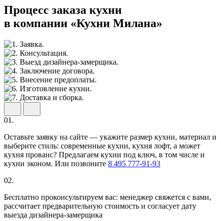
Процесс заказа кухни
в компании «Кухни Милана»
01.
Оставьте заявку на сайте — укажите размер кухни, материал и
выберите стиль: современные кухни, кухня лофт, а может
кухня прованс? Предлагаем кухни под ключ, в том числе и
кухни эконом. Или позвоните
8 495 777-91-93
02.
Бесплатно проконсультируем вас: менеджер свяжется с вами,
рассчитает предварительную стоимость и согласует дату
выезда дизайнера-замерщика