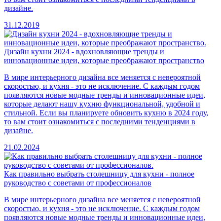
дизайне.
31.12.2019
Дизайн кухни 2024 - вдохновляющие тренды и
инновационные идеи, которые преображают пространство
В мире интерьерного дизайна все меняется с невероятной
скоростью, и кухня - это не исключение. С каждым годом
появляются новые модные тренды и инновационные идеи,
которые делают нашу кухню функциональной, удобной и
стильной. Если вы планируете обновить кухню в 2024 году,
то вам стоит ознакомиться с последними тенденциями в
дизайне.
21.02.2024
Как правильно выбрать столешницу для кухни - полное
руководство с советами от профессионалов
В мире интерьерного дизайна все меняется с невероятной
скоростью, и кухня - это не исключение. С каждым годом
появляются новые модные тренды и инновационные идеи,