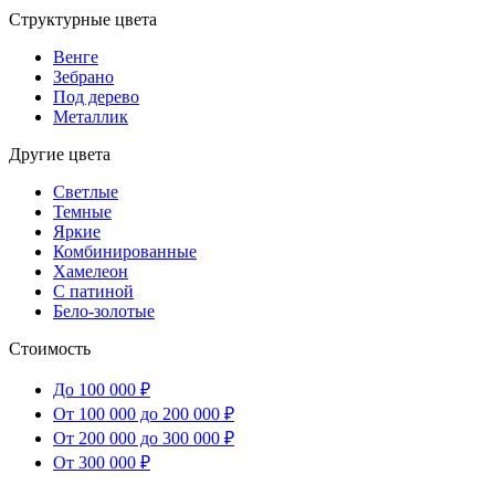
Структурные цвета
Венге
Зебрано
Под дерево
Металлик
Другие цвета
Светлые
Темные
Яркие
Комбинированные
Хамелеон
С патиной
Бело-золотые
Стоимость
До 100 000 ₽
От 100 000 до 200 000 ₽
От 200 000 до 300 000 ₽
От 300 000 ₽