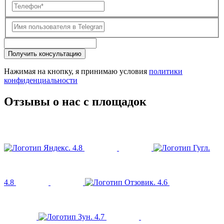
Получить консультацию
Нажимая на кнопку, я принимаю условия
политики
конфиденциальности
Отзывы о нас с площадок
4.8
4.8
4.6
4.7