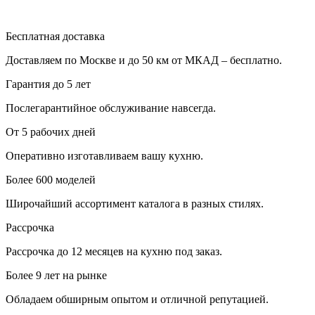
Бесплатная доставка
Доставляем по Москве и до 50 км от МКАД – бесплатно.
Гарантия до 5 лет
Послегарантийное обслуживание навсегда.
От 5 рабочих дней
Оперативно изготавливаем вашу кухню.
Более 600 моделей
Широчайший ассортимент каталога в разных стилях.
Рассрочка
Рассрочка до 12 месяцев на кухню под заказ.
Более 9 лет на рынке
Обладаем обширным опытом и отличной репутацией.