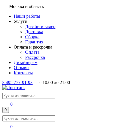
Москва и область
Наши работы
Услуги
Дизайн и замер
Доставка
Сборка
Гарантия
Оплата и рассрочка
Оплата
Рассрочка
Дизайнерам
Отзывы
Контакты
8 495 777-91-93
—
c 10:00 до 21:00
0
0
0