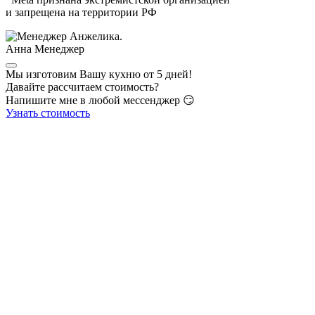
и запрещена на территории РФ
Анна
Менеджер
Мы изготовим Вашу кухню от 5 дней!
Давайте рассчитаем стоимость?
Напишите мне в любой мессенджер 😏
Узнать стоимость