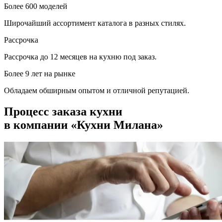
Более 600 моделей
Широчайший ассортимент каталога в разных стилях.
Рассрочка
Рассрочка до 12 месяцев на кухню под заказ.
Более 9 лет на рынке
Обладаем обширным опытом и отличной репутацией.
Процесс заказа кухни
в компании «Кухни Милана»