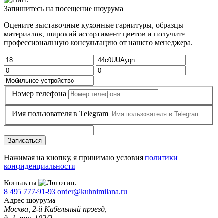
Запишитесь на посещение шоурума
Оцените выставочные кухонные гарнитуры, образцы
материалов, широкий ассортимент цветов и получите
профессиональную консультацию от нашего менеджера.
Номер телефона
Имя пользователя в Telegram
Записаться
Нажимая на кнопку, я принимаю условия
политики
конфиденциальности
Контакты
8 495 777-91-93
order@kuhnimilana.ru
Адрес шоурума
Москва, 2-й Кабельный проезд,
д. 1, пав. 102/2