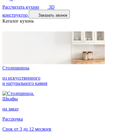
Рассчитать кухню
3D
конструктор
Заказать звонок
Каталог кухонь
Столешницы
из искусственного
и натурального камня
Шкафы
на заказ
Рассрочка
Срок от 3 до 12 месяцев