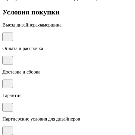
Условия покупки
Выезд дизайнера-замерщика
Оплата и рассрочка
Доставка и сборка
Гарантия
Партнерские условия для дизайнеров