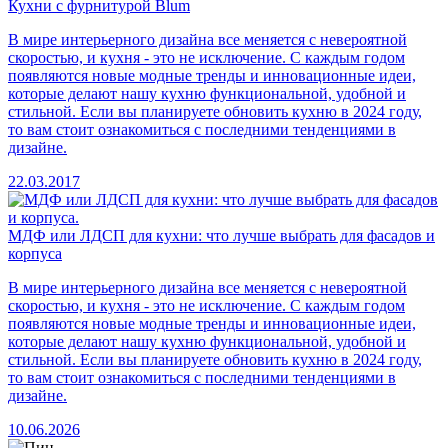
Кухни с фурнитурой Blum
В мире интерьерного дизайна все меняется с невероятной
скоростью, и кухня - это не исключение. С каждым годом
появляются новые модные тренды и инновационные идеи,
которые делают нашу кухню функциональной, удобной и
стильной. Если вы планируете обновить кухню в 2024 году,
то вам стоит ознакомиться с последними тенденциями в
дизайне.
22.03.2017
МДФ или ЛДСП для кухни: что лучше выбрать для фасадов и
корпуса
В мире интерьерного дизайна все меняется с невероятной
скоростью, и кухня - это не исключение. С каждым годом
появляются новые модные тренды и инновационные идеи,
которые делают нашу кухню функциональной, удобной и
стильной. Если вы планируете обновить кухню в 2024 году,
то вам стоит ознакомиться с последними тенденциями в
дизайне.
10.06.2026