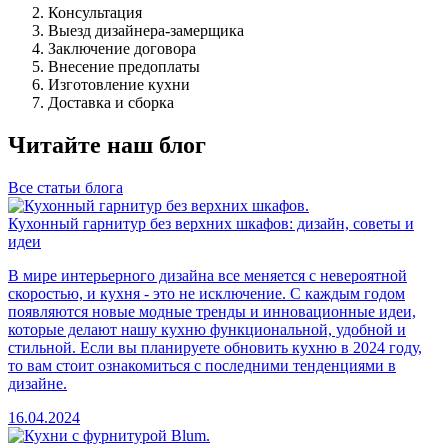
Консультация
Выезд дизайнера-замерщика
Заключение договора
Внесение предоплаты
Изготовление кухни
Доставка и сборка
Читайте наш блог
Все статьи блога
Кухонный гарнитур без верхних шкафов: дизайн, советы и
идеи
В мире интерьерного дизайна все меняется с невероятной
скоростью, и кухня - это не исключение. С каждым годом
появляются новые модные тренды и инновационные идеи,
которые делают нашу кухню функциональной, удобной и
стильной. Если вы планируете обновить кухню в 2024 году,
то вам стоит ознакомиться с последними тенденциями в
дизайне.
16.04.2024