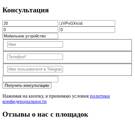
Консультация
Получить консультацию
Нажимая на кнопку, я принимаю условия
политики
конфиденциальности
Отзывы о нас с площадок