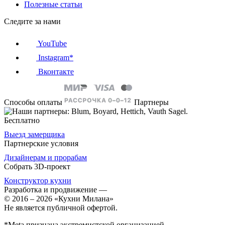
Полезные статьи
Следите за нами
YouTube
Instagram*
Вконтакте
Способы оплаты
Партнеры
Бесплатно
Выезд замерщика
Партнерские условия
Дизайнерам и прорабам
Собрать 3D-проект
Конструктор кухни
Разработка и продвижение
—
© 2016 – 2026 «Кухни Милана»
Не является публичной офертой.
*Meta признана экстремистской организацией