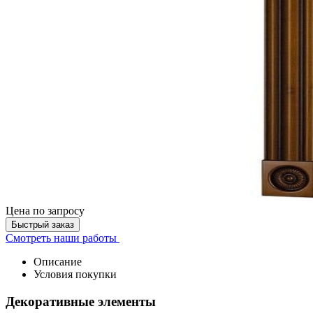
Цена
по запросу
Быстрый заказ
Смотреть наши работы
Описание
Условия покупки
Декоративные элементы