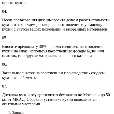
проект кухни
04.
После согласования дизайн-проекта делаем расчёт стоимости
кухни и заключаем договор на изготовление и установку
кухни с учётом ваших пожеланий и выбранных материалов
05.
Вносите предоплату 30% — и мы начинаем изготовление
кухни на заказ, используя качественные фасады МДФ или
пластик, или другие материалы из нашего каталога
06.
Заказ выполняется на собственном производстве - создаём
кухни вашей мечты
07.
Доставка кухни осуществляется бесплатно по Москве и до 50
км от МКАД. Сборка и установка кухни выполняется
опытными мастерами
Заявка