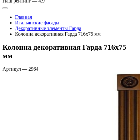
Наш рейтинг —
4.9
Главная
Итальянские фасады
Декоративные элементы Гарда
Колонна декоративная Гарда 716х75 мм
Колонна декоративная Гарда 716х75
мм
Артикул
—
2964