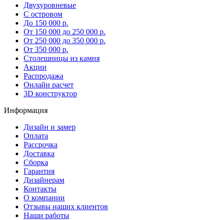
Двухуровневые
С островом
До 150 000 р.
От 150 000 до 250 000 р.
От 250 000 до 350 000 р.
От 350 000 р.
Столешницы из камня
Акции
Распродажа
Онлайн расчет
3D конструктор
Информация
Дизайн и замер
Оплата
Рассрочка
Доставка
Сборка
Гарантия
Дизайнерам
Контакты
О компании
Отзывы наших клиентов
Наши работы