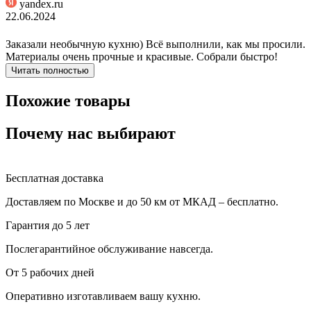
yandex.ru
22.06.2024
Заказали необычную кухню) Всё выполнили, как мы просили.
Материалы очень прочные и красивые. Собрали быстро!
Читать полностью
Похожие товары
Почему нас выбирают
Бесплатная доставка
Доставляем по Москве и до 50 км от МКАД – бесплатно.
Гарантия до 5 лет
Послегарантийное обслуживание навсегда.
От 5 рабочих дней
Оперативно изготавливаем вашу кухню.