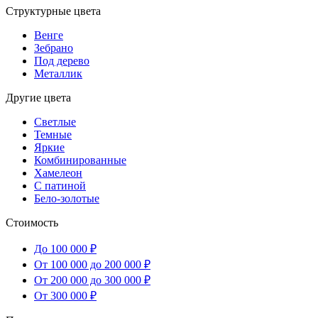
Структурные цвета
Венге
Зебрано
Под дерево
Металлик
Другие цвета
Светлые
Темные
Яркие
Комбинированные
Хамелеон
С патиной
Бело-золотые
Стоимость
До 100 000 ₽
От 100 000 до 200 000 ₽
От 200 000 до 300 000 ₽
От 300 000 ₽