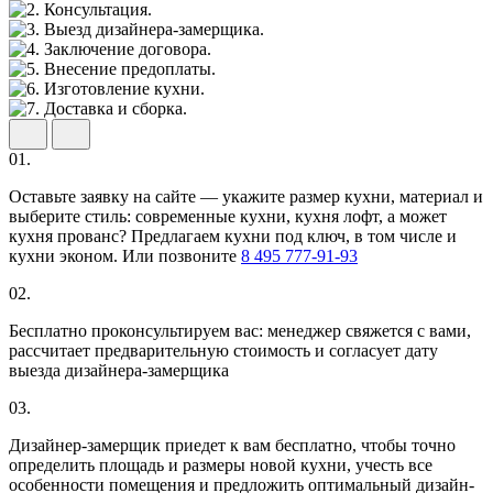
01.
Оставьте заявку на сайте — укажите размер кухни, материал и
выберите стиль: современные кухни, кухня лофт, а может
кухня прованс? Предлагаем кухни под ключ, в том числе и
кухни эконом. Или позвоните
8 495 777-91-93
02.
Бесплатно проконсультируем вас: менеджер свяжется с вами,
рассчитает предварительную стоимость и согласует дату
выезда дизайнера-замерщика
03.
Дизайнер-замерщик приедет к вам бесплатно, чтобы точно
определить площадь и размеры новой кухни, учесть все
особенности помещения и предложить оптимальный дизайн-