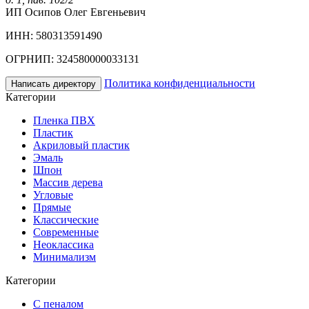
ИП Осипов Олег Евгеньевич
ИНН: 580313591490
ОГРНИП: 324580000033131
Политика конфиденциальности
Написать директору
Категории
Пленка ПВХ
Пластик
Акриловый пластик
Эмаль
Шпон
Массив дерева
Угловые
Прямые
Классические
Современные
Неоклассика
Минимализм
Категории
С пеналом