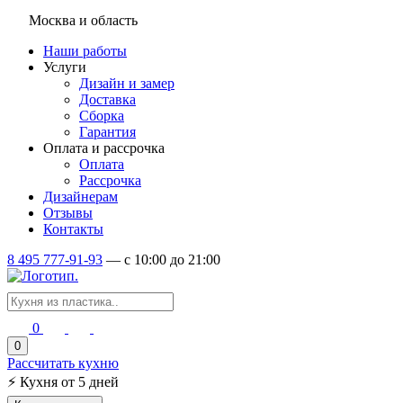
Москва и область
Наши работы
Услуги
Дизайн и замер
Доставка
Сборка
Гарантия
Оплата и рассрочка
Оплата
Рассрочка
Дизайнерам
Отзывы
Контакты
8 495 777-91-93
—
c 10:00 до 21:00
0
0
Рассчитать кухню
⚡
Кухня от 5 дней