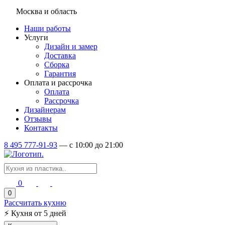
Москва и область
Наши работы
Услуги
Дизайн и замер
Доставка
Сборка
Гарантия
Оплата и рассрочка
Оплата
Рассрочка
Дизайнерам
Отзывы
Контакты
8 495 777-91-93
—
c 10:00 до 21:00
0
0
Рассчитать кухню
⚡
Кухня от 5 дней