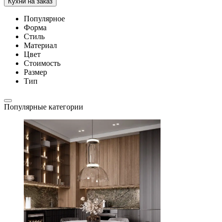
Кухни на заказ
Популярное
Форма
Стиль
Материал
Цвет
Стоимость
Размер
Тип
Популярные категории