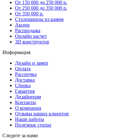
От 150 000 до 250 000 р.
От 250 000 до 350 000 р.
От 350 000 р.
Столешницы из камня
Акции
Распродажа
Онлайн расчет
3D конструктор
Информация
Дизайн и замер
Оплата
Рассрочка
Доставка
Сборка
Гарантия
Дизайнерам
Контакты
О компании
Отзывы наших клиентов
Наши работы
Полезные статьи
Следите за нами