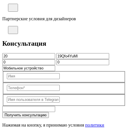
Партнерские условия для дизайнеров
Консультация
Получить консультацию
Нажимая на кнопку, я принимаю условия
политики