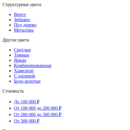
Структурные цвета
Венге
Зебрано
Под дерево
Металлик
Другие цвета
Светлые
Темные
Яркие
Комбинированные
Хамелеон
С патиной
Бело-золотые
Стоимость
До 100 000 ₽
От 100 000 до 200 000 ₽
От 200 000 до 300 000 ₽
От 300 000 ₽