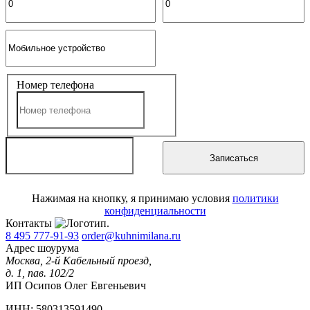
Номер телефона
Записаться
Нажимая на кнопку, я принимаю условия
политики
конфиденциальности
Контакты
8 495 777-91-93
order@kuhnimilana.ru
Адрес шоурума
Москва, 2-й Кабельный проезд,
д. 1, пав. 102/2
ИП Осипов Олег Евгеньевич
ИНН: 580313591490