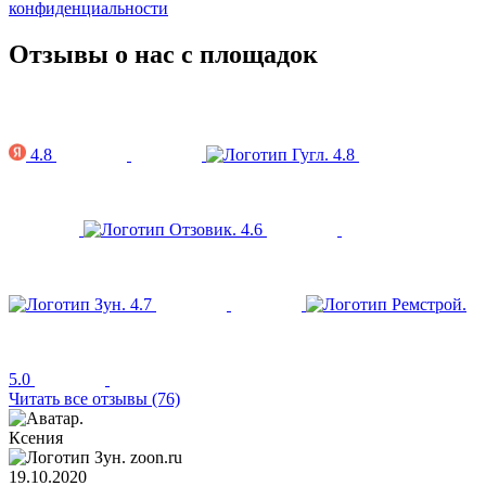
конфиденциальности
Отзывы о нас с площадок
4.8
4.8
4.6
4.7
5.0
Читать все отзывы (76)
Ксения
zoon.ru
19.10.2020