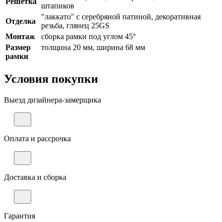
Решетка
штапиков
"лаккато" с серебряной патиной, декоративная
Отделка
резьба, глянец 25GS
Монтаж
сборка рамки под углом 45°
Размер
толщина 20 мм, ширина 68 мм
рамки
Условия покупки
Выезд дизайнера-замерщика
Оплата и рассрочка
Доставка и сборка
Гарантия