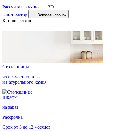
Рассчитать кухню
3D
конструктор
Заказать звонок
Каталог кухонь
Столешницы
из искусственного
и натурального камня
Шкафы
на заказ
Рассрочка
Срок от 3 до 12 месяцев