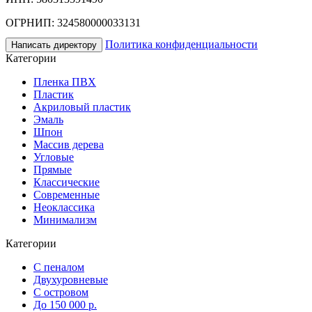
ОГРНИП: 324580000033131
Политика конфиденциальности
Написать директору
Категории
Пленка ПВХ
Пластик
Акриловый пластик
Эмаль
Шпон
Массив дерева
Угловые
Прямые
Классические
Современные
Неоклассика
Минимализм
Категории
С пеналом
Двухуровневые
С островом
До 150 000 р.