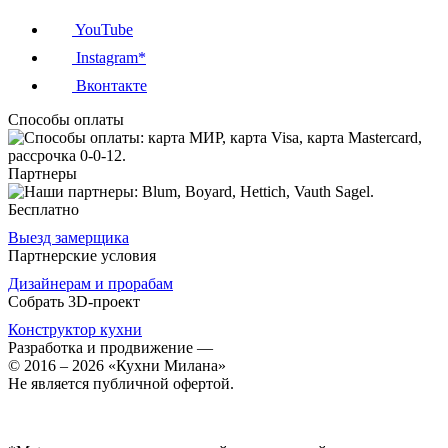
YouTube
Instagram*
Вконтакте
Способы оплаты
Партнеры
Бесплатно
Выезд замерщика
Партнерские условия
Дизайнерам и прорабам
Собрать 3D-проект
Конструктор кухни
Разработка и продвижение
—
© 2016 – 2026 «Кухни Милана»
Не является публичной офертой.