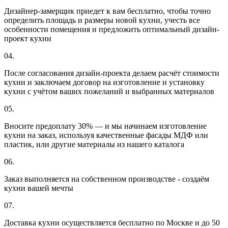
Дизайнер-замерщик приедет к вам бесплатно, чтобы точно
определить площадь и размеры новой кухни, учесть все
особенности помещения и предложить оптимальный дизайн-
проект кухни
04.
После согласования дизайн-проекта делаем расчёт стоимости
кухни и заключаем договор на изготовление и установку
кухни с учётом ваших пожеланий и выбранных материалов
05.
Вносите предоплату 30% — и мы начинаем изготовление
кухни на заказ, используя качественные фасады МДФ или
пластик, или другие материалы из нашего каталога
06.
Заказ выполняется на собственном производстве - создаём
кухни вашей мечты
07.
Доставка кухни осуществляется бесплатно по Москве и до 50