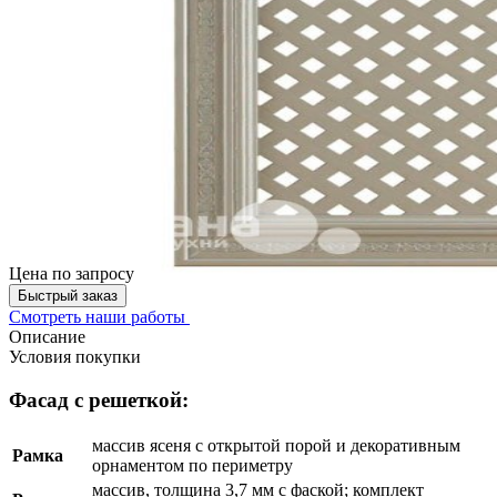
Цена
по запросу
Быстрый заказ
Смотреть наши работы
Описание
Условия покупки
Фасад с решеткой:
массив ясеня с открытой порой и декоративным
Рамка
орнаментом по периметру
массив, толщина 3,7 мм с фаской; комплект