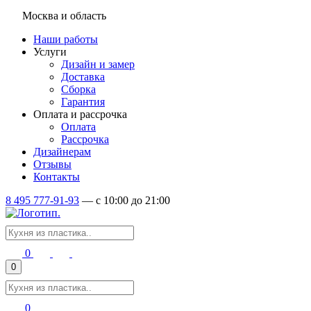
Москва и область
Наши работы
Услуги
Дизайн и замер
Доставка
Сборка
Гарантия
Оплата и рассрочка
Оплата
Рассрочка
Дизайнерам
Отзывы
Контакты
8 495 777-91-93
—
c 10:00 до 21:00
0
0
0