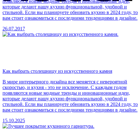
появляются новые модные тренды и инновационные идеи,
которые делают нашу кухню функциональной, удобной и
стильной. Если вы планируете обновить кухню в 2024 году, то
вам стоит ознакомиться с последними тенденциями в дизайне.
26.07.2017
Как выбрать столешницу из искусственного камня
В мире интерьерного дизайна все меняется с невероятной
скоростью, и кухня - это не исключение. С каждым годом
появляются новые модные тренды и инновационные идеи,
которые делают нашу кухню функциональной, удобной и
стильной. Если вы планируете обновить кухню в 2024 году, то
вам стоит ознакомиться с последними тенденциями в дизайне.
15.10.2025