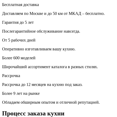
Бесплатная доставка
Доставляем по Москве и до 50 км от МКАД – бесплатно.
Гарантия до 5 лет
Послегарантийное обслуживание навсегда.
От 5 рабочих дней
Оперативно изготавливаем вашу кухню.
Более 600 моделей
Широчайший ассортимент каталога в разных стилях.
Рассрочка
Рассрочка до 12 месяцев на кухню под заказ.
Более 9 лет на рынке
Обладаем обширным опытом и отличной репутацией.
Процесс заказа кухни