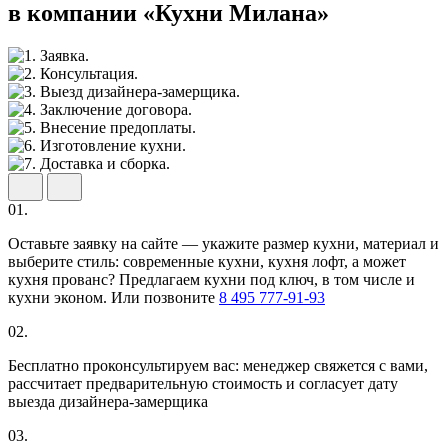
в компании «Кухни Милана»
01.
Оставьте заявку на сайте — укажите размер кухни, материал и
выберите стиль: современные кухни, кухня лофт, а может
кухня прованс? Предлагаем кухни под ключ, в том числе и
кухни эконом. Или позвоните
8 495 777-91-93
02.
Бесплатно проконсультируем вас: менеджер свяжется с вами,
рассчитает предварительную стоимость и согласует дату
выезда дизайнера-замерщика
03.