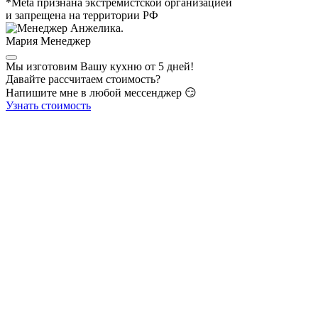
*Meta признана экстремистской организацией
и запрещена на территории РФ
Мария
Менеджер
Мы изготовим Вашу кухню от 5 дней!
Давайте рассчитаем стоимость?
Напишите мне в любой мессенджер 😏
Узнать стоимость