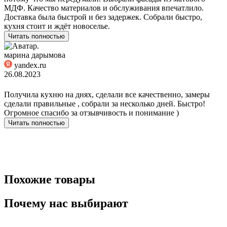
МДФ. Качество материалов и обслуживания впечатлило.
Доставка была быстрой и без задержек. Собрали быстро,
кухня стоит и ждёт новоселье.
Читать полностью
марина дарымова
yandex.ru
26.08.2023
Получила кухню на днях, сделали все качественно, замеры
сделали правильные , собрали за несколько дней. Быстро!
Огромное спасибо за отзывчивость и понимание )
Читать полностью
Похожие товары
Почему нас выбирают