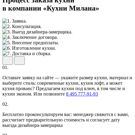
Процесс заказа кухни
в компании «Кухни Милана»
01.
Оставьте заявку на сайте — укажите размер кухни, материал и
выберите стиль: современные кухни, кухня лофт, а может
кухня прованс? Предлагаем кухни под ключ, в том числе и
кухни эконом. Или позвоните
8 495 777-91-93
02.
Бесплатно проконсультируем вас: менеджер свяжется с вами,
рассчитает предварительную стоимость и согласует дату
выезда дизайнера-замерщика