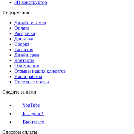
3D конструктор
Информация
Дизайн и замер
Оплата
Рассрочка
Доставка
Сборка
Гарантия
Дизайнерам
Контакты
О компании
Отзывы наших клиентов
Наши работы
Полезные статьи
Следите за нами
YouTube
Instagram*
Вконтакте
Способы оплаты