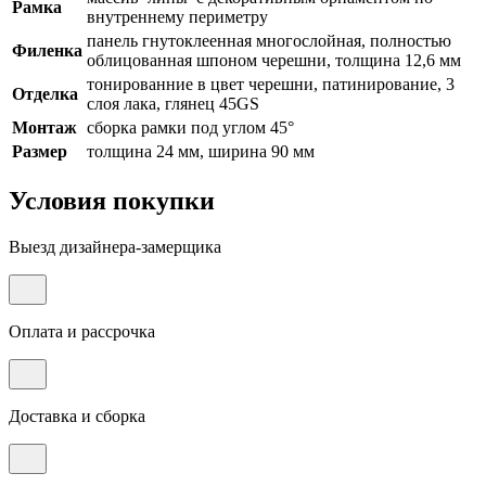
Рамка
внутреннему периметру
панель гнутоклеенная многослойная, полностью
Филенка
облицованная шпоном черешни, толщина 12,6 мм
тонированние в цвет черешни, патинирование, 3
Отделка
слоя лака, глянец 45GS
Монтаж
сборка рамки под углом 45°
Размер
толщина 24 мм, ширина 90 мм
Условия покупки
Выезд дизайнера-замерщика
Оплата и рассрочка
Доставка и сборка