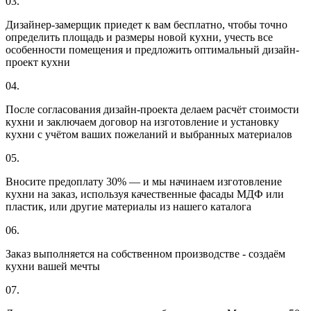
03.
Дизайнер-замерщик приедет к вам бесплатно, чтобы точно
определить площадь и размеры новой кухни, учесть все
особенности помещения и предложить оптимальный дизайн-
проект кухни
04.
После согласования дизайн-проекта делаем расчёт стоимости
кухни и заключаем договор на изготовление и установку
кухни с учётом ваших пожеланий и выбранных материалов
05.
Вносите предоплату 30% — и мы начинаем изготовление
кухни на заказ, используя качественные фасады МДФ или
пластик, или другие материалы из нашего каталога
06.
Заказ выполняется на собственном производстве - создаём
кухни вашей мечты
07.