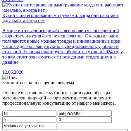
Кухни с интегрированными ручками: когда они работают
идеально, а когда нет
В мире интерьерного дизайна все меняется с невероятной
скоростью, и кухня - это не исключение. С каждым годом
появляются новые модные тренды и инновационные идеи,
которые делают нашу кухню функциональной, удобной и
стильной. Если вы планируете обновить кухню в 2024 году,
то вам стоит ознакомиться с последними тенденциями в
дизайне.
12.05.2026
Запишитесь на посещение шоурума
Оцените выставочные кухонные гарнитуры, образцы
материалов, широкий ассортимент цветов и получите
профессиональную консультацию от нашего менеджера.