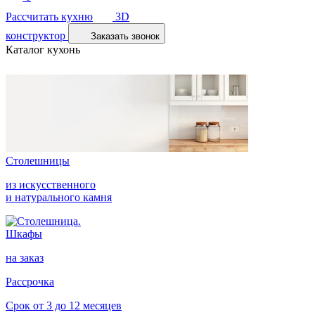
Рассчитать кухню
3D
конструктор
Заказать звонок
Каталог кухонь
Столешницы
из искусственного
и натурального камня
Шкафы
на заказ
Рассрочка
Срок от 3 до 12 месяцев