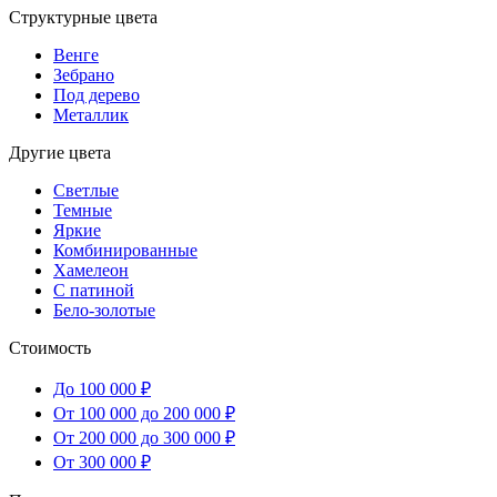
Структурные цвета
Венге
Зебрано
Под дерево
Металлик
Другие цвета
Светлые
Темные
Яркие
Комбинированные
Хамелеон
С патиной
Бело-золотые
Стоимость
До 100 000 ₽
От 100 000 до 200 000 ₽
От 200 000 до 300 000 ₽
От 300 000 ₽