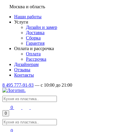
Москва и область
Наши работы
Услуги
Дизайн и замер
Доставка
Сборка
Гарантия
Оплата и рассрочка
Оплата
Рассрочка
Дизайнерам
Отзывы
Контакты
8 495 777-91-93
—
c 10:00 до 21:00
0
0
0