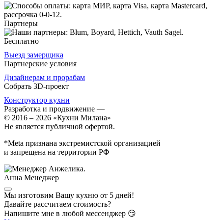
Партнеры
Бесплатно
Выезд замерщика
Партнерские условия
Дизайнерам и прорабам
Собрать 3D-проект
Конструктор кухни
Разработка и продвижение
—
© 2016 – 2026 «Кухни Милана»
Не является публичной офертой.
*Meta признана экстремистской организацией
и запрещена на территории РФ
Анна
Менеджер
Мы изготовим Вашу кухню от 5 дней!
Давайте рассчитаем стоимость?
Напишите мне в любой мессенджер 😏