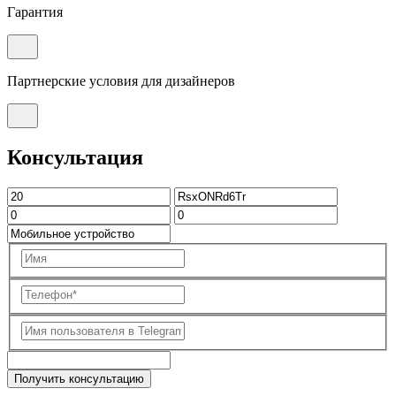
Гарантия
Партнерские условия для дизайнеров
Консультация
Получить консультацию