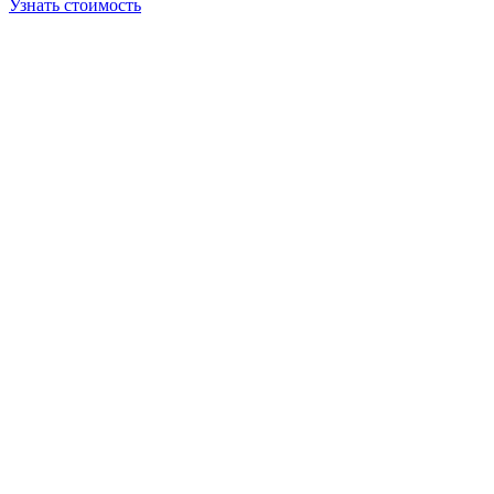
Узнать стоимость