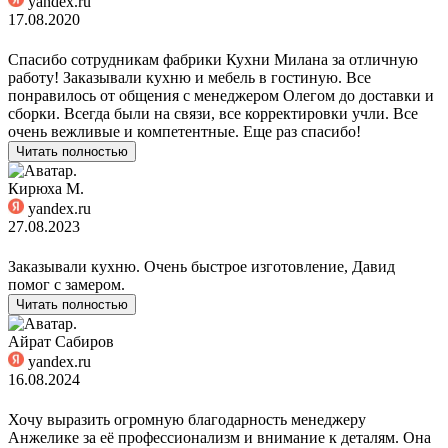
yandex.ru
17.08.2020
Спасибо сотрудникам фабрики Кухни Милана за отличную
работу! Заказывали кухню и мебель в гостиную. Все
понравилось от общения с менеджером Олегом до доставки и
сборки. Всегда были на связи, все корректировки учли. Все
очень вежливые и компетентные. Еще раз спасибо!
Читать полностью
Кирюха М.
yandex.ru
27.08.2023
Заказывали кухню. Очень быстрое изготовление, Давид
помог с замером.
Читать полностью
Айрат Сабиров
yandex.ru
16.08.2024
Хочу выразить огромную благодарность менеджеру
Анжелике за её профессионализм и внимание к деталям. Она