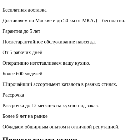
Бесплатная доставка
Доставляем по Москве и до 50 км от МКАД – бесплатно.
Гарантия до 5 лет
Послегарантийное обслуживание навсегда.
От 5 рабочих дней
Оперативно изготавливаем вашу кухню.
Более 600 моделей
Широчайший ассортимент каталога в разных стилях.
Рассрочка
Рассрочка до 12 месяцев на кухню под заказ.
Более 9 лет на рынке
Обладаем обширным опытом и отличной репутацией.