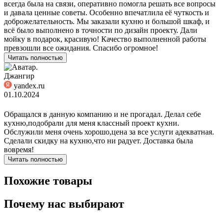
всегда была на связи, оперативно помогла решать все вопросы
и давала ценные советы. Особенно впечатлила её чуткость и
доброжелательность. Мы заказали кухню и большой шкаф, и
всё было выполнено в точности по дизайн проекту. Дали
мойку в подарок, красивую! Качество выполненной работы
превзошли все ожидания. Спасибо огромное!
Читать полностью
Джангир
yandex.ru
01.10.2024
Обращался в данную компанию и не прогадал. Делал себе
кухню,подобрали для меня классный проект кухни.
Обслужили меня очень хорошо,цена за все услуги адекватная.
Сделали скидку на кухню,что ни радует. Доставка была
вовремя!
Читать полностью
Похожие товары
Почему нас выбирают