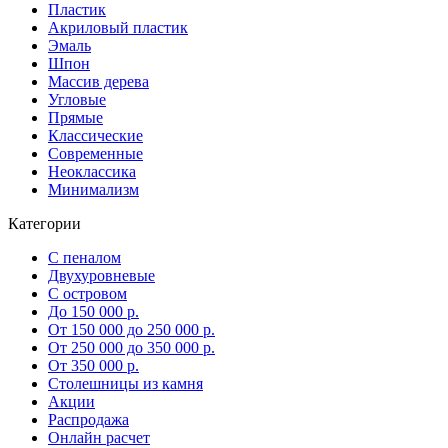
Пластик
Акриловый пластик
Эмаль
Шпон
Массив дерева
Угловые
Прямые
Классические
Современные
Неоклассика
Минимализм
Категории
С пеналом
Двухуровневые
С островом
До 150 000 р.
От 150 000 до 250 000 р.
От 250 000 до 350 000 р.
От 350 000 р.
Столешницы из камня
Акции
Распродажа
Онлайн расчет