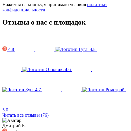
Нажимая на кнопку, я принимаю условия
политики
конфиденциальности
Отзывы о нас с площадок
4.8
4.8
4.6
4.7
5.0
Читать все отзывы (76)
Дмитрий Б.