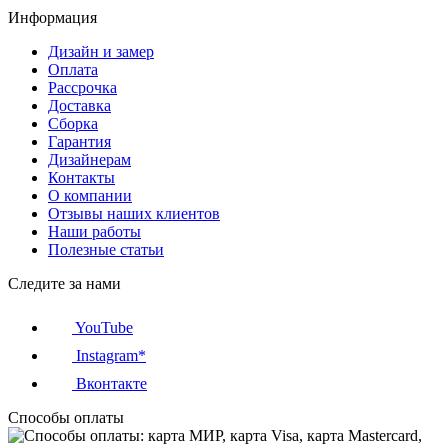
Информация
Дизайн и замер
Оплата
Рассрочка
Доставка
Сборка
Гарантия
Дизайнерам
Контакты
О компании
Отзывы наших клиентов
Наши работы
Полезные статьи
Следите за нами
YouTube
Instagram*
Вконтакте
Способы оплаты