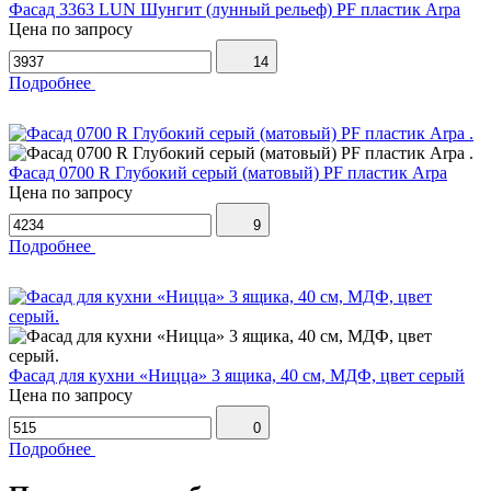
Фасад 3363 LUN Шунгит (лунный рельеф) PF пластик Arpa
Цена по запросу
14
Подробнее
Фасад 0700 R Глубокий серый (матовый) PF пластик Arpa
Цена по запросу
9
Подробнее
Фасад для кухни «Ницца» 3 ящика, 40 см, МДФ, цвет серый
Цена по запросу
0
Подробнее