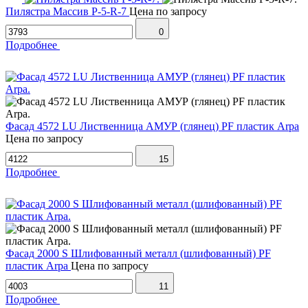
Пилястра Массив Р-5-R-7
Цена по запросу
0
Подробнее
Фасад 4572 LU Лиственница АМУР (глянец) PF пластик Arpa
Цена по запросу
15
Подробнее
Фасад 2000 S Шлифованный металл (шлифованный) PF
пластик Arpa
Цена по запросу
11
Подробнее