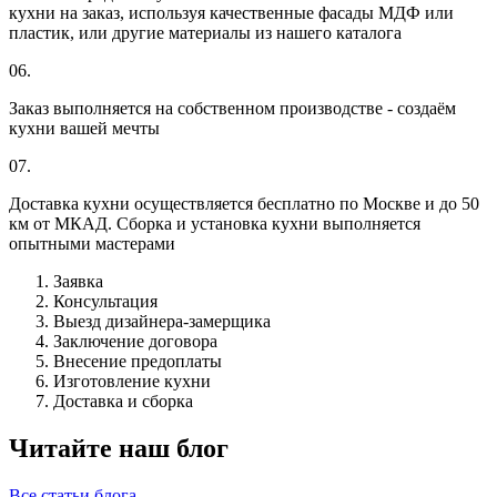
кухни на заказ, используя качественные фасады МДФ или
пластик, или другие материалы из нашего каталога
06.
Заказ выполняется на собственном производстве - создаём
кухни вашей мечты
07.
Доставка кухни осуществляется бесплатно по Москве и до 50
км от МКАД. Сборка и установка кухни выполняется
опытными мастерами
Заявка
Консультация
Выезд дизайнера-замерщика
Заключение договора
Внесение предоплаты
Изготовление кухни
Доставка и сборка
Читайте наш блог
Все статьи блога