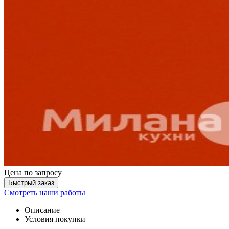
Цена
по запросу
Быстрый заказ
Смотреть наши работы
Описание
Условия покупки