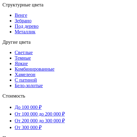
Структурные цвета
Венге
Зебрано
Под дерево
Металлик
Другие цвета
Светлые
Темные
Яркие
Комбинированные
Хамелеон
С патиной
Бело-золотые
Стоимость
До 100 000 ₽
От 100 000 до 200 000 ₽
От 200 000 до 300 000 ₽
От 300 000 ₽