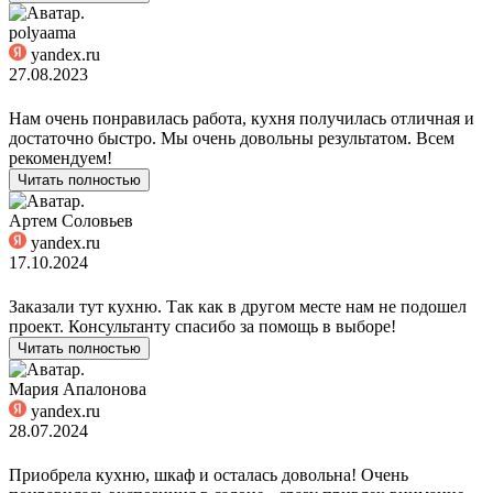
polyaama
yandex.ru
27.08.2023
Нам очень понравилась работа, кухня получилась отличная и
достаточно быстро. Мы очень довольны результатом. Всем
рекомендуем!
Читать полностью
Артем Соловьев
yandex.ru
17.10.2024
Заказали тут кухню. Так как в другом месте нам не подошел
проект. Консультанту спасибо за помощь в выборе!
Читать полностью
Мария Апалонова
yandex.ru
28.07.2024
Приобрела кухню, шкаф и осталась довольна! Очень