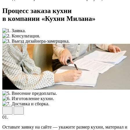
Процесс заказа кухни
в компании «Кухни Милана»
01.
Оставьте заявку на сайте — укажите размер кухни, материал и