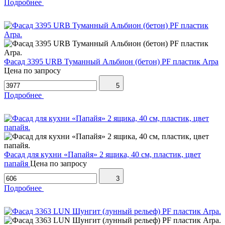
Подробнее
Фасад 3395 URB Туманный Альбион (бетон) PF пластик Arpa
Цена по запросу
5
Подробнее
Фасад для кухни «Папайя» 2 ящика, 40 см, пластик, цвет
папайя
Цена по запросу
3
Подробнее