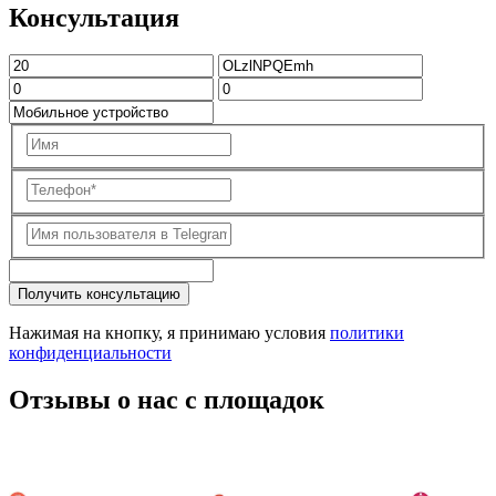
Консультация
Получить консультацию
Нажимая на кнопку, я принимаю условия
политики
конфиденциальности
Отзывы о нас с площадок