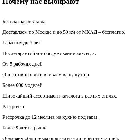
Почему нас выбирают
Бесплатная доставка
Доставляем по Москве и до 50 км от МКАД – бесплатно.
Гарантия до 5 лет
Послегарантийное обслуживание навсегда.
От 5 рабочих дней
Оперативно изготавливаем вашу кухню.
Более 600 моделей
Широчайший ассортимент каталога в разных стилях.
Рассрочка
Рассрочка до 12 месяцев на кухню под заказ.
Более 9 лет на рынке
Обладаем обширным опытом и отличной репутацией.