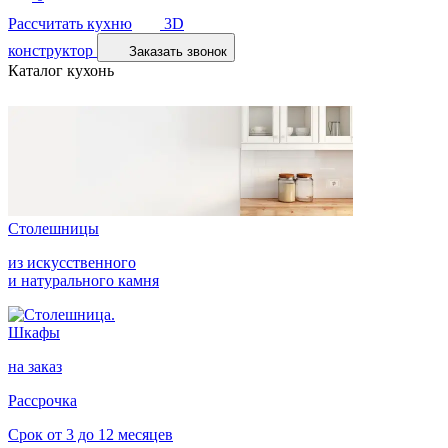
Рассчитать кухню
3D
конструктор
Заказать звонок
Каталог кухонь
Столешницы
из искусственного
и натурального камня
Шкафы
на заказ
Рассрочка
Срок от 3 до 12 месяцев