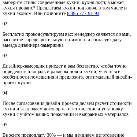
выберите стиль: современные кухни, кухня лофт, а может
кухня прованс? Предлагаем кухни под ключ, в том числе и
кухни эконом. Или позвоните
8 495 777-91-93
02.
Бесплатно проконсультируем вас: менеджер свяжется с вами,
рассчитает предварительную стоимость и согласует дату
выезда дизайнера-замерщика
03.
Дизайнер-замерщик приедет к вам бесплатно, чтобы точно
определить площадь и размеры новой кухни, учесть все
особенности помещения и предложить оптимальный дизайн-
проект кухни
04.
После согласования дизайн-проекта делаем расчёт стоимости
кухни и заключаем договор на изготовление и установку
кухни с учётом ваших пожеланий и выбранных материалов
05.
Вносите предоплату 30% — и мы начинаем изготовление