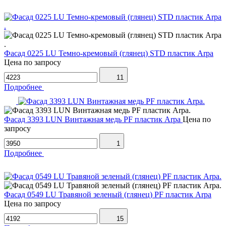
Фасад 0225 LU Темно-кремовый (глянец) STD пластик Arpa
Цена по запросу
11
Подробнее
Фасад 3393 LUN Винтажная медь PF пластик Arpa
Цена по
запросу
1
Подробнее
Фасад 0549 LU Травяной зеленый (глянец) PF пластик Arpa
Цена по запросу
15