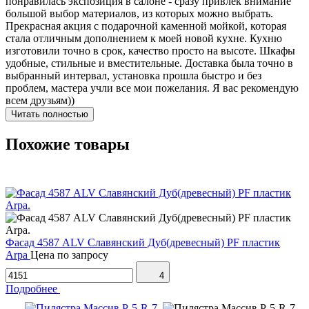
понравилась экспозиция в салоне - сразу привлек внимание
большой выбор материалов, из которых можно выбрать.
Прекрасная акция с подарочной каменной мойкой, которая
стала отличным дополнением к моей новой кухне. Кухню
изготовили точно в срок, качество просто на высоте. Шкафы
удобные, стильные и вместительные. Доставка была точно в
выбранный интервал, установка прошла быстро и без
проблем, мастера учли все мои пожелания. Я вас рекомендую
всем друзьям))
Читать полностью
Похожие товары
Фасад 4587 ALV Славянский Дуб(древесный) PF пластик
Arpa
Цена по запросу
4
Подробнее