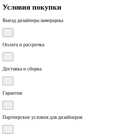
Условия покупки
Выезд дизайнера-замерщика
Оплата и рассрочка
Доставка и сборка
Гарантия
Партнерские условия для дизайнеров