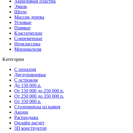
Акриловый пластик
Эмаль
Шпон
Массив дерева
Угловые
Прямые
Классические
Современные
Неоклассика
Минимализм
Категории
С пеналом
Двухуровневые
С островом
До 150 000 р.
От 150 000 до 250 000 р.
От 250 000 до 350 000 р.
От 350 000 р.
Столешницы из камня
Акции
Распродажа
Онлайн расчет
3D конструктор