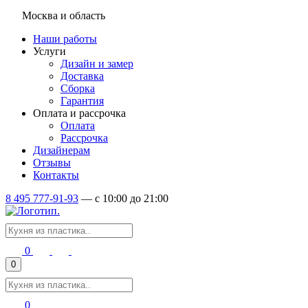
Москва и область
Наши работы
Услуги
Дизайн и замер
Доставка
Сборка
Гарантия
Оплата и рассрочка
Оплата
Рассрочка
Дизайнерам
Отзывы
Контакты
8 495 777-91-93
—
c 10:00 до 21:00
0
0
0