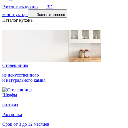
Рассчитать кухню
3D
конструктор
Заказать звонок
Каталог кухонь
Столешницы
из искусственного
и натурального камня
Шкафы
на заказ
Рассрочка
Срок от 3 до 12 месяцев