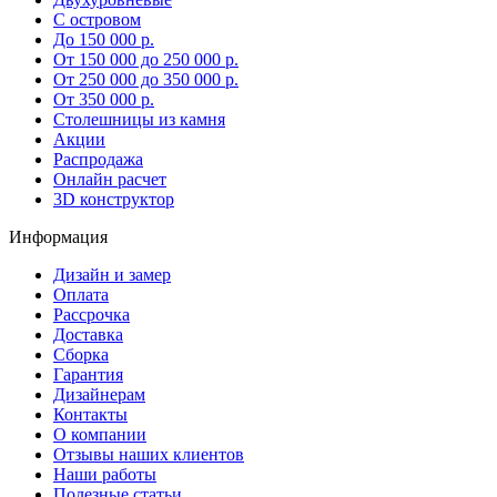
С островом
До 150 000 р.
От 150 000 до 250 000 р.
От 250 000 до 350 000 р.
От 350 000 р.
Столешницы из камня
Акции
Распродажа
Онлайн расчет
3D конструктор
Информация
Дизайн и замер
Оплата
Рассрочка
Доставка
Сборка
Гарантия
Дизайнерам
Контакты
О компании
Отзывы наших клиентов
Наши работы
Полезные статьи