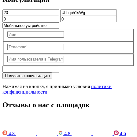
Получить консультацию
Нажимая на кнопку, я принимаю условия
политики
конфиденциальности
Отзывы о нас с площадок
4.8
4.8
4.6