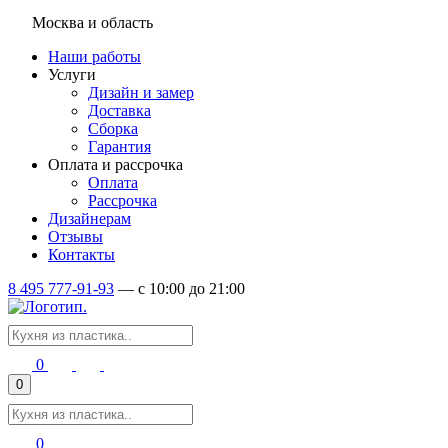
Москва и область
Наши работы
Услуги
Дизайн и замер
Доставка
Сборка
Гарантия
Оплата и рассрочка
Оплата
Рассрочка
Дизайнерам
Отзывы
Контакты
8 495 777-91-93
—
c 10:00 до 21:00
0
0
0