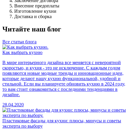
Заключение договора
Внесение предоплаты
Изготовление кухни
Доставка и сборка
Читайте наш блог
Все статьи блога
Как выбрать кухню
В мире интерьерного дизайна все меняется с невероятной
скоростью, и кухня - это не исключение. С каждым годом
появляются новые модные тренды и инновационные идеи,
которые делают нашу кухню функциональной, удобной и
стильной. Если вы планируете обновить кухню в 2024 году,
то вам стоит ознакомиться с последними тенденциями в
дизайне.
28.04.2020
Пластиковые фасады для кухни: плюсы, минусы и советы
эксперта по выбору