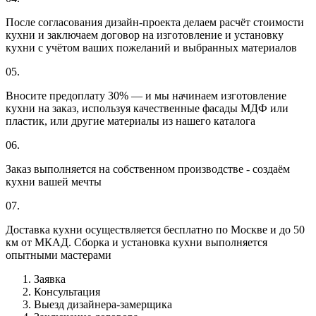
После согласования дизайн-проекта делаем расчёт стоимости
кухни и заключаем договор на изготовление и установку
кухни с учётом ваших пожеланий и выбранных материалов
05.
Вносите предоплату 30% — и мы начинаем изготовление
кухни на заказ, используя качественные фасады МДФ или
пластик, или другие материалы из нашего каталога
06.
Заказ выполняется на собственном производстве - создаём
кухни вашей мечты
07.
Доставка кухни осуществляется бесплатно по Москве и до 50
км от МКАД. Сборка и установка кухни выполняется
опытными мастерами
Заявка
Консультация
Выезд дизайнера-замерщика