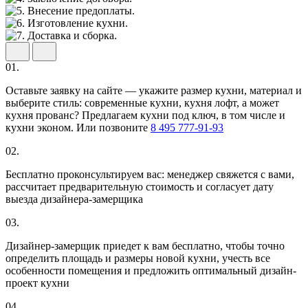
01.
Оставьте заявку на сайте — укажите размер кухни, материал и
выберите стиль: современные кухни, кухня лофт, а может
кухня прованс? Предлагаем кухни под ключ, в том числе и
кухни эконом. Или позвоните
8 495 777-91-93
02.
Бесплатно проконсультируем вас: менеджер свяжется с вами,
рассчитает предварительную стоимость и согласует дату
выезда дизайнера-замерщика
03.
Дизайнер-замерщик приедет к вам бесплатно, чтобы точно
определить площадь и размеры новой кухни, учесть все
особенности помещения и предложить оптимальный дизайн-
проект кухни
04.