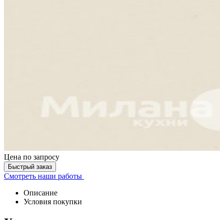
Цена
по запросу
Быстрый заказ
Смотреть наши работы
Описание
Условия покупки