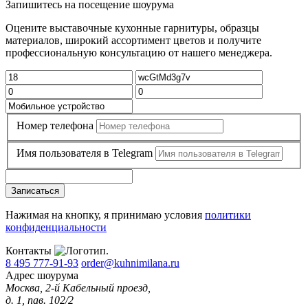
Запишитесь на посещение шоурума
Оцените выставочные кухонные гарнитуры, образцы
материалов, широкий ассортимент цветов и получите
профессиональную консультацию от нашего менеджера.
Номер телефона
Имя пользователя в Telegram
Записаться
Нажимая на кнопку, я принимаю условия
политики
конфиденциальности
Контакты
8 495 777-91-93
order@kuhnimilana.ru
Адрес шоурума
Москва, 2-й Кабельный проезд,
д. 1, пав. 102/2