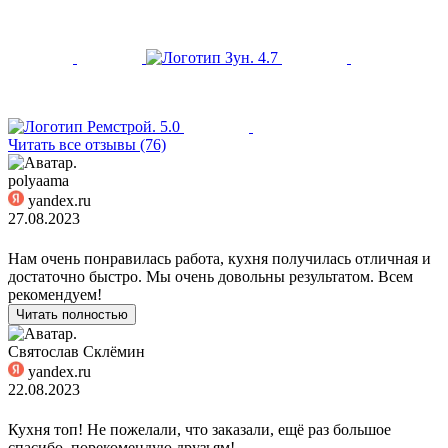
4.7
5.0
Читать все отзывы (76)
polyaama
yandex.ru
27.08.2023
Нам очень понравилась работа, кухня получилась отличная и
достаточно быстро. Мы очень довольны результатом. Всем
рекомендуем!
Читать полностью
Святослав Склёмин
yandex.ru
22.08.2023
Кухня топ! Не пожелали, что заказали, ещё раз большое
спасибо, порекомендую друзьям!