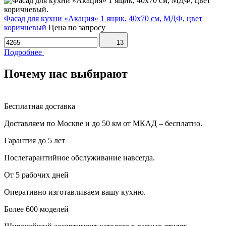
Фасад для кухни «Акация» 1 ящик, 40х70 см, МДФ, цвет
коричневый
Цена по запросу
13
Подробнее
Почему нас выбирают
Бесплатная доставка
Доставляем по Москве и до 50 км от МКАД – бесплатно.
Гарантия до 5 лет
Послегарантийное обслуживание навсегда.
От 5 рабочих дней
Оперативно изготавливаем вашу кухню.
Более 600 моделей