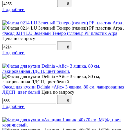
8
Подробнее
Фасад 0214 LU Зеленый Тенеро (глянец) PF пластик Arpa
Цена по запросу
8
Подробнее
Фасад для кухни Delinia «Айс» 3 ящика, 80 см, лакированная
ЛДСП, цвет белый
Цена по запросу
9
Подробнее