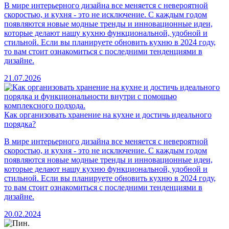
В мире интерьерного дизайна все меняется с невероятной
скоростью, и кухня - это не исключение. С каждым годом
появляются новые модные тренды и инновационные идеи,
которые делают нашу кухню функциональной, удобной и
стильной. Если вы планируете обновить кухню в 2024 году,
то вам стоит ознакомиться с последними тенденциями в
дизайне.
21.07.2026
Как организовать хранение на кухне и достичь идеального
порядка?
В мире интерьерного дизайна все меняется с невероятной
скоростью, и кухня - это не исключение. С каждым годом
появляются новые модные тренды и инновационные идеи,
которые делают нашу кухню функциональной, удобной и
стильной. Если вы планируете обновить кухню в 2024 году,
то вам стоит ознакомиться с последними тенденциями в
дизайне.
20.02.2024