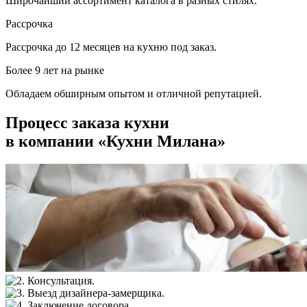
Широчайший ассортимент каталога в разных стилях.
Рассрочка
Рассрочка до 12 месяцев на кухню под заказ.
Более 9 лет на рынке
Обладаем обширным опытом и отличной репутацией.
Процесс заказа кухни
в компании «Кухни Милана»