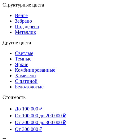
Структурные цвета
Венге
Зебрано
Под дерево
Металлик
Другие цвета
Светлые
Темные
Яркие
Комбинированные
Хамелеон
С патиной
Бело-золотые
Стоимость
До 100 000 ₽
От 100 000 до 200 000 ₽
От 200 000 до 300 000 ₽
От 300 000 ₽