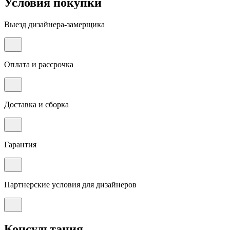
Условия покупки
Выезд дизайнера-замерщика
Оплата и рассрочка
Доставка и сборка
Гарантия
Партнерские условия для дизайнеров
Консультация