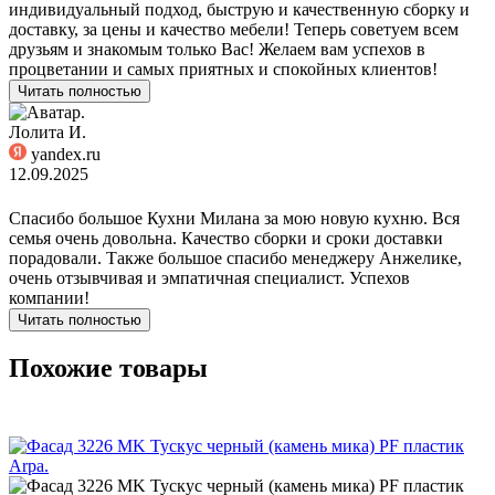
индивидуальный подход, быструю и качественную сборку и
доставку, за цены и качество мебели! Теперь советуем всем
друзьям и знакомым только Вас! Желаем вам успехов в
процветании и самых приятных и спокойных клиентов!
Читать полностью
Лолита И.
yandex.ru
12.09.2025
Спасибо большое Кухни Милана за мою новую кухню. Вся
семья очень довольна. Качество сборки и сроки доставки
порадовали. Также большое спасибо менеджеру Анжелике,
очень отзывчивая и эмпатичная специалист. Успехов
компании!
Читать полностью
Похожие товары