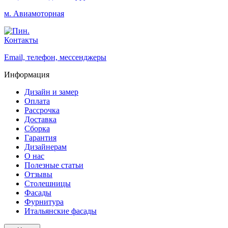
м. Авиамоторная
Контакты
Email, телефон, мессенджеры
Информация
Дизайн и замер
Оплата
Рассрочка
Доставка
Сборка
Гарантия
Дизайнерам
О нас
Полезные статьи
Отзывы
Столешницы
Фасады
Фурнитура
Итальянские фасады