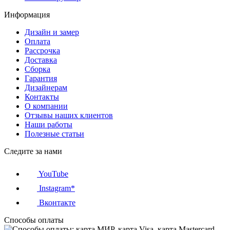
Информация
Дизайн и замер
Оплата
Рассрочка
Доставка
Сборка
Гарантия
Дизайнерам
Контакты
О компании
Отзывы наших клиентов
Наши работы
Полезные статьи
Следите за нами
YouTube
Instagram*
Вконтакте
Способы оплаты