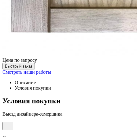
Цена
по запросу
Быстрый заказ
Смотреть наши работы
Описание
Условия покупки
Условия покупки
Выезд дизайнера-замерщика