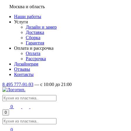
Москва и область
Наши работы
Услуги
Дизайн и замер
Доставка
Сборка
Гарантия
Оплата и рассрочка
Оплата
Рассрочка
Дизайнерам
Отзывы
Контакты
8 495 777-91-93
—
c 10:00 до 21:00
0
0
0