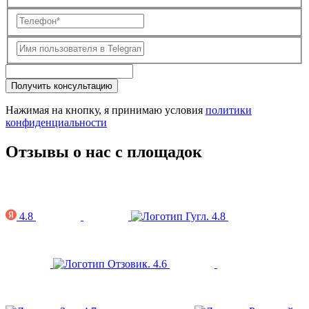
Получить консультацию
Нажимая на кнопку, я принимаю условия
политики
конфиденциальности
Отзывы о нас с площадок
4.8
4.8
4.6