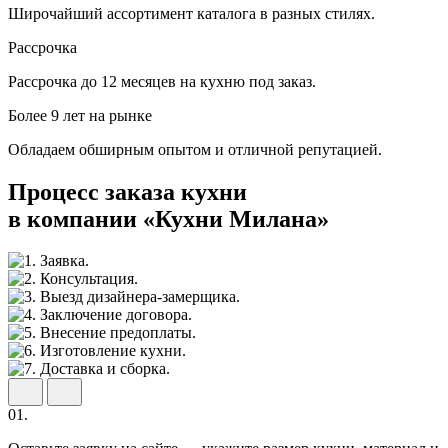
Широчайший ассортимент каталога в разных стилях.
Рассрочка
Рассрочка до 12 месяцев на кухню под заказ.
Более 9 лет на рынке
Обладаем обширным опытом и отличной репутацией.
Процесс заказа кухни
в компании «Кухни Милана»
01.