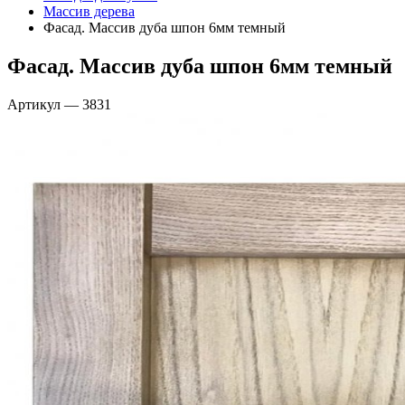
Массив дерева
Фасад. Массив дуба шпон 6мм темный
Фасад. Массив дуба шпон 6мм темный
Артикул
—
3831