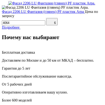
Фасад 2206 LU Фантазия (глянец) PF пластик Arpa
Цена по
запросу
6
Подробнее
Почему нас выбирают
Бесплатная доставка
Доставляем по Москве и до 50 км от МКАД – бесплатно.
Гарантия до 5 лет
Послегарантийное обслуживание навсегда.
От 5 рабочих дней
Оперативно изготавливаем вашу кухню.
Более 600 моделей