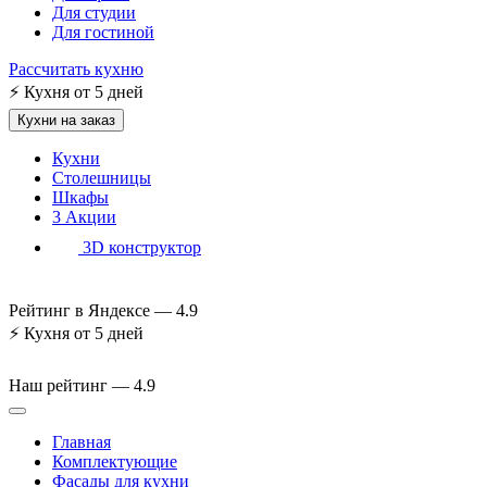
Для студии
Для гостиной
Рассчитать кухню
⚡
Кухня от 5 дней
Кухни на заказ
Кухни
Столешницы
Шкафы
3
Акции
3D конструктор
Рейтинг в Яндексе —
4.9
⚡
Кухня от 5 дней
Наш рейтинг —
4.9
Главная
Комплектующие
Фасады для кухни