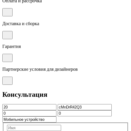
Оплата и рассрочка
Доставка и сборка
Гарантия
Партнерские условия для дизайнеров
Консультация