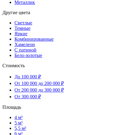
Металлик
Другие цвета
Светлые
Темные
Яркие
Комбинированные
Хамелеон
С патиной
Бело-золотые
Стоимость
До 100 000 ₽
От 100 000 до 200 000 ₽
От 200 000 до 300 000 ₽
От 300 000 ₽
Площадь
4 м²
5 м²
5,5 м²
6 м²