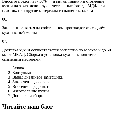
Вносите предоплату 30% — и мы начинаем изготовление
кухни на заказ, используя качественные фасады МДФ или
пластик, или другие материалы из нашего каталога
06.
Заказ выполняется на собственном производстве - создаём
кухни вашей мечты
07.
Доставка кухни осуществляется бесплатно по Москве и до 50
км от МКАД. Сборка и установка кухни выполняется
опытными мастерами
Заявка
Консультация
Выезд дизайнера-замерщика
Заключение договора
Внесение предоплаты
Изготовление кухни
Доставка и сборка
Читайте наш блог