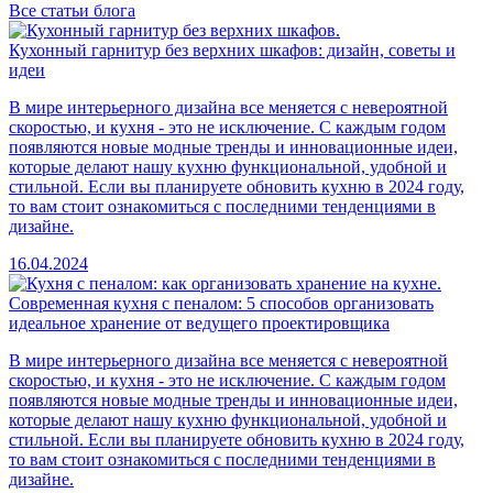
Все статьи блога
Кухонный гарнитур без верхних шкафов: дизайн, советы и
идеи
В мире интерьерного дизайна все меняется с невероятной
скоростью, и кухня - это не исключение. С каждым годом
появляются новые модные тренды и инновационные идеи,
которые делают нашу кухню функциональной, удобной и
стильной. Если вы планируете обновить кухню в 2024 году,
то вам стоит ознакомиться с последними тенденциями в
дизайне.
16.04.2024
Современная кухня с пеналом: 5 способов организовать
идеальное хранение от ведущего проектировщика
В мире интерьерного дизайна все меняется с невероятной
скоростью, и кухня - это не исключение. С каждым годом
появляются новые модные тренды и инновационные идеи,
которые делают нашу кухню функциональной, удобной и
стильной. Если вы планируете обновить кухню в 2024 году,
то вам стоит ознакомиться с последними тенденциями в
дизайне.