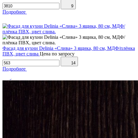
9
Подробнее
Фасад для кухни Delinia «Слива» 3 ящика, 80 см, МДФ/плёнка
ПВХ, цвет слива
Цена по запросу
14
Подробнее