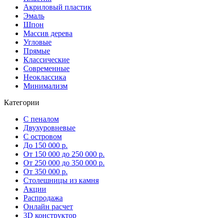
Акриловый пластик
Эмаль
Шпон
Массив дерева
Угловые
Прямые
Классические
Современные
Неоклассика
Минимализм
Категории
С пеналом
Двухуровневые
С островом
До 150 000 р.
От 150 000 до 250 000 р.
От 250 000 до 350 000 р.
От 350 000 р.
Столешницы из камня
Акции
Распродажа
Онлайн расчет
3D конструктор