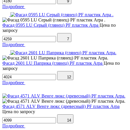
9
Подробнее
Фасад 0595 LU Серый (глянец) PF пластик Arpa
Цена по
запросу
7
Подробнее
Фасад 2601 LU Паприка (глянец) PF пластик Arpa
Цена по
запросу
12
Подробнее
Фасад 4571 ALV Венге люкс (древесный) PF пластик Arpa
Цена по запросу
14
Подробнее