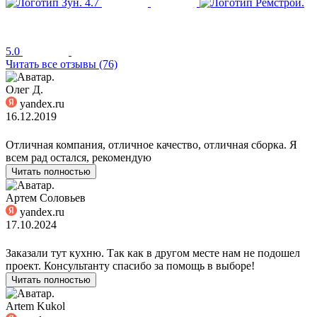
4.7
5.0
Читать все отзывы (76)
Олег Д.
yandex.ru
16.12.2019
Отличная компания, отличное качество, отличная сборка. Я
всем рад остался, рекомендую
Читать полностью
Артем Соловьев
yandex.ru
17.10.2024
Заказали тут кухню. Так как в другом месте нам не подошел
проект. Консультанту спасибо за помощь в выборе!
Читать полностью
Artem Kukol