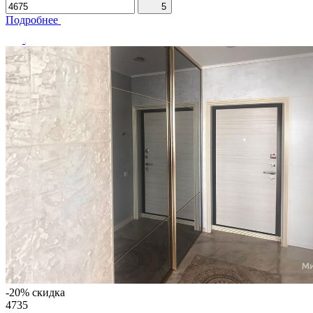
5
Подробнее
-20% скидка
4735