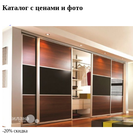
Каталог с ценами и фото
-20% скидка