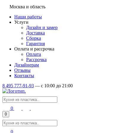
Москва и область
Наши работы
Услуги
Дизайн и замер
Доставка
Сборка
Гарантия
Оплата и рассрочка
Оплата
Рассрочка
Дизайнерам
Отзывы
Контакты
8 495 777-91-93
—
c 10:00 до 21:00
0
0
0