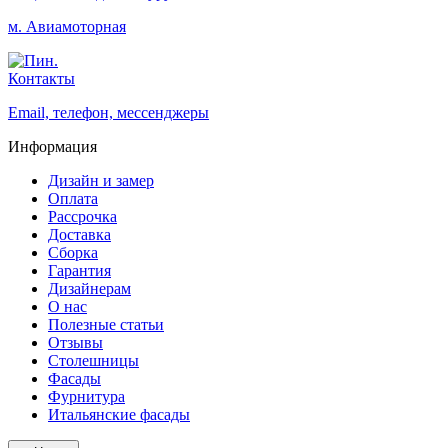
м. Авиамоторная
Контакты
Email, телефон, мессенджеры
Информация
Дизайн и замер
Оплата
Рассрочка
Доставка
Сборка
Гарантия
Дизайнерам
О нас
Полезные статьи
Отзывы
Столешницы
Фасады
Фурнитура
Итальянские фасады