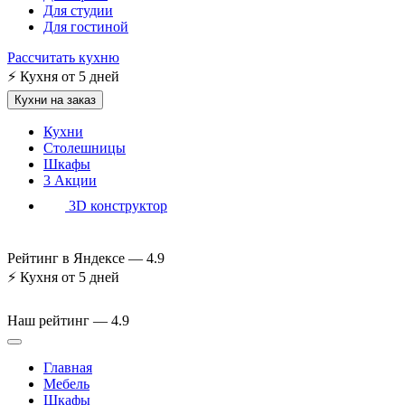
Для студии
Для гостиной
Рассчитать кухню
⚡
Кухня от 5 дней
Кухни на заказ
Кухни
Столешницы
Шкафы
3
Акции
3D конструктор
Рейтинг в Яндексе —
4.9
⚡
Кухня от 5 дней
Наш рейтинг —
4.9
Главная
Мебель
Шкафы