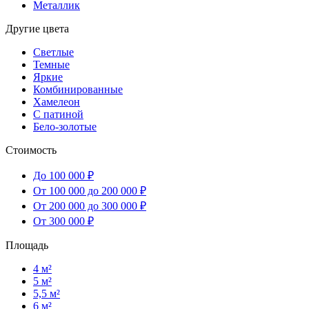
Металлик
Другие цвета
Светлые
Темные
Яркие
Комбинированные
Хамелеон
С патиной
Бело-золотые
Стоимость
До 100 000 ₽
От 100 000 до 200 000 ₽
От 200 000 до 300 000 ₽
От 300 000 ₽
Площадь
4 м²
5 м²
5,5 м²
6 м²