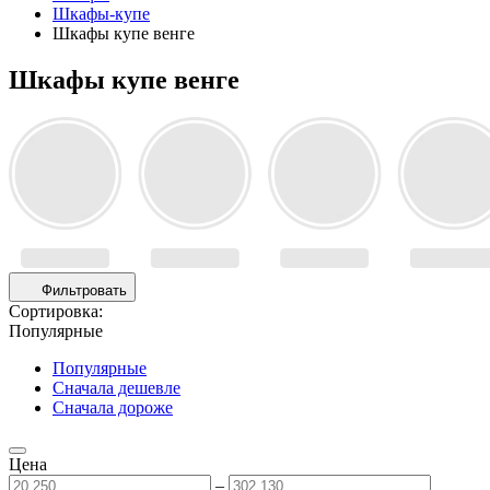
Шкафы-купе
Шкафы купе венге
Шкафы купе венге
Фильтровать
Сортировка:
Популярные
Популярные
Сначала дешевле
Сначала дороже
Цена
–