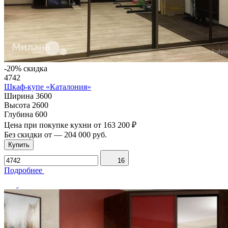
-20% скидка
4742
Шкаф-купе «Каталония»
Ширина
3600
Высота
2600
Глубина
600
Цена при покупке кухни от
163 200 ₽
Без скидки от
—
204 000 руб.
Купить
16
Подробнее