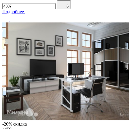
6
Подробнее
-20% скидка