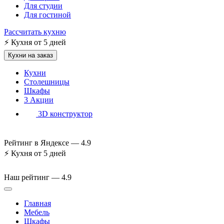
Для студии
Для гостиной
Рассчитать кухню
⚡
Кухня от 5 дней
Кухни на заказ
Кухни
Столешницы
Шкафы
3
Акции
3D конструктор
Рейтинг в Яндексе —
4.9
⚡
Кухня от 5 дней
Наш рейтинг —
4.9
Главная
Мебель
Шкафы