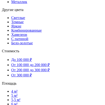
Металлик
Другие цвета
Светлые
Темные
Яркие
Комбинированные
Хамелеон
С патиной
Бело-золотые
Стоимость
До 100 000 ₽
От 100 000 до 200 000 ₽
От 200 000 до 300 000 ₽
От 300 000 ₽
Площадь
4 м²
5 м²
5,5 м²
6 м²