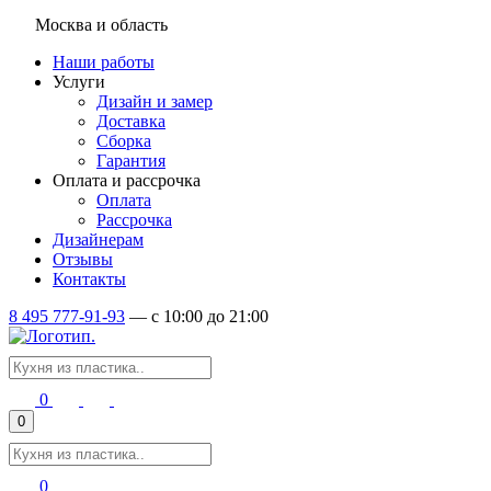
Москва и область
Наши работы
Услуги
Дизайн и замер
Доставка
Сборка
Гарантия
Оплата и рассрочка
Оплата
Рассрочка
Дизайнерам
Отзывы
Контакты
8 495 777-91-93
—
c 10:00 до 21:00
0
0
0