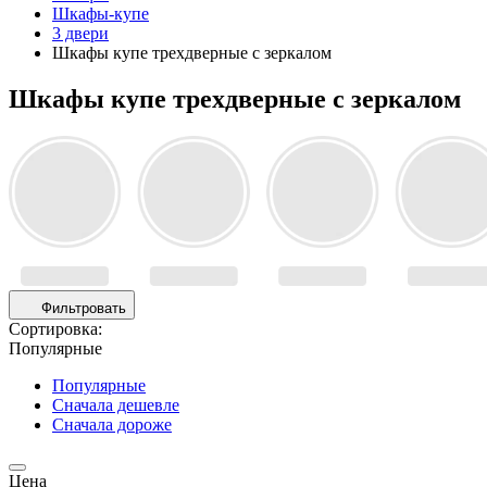
Шкафы-купе
3 двери
Шкафы купе трехдверные с зеркалом
Шкафы купе трехдверные с зеркалом
Фильтровать
Сортировка:
Популярные
Популярные
Сначала дешевле
Сначала дороже
Цена