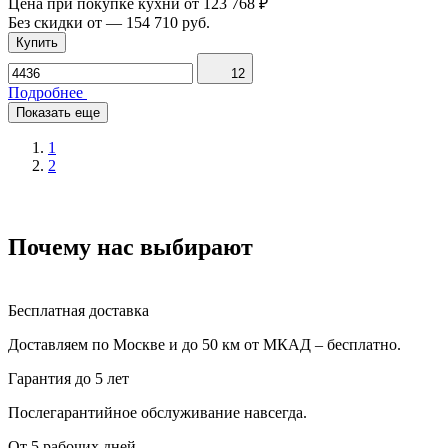
Цена при покупке кухни от
123 768 ₽
Без скидки от
—
154 710 руб.
Купить
12
Подробнее
Показать еще
1
2
Почему нас выбирают
Бесплатная доставка
Доставляем по Москве и до 50 км от МКАД – бесплатно.
Гарантия до 5 лет
Послегарантийное обслуживание навсегда.
От 5 рабочих дней