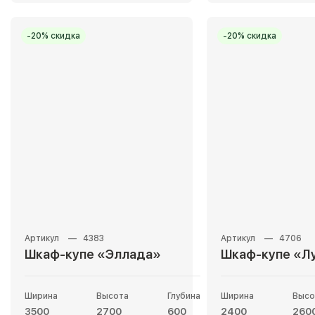
-20% скидка
-20% скидка
4383
4706
Шкаф-купе «Эллада»
Шкаф-купе «Л
Ширина
Высота
Глубина
Ширина
Высо
3500
2700
600
2400
260