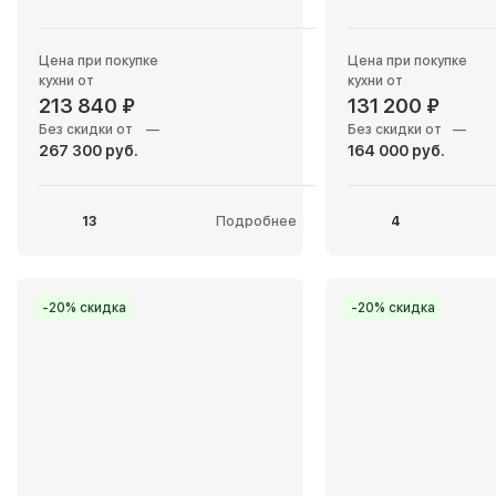
Цена при покупке
Цена при покупке
кухни от
кухни от
213 840 ₽
131 200 ₽
Без скидки от
—
Без скидки от
—
267 300 руб.
164 000 руб.
13
Подробнее
4
-20% скидка
-20% скидка