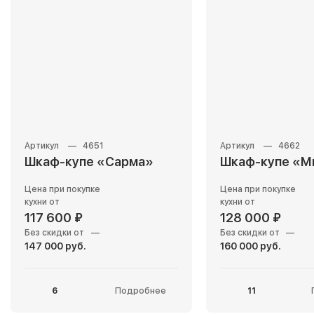
4651
4662
Шкаф-купе «Сарма»
Шкаф-купе «М
Цена при покупке
Цена при покупке
кухни от
кухни от
117 600 ₽
128 000 ₽
Без скидки от
—
Без скидки от
—
147 000 руб.
160 000 руб.
6
Подробнее
11