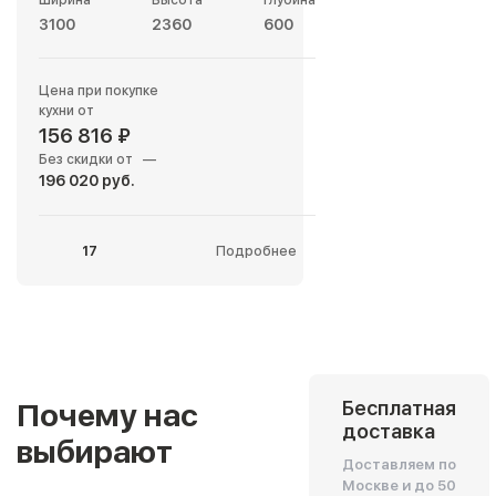
3100
2360
600
Цена при покупке
кухни от
156 816 ₽
Без скидки от
—
196 020 руб.
17
Подробнее
Почему нас
Бесплатная
доставка
выбирают
Доставляем по
Москве и до 50