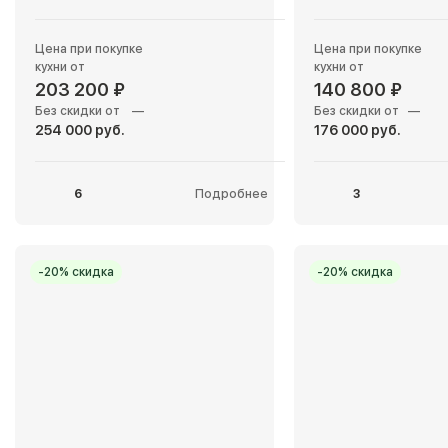
Цена при покупке
Цена при покупке
кухни от
кухни от
203 200 ₽
140 800 ₽
Без скидки от
—
Без скидки от
—
254 000 руб.
176 000 руб.
6
Подробнее
3
-20% скидка
-20% скидка