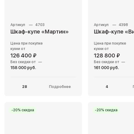
4703
4398
Шкаф-купе «Мартин»
Шкаф-купе «В
Цена при покупке
Цена при покупке
кухни от
кухни от
126 400 ₽
128 800 ₽
Без скидки от
—
Без скидки от
—
158 000 руб.
161 000 руб.
28
Подробнее
4
-20% скидка
-20% скидка