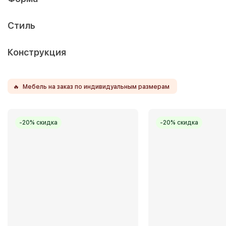
Стиль
Конструкция
🔥
Мебель на заказ по индивидуальным размерам
-20% скидка
-20% скидка