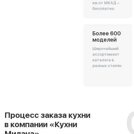
км от МКАД –
бесплатно.
Более 600
моделей
Широчайший
ассортимент
каталога в
разных стилях.
Процесс заказа кухни
в компании «Кухни
Милана»