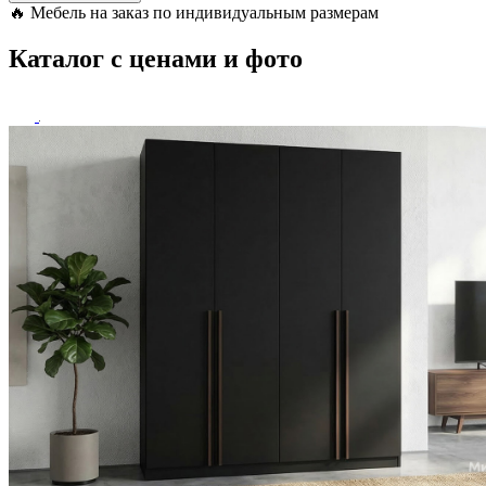
🔥
Мебель на заказ по индивидуальным размерам
Каталог с ценами и фото