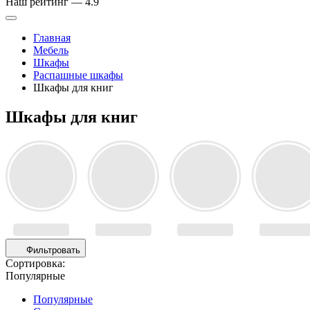
Наш рейтинг —
4.9
Главная
Мебель
Шкафы
Распашные шкафы
Шкафы для книг
Шкафы для книг
Фильтровать
Сортировка:
Популярные
Популярные