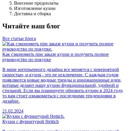
Внесение предоплаты
Изготовление кухни
Доставка и сборка
Читайте наш блог
Все статьи блога
Как сэкономить при заказе кухни и получить полное
руководство по покупке
В мире интерьерного дизайна все меняется с невероятной
скоростью, и кухня - это не исключение. С каждым годом
появляются новые модные тренды и инновационные идеи,
которые делают нашу кухню функциональной, удобной и
стильной. Если вы планируете обновить кухню в 2024 году,
то вам стоит ознакомиться с последними тенденциями в
дизайне.
21.02.2024
Кухни с фурнитурой Hettich