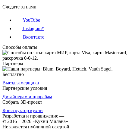
Следите за нами
YouTube
Instagram*
Вконтакте
Способы оплаты
Партнеры
Бесплатно
Выезд замерщика
Партнерские условия
Дизайнерам и прорабам
Собрать 3D-проект
Конструктор кухни
Разработка и продвижение
—
© 2016 – 2026 «Кухни Милана»
Не является публичной офертой.