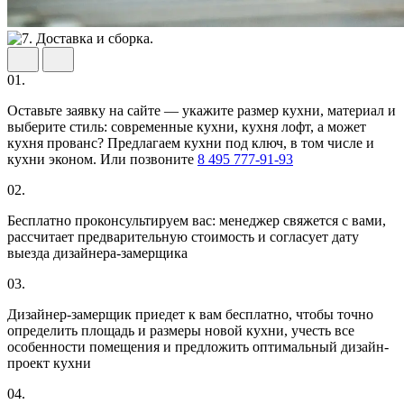
01.
Оставьте заявку на сайте — укажите размер кухни, материал и
выберите стиль: современные кухни, кухня лофт, а может
кухня прованс? Предлагаем кухни под ключ, в том числе и
кухни эконом. Или позвоните
8 495 777-91-93
02.
Бесплатно проконсультируем вас: менеджер свяжется с вами,
рассчитает предварительную стоимость и согласует дату
выезда дизайнера-замерщика
03.
Дизайнер-замерщик приедет к вам бесплатно, чтобы точно
определить площадь и размеры новой кухни, учесть все
особенности помещения и предложить оптимальный дизайн-
проект кухни
04.