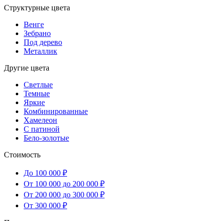
Структурные цвета
Венге
Зебрано
Под дерево
Металлик
Другие цвета
Светлые
Темные
Яркие
Комбинированные
Хамелеон
С патиной
Бело-золотые
Стоимость
До 100 000 ₽
От 100 000 до 200 000 ₽
От 200 000 до 300 000 ₽
От 300 000 ₽