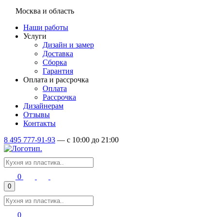
Москва и область
Наши работы
Услуги
Дизайн и замер
Доставка
Сборка
Гарантия
Оплата и рассрочка
Оплата
Рассрочка
Дизайнерам
Отзывы
Контакты
8 495 777-91-93
—
c 10:00 до 21:00
0
0
0