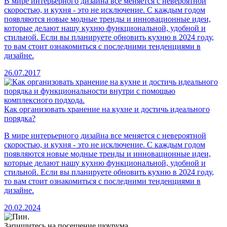
В мире интерьерного дизайна все меняется с невероятной
скоростью, и кухня - это не исключение. С каждым годом
появляются новые модные тренды и инновационные идеи,
которые делают нашу кухню функциональной, удобной и
стильной. Если вы планируете обновить кухню в 2024 году,
то вам стоит ознакомиться с последними тенденциями в
дизайне.
26.07.2017
Как организовать хранение на кухне и достичь идеального
порядка?
В мире интерьерного дизайна все меняется с невероятной
скоростью, и кухня - это не исключение. С каждым годом
появляются новые модные тренды и инновационные идеи,
которые делают нашу кухню функциональной, удобной и
стильной. Если вы планируете обновить кухню в 2024 году,
то вам стоит ознакомиться с последними тенденциями в
дизайне.
20.02.2024
Запишитесь на посещение шоурума