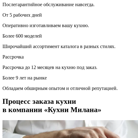
Послегарантийное обслуживание навсегда.
От 5 рабочих дней
Оперативно изготавливаем вашу кухню.
Более 600 моделей
Широчайший ассортимент каталога в разных стилях.
Рассрочка
Рассрочка до 12 месяцев на кухню под заказ.
Более 9 лет на рынке
Обладаем обширным опытом и отличной репутацией.
Процесс заказа кухни
в компании «Кухни Милана»