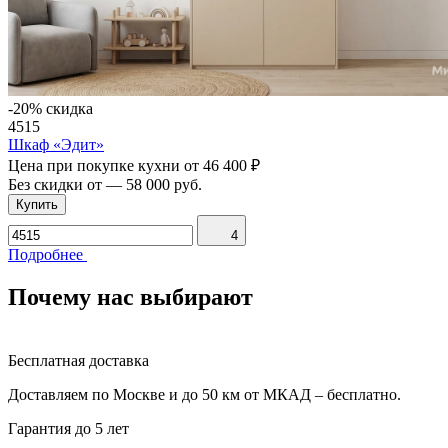
-20% скидка
4515
Шкаф «Эдит»
Цена при покупке кухни от
46 400 ₽
Без скидки от
—
58 000 руб.
Купить
4
Подробнее
Почему нас выбирают
Бесплатная доставка
Доставляем по Москве и до 50 км от МКАД – бесплатно.
Гарантия до 5 лет