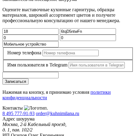
Оцените выставочные кухонные гарнитуры, образцы
материалов, широкий ассортимент цветов и получите
профессиональную консультацию от нашего менеджера.
Номер телефона
Имя пользователя в Telegram
Записаться
Нажимая на кнопку, я принимаю условия
политики
конфиденциальности
Контакты
8 495 777-91-93
order@kuhnimilana.ru
Адрес шоурума
Москва, 2-й Кабельный проезд,
д. 1, пав. 102/2
ИП Осипов Олег Евгеньевич