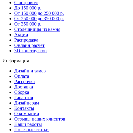
С островом
До 150 000 р.
От 150 000 до 250 000 р.
От 250 000 до 350 000 р.
От 350 000 р.
Столешницы из камня
Акции
Распродажа
Онлайн расчет
3D конструктор
Информация
Дизайн и замер
Оплата
Рассрочка
Доставка
Сборка
Гарантия
Дизайнерам
Контакты
О компании
Отзывы наших клиентов
Наши работы
Полезные статьи