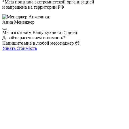
*Meta признана экстремистской организацией
и запрещена на территории РФ
Анна
Менеджер
Мы изготовим Вашу кухню от 5 дней!
Давайте рассчитаем стоимость?
Напишите мне в любой мессенджер 😏
Узнать стоимость