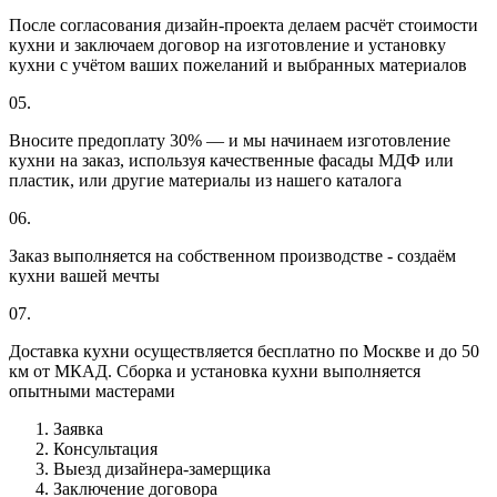
После согласования дизайн-проекта делаем расчёт стоимости
кухни и заключаем договор на изготовление и установку
кухни с учётом ваших пожеланий и выбранных материалов
05.
Вносите предоплату 30% — и мы начинаем изготовление
кухни на заказ, используя качественные фасады МДФ или
пластик, или другие материалы из нашего каталога
06.
Заказ выполняется на собственном производстве - создаём
кухни вашей мечты
07.
Доставка кухни осуществляется бесплатно по Москве и до 50
км от МКАД. Сборка и установка кухни выполняется
опытными мастерами
Заявка
Консультация
Выезд дизайнера-замерщика
Заключение договора