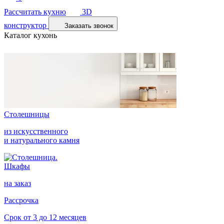
Рассчитать кухню
3D
конструктор
Заказать звонок
Каталог кухонь
Столешницы
из искусственного
и натурального камня
Шкафы
на заказ
Рассрочка
Срок от 3 до 12 месяцев