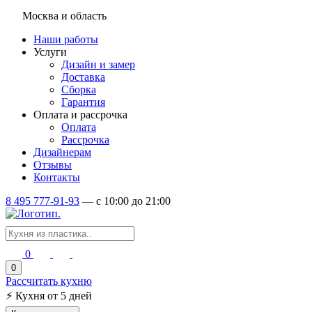
Москва и область
Наши работы
Услуги
Дизайн и замер
Доставка
Сборка
Гарантия
Оплата и рассрочка
Оплата
Рассрочка
Дизайнерам
Отзывы
Контакты
8 495 777-91-93
—
c 10:00 до 21:00
0
0
Рассчитать кухню
⚡
Кухня от 5 дней