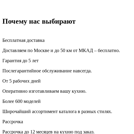
Почему нас выбирают
Бесплатная доставка
Доставляем по Москве и до 50 км от МКАД – бесплатно.
Гарантия до 5 лет
Послегарантийное обслуживание навсегда.
От 5 рабочих дней
Оперативно изготавливаем вашу кухню.
Более 600 моделей
Широчайший ассортимент каталога в разных стилях.
Рассрочка
Рассрочка до 12 месяцев на кухню под заказ.