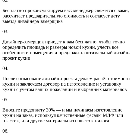
02.
Бесплатно проконсультируем вас: менеджер свяжется с вами,
рассчитает предварительную стоимость и согласует дату
выезда дизайнера-замерщика
03.
Дизайнер-замерщик приедет к вам бесплатно, чтобы точно
определить площадь и размеры новой кухни, учесть все
особенности помещения и предложить оптимальный дизайн-
проект кухни
04.
После согласования дизайн-проекта делаем расчёт стоимости
кухни и заключаем договор на изготовление и установку
кухни с учётом ваших пожеланий и выбранных материалов
05.
Вносите предоплату 30% — и мы начинаем изготовление
кухни на заказ, используя качественные фасады МДФ или
пластик, или другие материалы из нашего каталога
06.