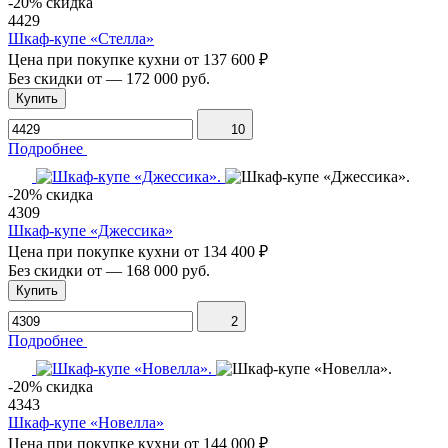
-20% скидка
4429
Шкаф-купе «Стелла»
Цена при покупке кухни от
137 600 ₽
Без скидки от
—
172 000 руб.
Купить
10
Подробнее
-20% скидка
4309
Шкаф-купе «Джессика»
Цена при покупке кухни от
134 400 ₽
Без скидки от
—
168 000 руб.
Купить
2
Подробнее
-20% скидка
4343
Шкаф-купе «Новелла»
Цена при покупке кухни от
144 000 ₽