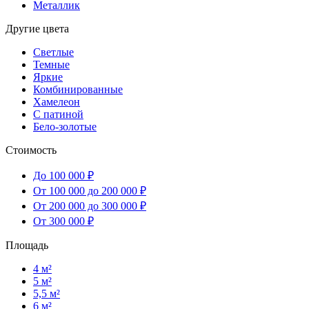
Металлик
Другие цвета
Светлые
Темные
Яркие
Комбинированные
Хамелеон
С патиной
Бело-золотые
Стоимость
До 100 000 ₽
От 100 000 до 200 000 ₽
От 200 000 до 300 000 ₽
От 300 000 ₽
Площадь
4 м²
5 м²
5,5 м²
6 м²