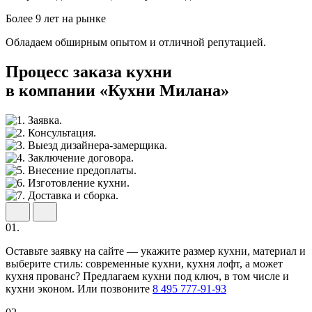
Более 9 лет на рынке
Обладаем обширным опытом и отличной репутацией.
Процесс заказа кухни
в компании «Кухни Милана»
01.
Оставьте заявку на сайте — укажите размер кухни, материал и
выберите стиль: современные кухни, кухня лофт, а может
кухня прованс? Предлагаем кухни под ключ, в том числе и
кухни эконом. Или позвоните
8 495 777-91-93