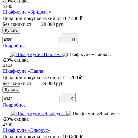
-20% скидка
4380
Шкаф-купе «Бриджит»
Цена при покупке кухни от
102 400 ₽
Без скидки от
—
128 000 руб.
Купить
11
Подробнее
-20% скидка
4342
Шкаф-купе «Павла»
Цена при покупке кухни от
111 200 ₽
Без скидки от
—
139 000 руб.
Купить
9
Подробнее
-20% скидка
4390
Шкаф-купе «Эльбрус»
Цена при покупке кухни от
100 800 ₽