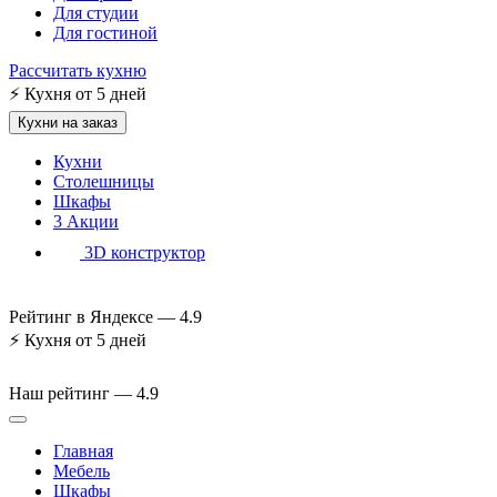
Для студии
Для гостиной
Рассчитать кухню
⚡
Кухня от 5 дней
Кухни на заказ
Кухни
Столешницы
Шкафы
3
Акции
3D конструктор
Рейтинг в Яндексе —
4.9
⚡
Кухня от 5 дней
Наш рейтинг —
4.9
Главная
Мебель
Шкафы