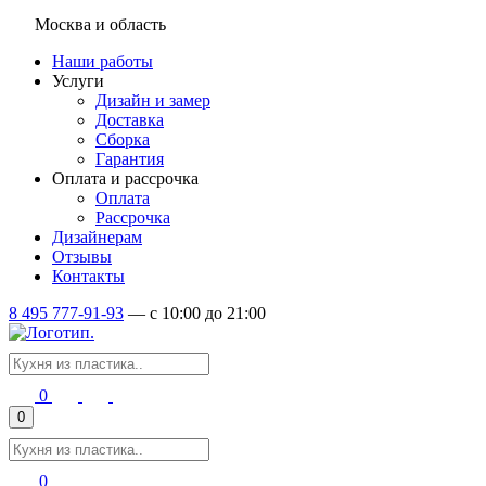
Москва и область
Наши работы
Услуги
Дизайн и замер
Доставка
Сборка
Гарантия
Оплата и рассрочка
Оплата
Рассрочка
Дизайнерам
Отзывы
Контакты
8 495 777-91-93
—
c 10:00 до 21:00
0
0
0