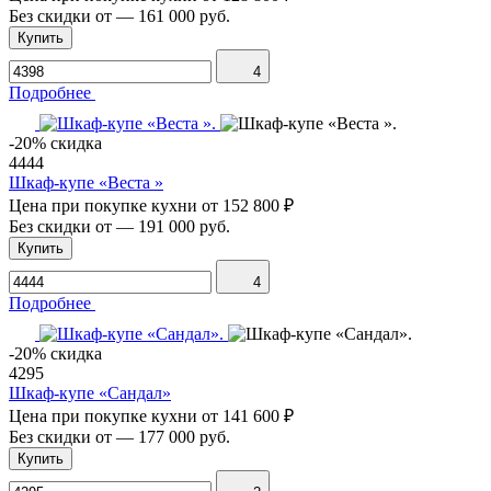
Без скидки от
—
161 000 руб.
Купить
4
Подробнее
-20% скидка
4444
Шкаф-купе «Веста »
Цена при покупке кухни от
152 800 ₽
Без скидки от
—
191 000 руб.
Купить
4
Подробнее
-20% скидка
4295
Шкаф-купе «Сандал»
Цена при покупке кухни от
141 600 ₽
Без скидки от
—
177 000 руб.
Купить