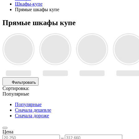
Шкафы-купе
Прямые шкафы купе
Прямые шкафы купе
Фильтровать
Сортировка:
Популярные
Популярные
Сначала дешевле
Сначала дороже
Цена
–