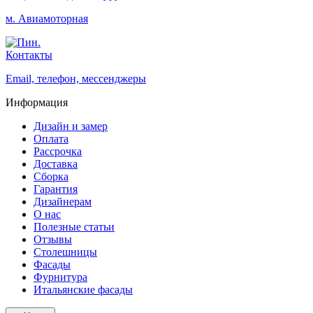
м. Авиамоторная
Контакты
Email, телефон, мессенджеры
Информация
Дизайн и замер
Оплата
Рассрочка
Доставка
Сборка
Гарантия
Дизайнерам
О нас
Полезные статьи
Отзывы
Столешницы
Фасады
Фурнитура
Итальянские фасады