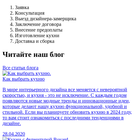
Заявка
Консультация
Выезд дизайнера-замерщика
Заключение договора
Внесение предоплаты
Изготовление кухни
Доставка и сборка
Читайте наш блог
Все статьи блога
Как выбрать кухню
В мире интерьерного дизайна все меняется с невероятной
скоростью, и кухня - это не исключение. С каждым годом
появляются новые модные тренды и инновационные идеи,
которые делают нашу кухню функциональной, удобной и
стильной. Если вы планируете обновить кухню в 2024 году,
то вам стоит ознакомиться с последними тенденциями в
дизайне.
28.04.2020