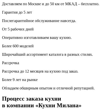
Доставляем по Москве и до 50 км от МКАД – бесплатно.
Гарантия до 5 лет
Послегарантийное обслуживание навсегда.
От 5 рабочих дней
Оперативно изготавливаем вашу кухню.
Более 600 моделей
Широчайший ассортимент каталога в разных стилях.
Рассрочка
Рассрочка до 12 месяцев на кухню под заказ.
Более 9 лет на рынке
Обладаем обширным опытом и отличной репутацией.
Процесс заказа кухни
в компании «Кухни Милана»