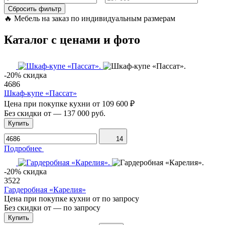
Сбросить фильтр
🔥
Мебель на заказ по индивидуальным размерам
Каталог с ценами и фото
-20% скидка
4686
Шкаф-купе «Пассат»
Цена при покупке кухни от
109 600 ₽
Без скидки от
—
137 000 руб.
Купить
14
Подробнее
-20% скидка
3522
Гардеробная «Карелия»
Цена при покупке кухни от
по запросу
Без скидки от
—
по запросу
Купить