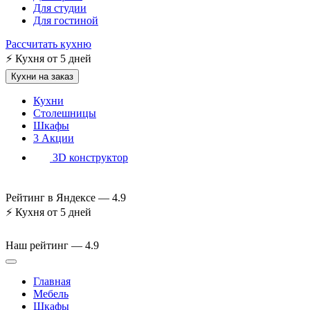
Для студии
Для гостиной
Рассчитать кухню
⚡
Кухня от 5 дней
Кухни на заказ
Кухни
Столешницы
Шкафы
3
Акции
3D конструктор
Рейтинг в Яндексе —
4.9
⚡
Кухня от 5 дней
Наш рейтинг —
4.9
Главная
Мебель
Шкафы