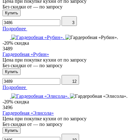
Цена при покупке кухни от
по запросу
Без скидки от
—
по запросу
Купить
3
Подробнее
-20% скидка
3489
Гардеробная «Рубин»
Цена при покупке кухни от
по запросу
Без скидки от
—
по запросу
Купить
12
Подробнее
-20% скидка
3496
Гардеробная «Элисола»
Цена при покупке кухни от
по запросу
Без скидки от
—
по запросу
Купить