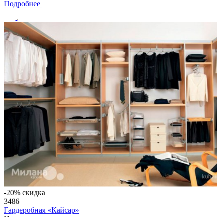
Подробнее
-20% скидка
3486
Гардеробная «Кайсар»