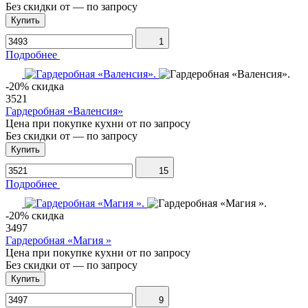
Без скидки от
—
по запросу
Купить
1
Подробнее
-20% скидка
3521
Гардеробная «Валенсия»
Цена при покупке кухни от
по запросу
Без скидки от
—
по запросу
Купить
15
Подробнее
-20% скидка
3497
Гардеробная «Магия »
Цена при покупке кухни от
по запросу
Без скидки от
—
по запросу
Купить
9