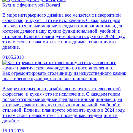
Кухни с фурнитурой Boyard
В мире интерьерного дизайна все меняется с невероятной
скоростью, и кухня - это не исключение. С каждым годом
появляются новые модные тренды и инновационные идеи,
которые делают нашу кухню функциональной, удобной и
стильной. Если вы планируете обновить кухню в 2024 году,
то вам стоит ознакомиться с последними тенденциями в
дизайне.
04.05.2018
Как отремонтировать столешницу из искусственного камня:
практическое руководство по восстановлению
В мире интерьерного дизайна все меняется с невероятной
скоростью, и кухня - это не исключение. С каждым годом
появляются новые модные тренды и инновационные идеи,
которые делают нашу кухню функциональной, удобной и
стильной. Если вы планируете обновить кухню в 2024 году,
то вам стоит ознакомиться с последними тенденциями в
дизайне.
15.10.2025