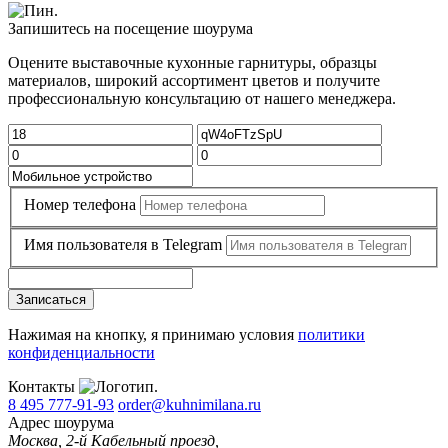
Запишитесь на посещение шоурума
Оцените выставочные кухонные гарнитуры, образцы
материалов, широкий ассортимент цветов и получите
профессиональную консультацию от нашего менеджера.
Номер телефона
Имя пользователя в Telegram
Записаться
Нажимая на кнопку, я принимаю условия
политики
конфиденциальности
Контакты
8 495 777-91-93
order@kuhnimilana.ru
Адрес шоурума
Москва, 2-й Кабельный проезд,