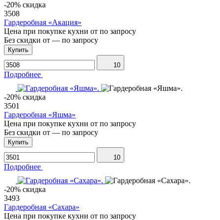
-20% скидка
3508
Гардеробная «Акация»
Цена при покупке кухни от
по запросу
Без скидки от
—
по запросу
Купить
10
Подробнее
-20% скидка
3501
Гардеробная «Яшма»
Цена при покупке кухни от
по запросу
Без скидки от
—
по запросу
Купить
10
Подробнее
-20% скидка
3493
Гардеробная «Сахара»
Цена при покупке кухни от
по запросу