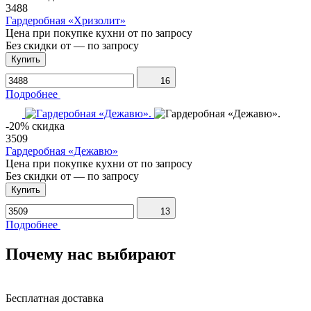
3488
Гардеробная «Хризолит»
Цена при покупке кухни от
по запросу
Без скидки от
—
по запросу
Купить
16
Подробнее
-20% скидка
3509
Гардеробная «Дежавю»
Цена при покупке кухни от
по запросу
Без скидки от
—
по запросу
Купить
13
Подробнее
Почему нас выбирают
Бесплатная доставка