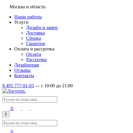
Москва и область
Наши работы
Услуги
Дизайн и замер
Доставка
Сборка
Гарантия
Оплата и рассрочка
Оплата
Рассрочка
Дизайнерам
Отзывы
Контакты
8 495 777-91-93
—
c 10:00 до 21:00
0
0
0