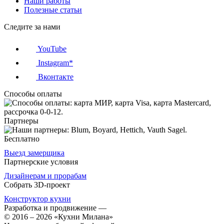
Наши работы
Полезные статьи
Следите за нами
YouTube
Instagram*
Вконтакте
Способы оплаты
Партнеры
Бесплатно
Выезд замерщика
Партнерские условия
Дизайнерам и прорабам
Собрать 3D-проект
Конструктор кухни
Разработка и продвижение
—
© 2016 – 2026 «Кухни Милана»