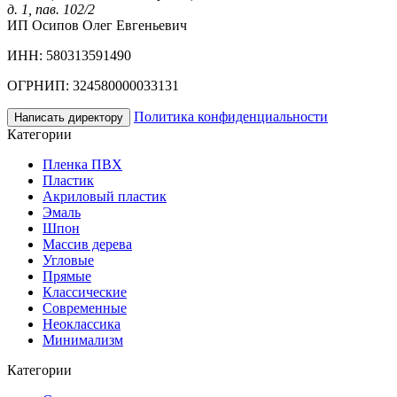
д. 1, пав. 102/2
ИП Осипов Олег Евгеньевич
ИНН: 580313591490
ОГРНИП: 324580000033131
Политика конфиденциальности
Написать директору
Категории
Пленка ПВХ
Пластик
Акриловый пластик
Эмаль
Шпон
Массив дерева
Угловые
Прямые
Классические
Современные
Неоклассика
Минимализм
Категории