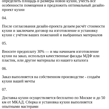
определить площадь и размеры новой кухни, учесть все
особенности помещения и предложить оптимальный дизайн-
проект кухни
04.
После согласования дизайн-проекта делаем расчёт стоимости
кухни и заключаем договор на изготовление и установку
кухни с учётом ваших пожеланий и выбранных материалов
05.
Вносите предоплату 30% — и мы начинаем изготовление
кухни на заказ, используя качественные фасады МДФ или
пластик, или другие материалы из нашего каталога
06.
Заказ выполняется на собственном производстве - создаём
кухни вашей мечты
07.
Доставка кухни осуществляется бесплатно по Москве и до 50
км от МКАД. Сборка и установка кухни выполняется
опытными мастерами