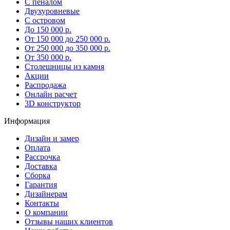
С пеналом
Двухуровневые
С островом
До 150 000 р.
От 150 000 до 250 000 р.
От 250 000 до 350 000 р.
От 350 000 р.
Столешницы из камня
Акции
Распродажа
Онлайн расчет
3D конструктор
Информация
Дизайн и замер
Оплата
Рассрочка
Доставка
Сборка
Гарантия
Дизайнерам
Контакты
О компании
Отзывы наших клиентов