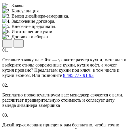
01.
Оставьте заявку на сайте — укажите размер кухни, материал и
выберите стиль: современные кухни, кухня лофт, а может
кухня прованс? Предлагаем кухни под ключ, в том числе и
кухни эконом. Или позвоните
8 495 777-91-93
02.
Бесплатно проконсультируем вас: менеджер свяжется с вами,
рассчитает предварительную стоимость и согласует дату
выезда дизайнера-замерщика
03.
Дизайнер-замерщик приедет к вам бесплатно, чтобы точно