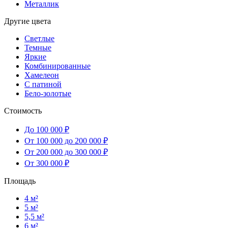
Металлик
Другие цвета
Светлые
Темные
Яркие
Комбинированные
Хамелеон
С патиной
Бело-золотые
Стоимость
До 100 000 ₽
От 100 000 до 200 000 ₽
От 200 000 до 300 000 ₽
От 300 000 ₽
Площадь
4 м²
5 м²
5,5 м²
6 м²