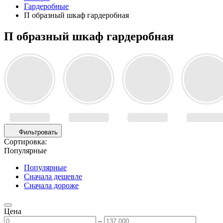
Гардеробные
П образный шкаф гардеробная
П образный шкаф гардеробная
Фильтровать
Сортировка:
Популярные
Популярные
Сначала дешевле
Сначала дороже
Цена
–