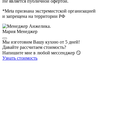
Не является публичной офертой.
*Meta признана экстремистской организацией
и запрещена на территории РФ
Мария
Менеджер
Мы изготовим Вашу кухню от 5 дней!
Давайте рассчитаем стоимость?
Напишите мне в любой мессенджер 😏
Узнать стоимость