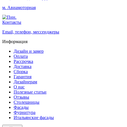
м. Авиамоторная
Контакты
Email, телефон, мессенджеры
Информация
Дизайн и замер
Оплата
Рассрочка
Доставка
Сборка
Гарантия
Дизайнерам
О нас
Полезные статьи
Отзывы
Столешницы
Фасады
Фурнитура
Итальянские фасады