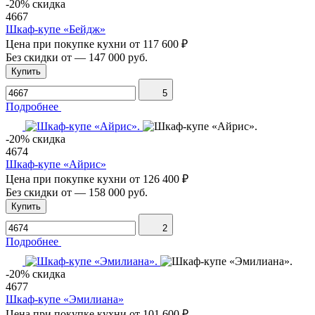
-20% скидка
4667
Шкаф-купе «Бейдж»
Цена при покупке кухни от
117 600 ₽
Без скидки от
—
147 000 руб.
Купить
5
Подробнее
-20% скидка
4674
Шкаф-купе «Айрис»
Цена при покупке кухни от
126 400 ₽
Без скидки от
—
158 000 руб.
Купить
2
Подробнее
-20% скидка
4677
Шкаф-купе «Эмилиана»
Цена при покупке кухни от
101 600 ₽