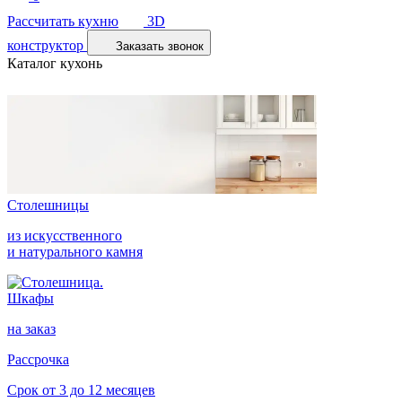
Рассчитать кухню
3D
конструктор
Заказать звонок
Каталог кухонь
Столешницы
из искусственного
и натурального камня
Шкафы
на заказ
Рассрочка
Срок от 3 до 12 месяцев