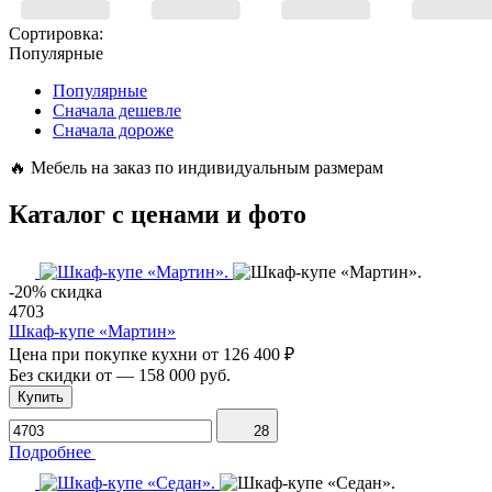
Сортировка:
Популярные
Популярные
Сначала дешевле
Сначала дороже
🔥
Мебель на заказ по индивидуальным размерам
Каталог с ценами и фото
-20% скидка
4703
Шкаф-купе «Мартин»
Цена при покупке кухни от
126 400 ₽
Без скидки от
—
158 000 руб.
Купить
28
Подробнее