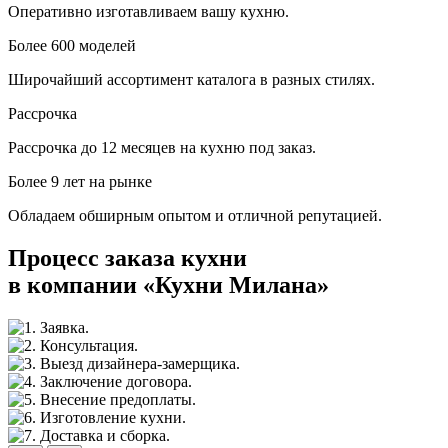
Оперативно изготавливаем вашу кухню.
Более 600 моделей
Широчайший ассортимент каталога в разных стилях.
Рассрочка
Рассрочка до 12 месяцев на кухню под заказ.
Более 9 лет на рынке
Обладаем обширным опытом и отличной репутацией.
Процесс заказа кухни
в компании «Кухни Милана»