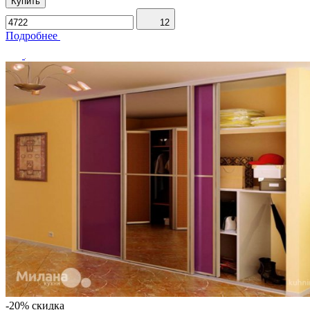
Купить
12
Подробнее
-20% скидка