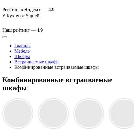
Рейтинг в Яндексе —
4.9
⚡
Кухня от 5 дней
Наш рейтинг —
4.9
Главная
Мебель
Шкафы
Встраиваемые шкафы
Комбинированные встраиваемые шкафы
Комбинированные встраиваемые
шкафы