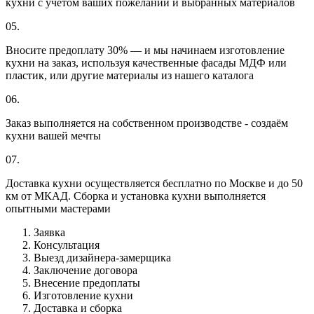
кухни с учётом ваших пожеланий и выбранных материалов
05.
Вносите предоплату 30% — и мы начинаем изготовление
кухни на заказ, используя качественные фасады МДФ или
пластик, или другие материалы из нашего каталога
06.
Заказ выполняется на собственном производстве - создаём
кухни вашей мечты
07.
Доставка кухни осуществляется бесплатно по Москве и до 50
км от МКАД. Сборка и установка кухни выполняется
опытными мастерами
Заявка
Консультация
Выезд дизайнера-замерщика
Заключение договора
Внесение предоплаты
Изготовление кухни
Доставка и сборка