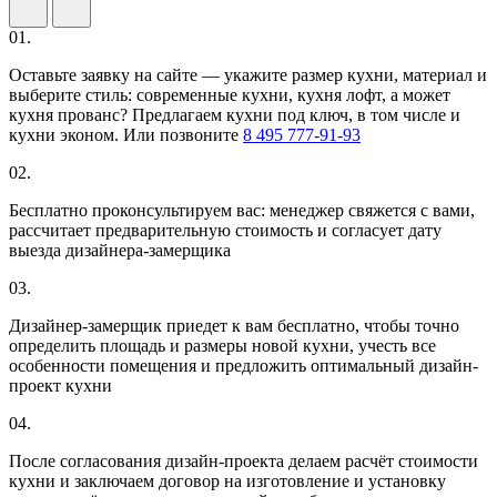
01.
Оставьте заявку на сайте — укажите размер кухни, материал и
выберите стиль: современные кухни, кухня лофт, а может
кухня прованс? Предлагаем кухни под ключ, в том числе и
кухни эконом. Или позвоните
8 495 777-91-93
02.
Бесплатно проконсультируем вас: менеджер свяжется с вами,
рассчитает предварительную стоимость и согласует дату
выезда дизайнера-замерщика
03.
Дизайнер-замерщик приедет к вам бесплатно, чтобы точно
определить площадь и размеры новой кухни, учесть все
особенности помещения и предложить оптимальный дизайн-
проект кухни
04.
После согласования дизайн-проекта делаем расчёт стоимости
кухни и заключаем договор на изготовление и установку