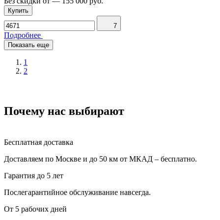
Без скидки от
—
155 000 руб.
Купить
7
Подробнее
Показать еще
1
2
Почему нас выбирают
Бесплатная доставка
Доставляем по Москве и до 50 км от МКАД – бесплатно.
Гарантия до 5 лет
Послегарантийное обслуживание навсегда.
От 5 рабочих дней