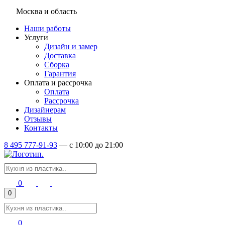
Москва и область
Наши работы
Услуги
Дизайн и замер
Доставка
Сборка
Гарантия
Оплата и рассрочка
Оплата
Рассрочка
Дизайнерам
Отзывы
Контакты
8 495 777-91-93
—
c 10:00 до 21:00
0
0
0