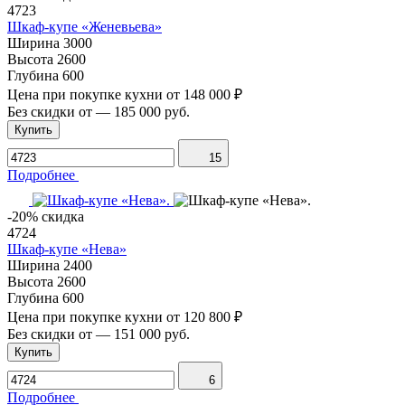
4723
Шкаф-купе «Женевьева»
Ширина
3000
Высота
2600
Глубина
600
Цена при покупке кухни от
148 000 ₽
Без скидки от
—
185 000 руб.
Купить
15
Подробнее
-20% скидка
4724
Шкаф-купе «Нева»
Ширина
2400
Высота
2600
Глубина
600
Цена при покупке кухни от
120 800 ₽
Без скидки от
—
151 000 руб.
Купить
6
Подробнее