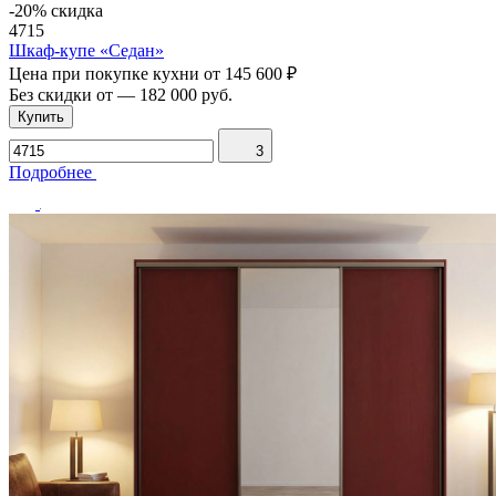
-20% скидка
4715
Шкаф-купе «Седан»
Цена при покупке кухни от
145 600 ₽
Без скидки от
—
182 000 руб.
Купить
3
Подробнее