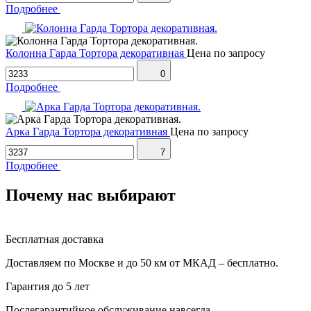
Подробнее
Колонна Гарда Тортора декоративная
Цена по запросу
0
Подробнее
Арка Гарда Тортора декоративная
Цена по запросу
7
Подробнее
Почему нас выбирают
Бесплатная доставка
Доставляем по Москве и до 50 км от МКАД – бесплатно.
Гарантия до 5 лет
Послегарантийное обслуживание навсегда.