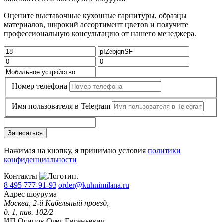
Оцените выставочные кухонные гарнитуры, образцы
материалов, широкий ассортимент цветов и получите
профессиональную консультацию от нашего менеджера.
Номер телефона
Имя пользователя в Telegram
Записаться
Нажимая на кнопку, я принимаю условия
политики
конфиденциальности
Контакты
8 495 777-91-93
order@kuhnimilana.ru
Адрес шоурума
Москва, 2-й Кабельный проезд,
д. 1, пав. 102/2
ИП Осипов Олег Евгеньевич