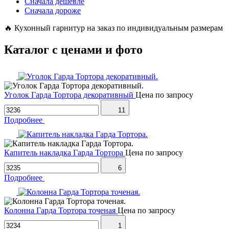
Сначала дешевле
Сначала дороже
🔥
Кухонный гарнитур на заказ по индивидуальным размерам
Каталог с ценами и фото
Уголок Гарда Тортора декоративный
Цена по запросу
11
Подробнее
Капитель накладка Гарда Тортора
Цена по запросу
6
Подробнее
Колонна Гарда Тортора точеная
Цена по запросу
1