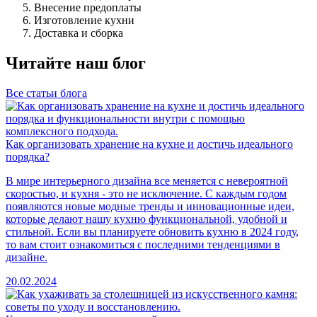
Внесение предоплаты
Изготовление кухни
Доставка и сборка
Читайте наш блог
Все статьи блога
Как организовать хранение на кухне и достичь идеального
порядка?
В мире интерьерного дизайна все меняется с невероятной
скоростью, и кухня - это не исключение. С каждым годом
появляются новые модные тренды и инновационные идеи,
которые делают нашу кухню функциональной, удобной и
стильной. Если вы планируете обновить кухню в 2024 году,
то вам стоит ознакомиться с последними тенденциями в
дизайне.
20.02.2024