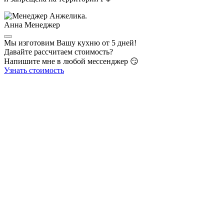
Анна
Менеджер
Мы изготовим Вашу кухню от 5 дней!
Давайте рассчитаем стоимость?
Напишите мне в любой мессенджер 😏
Узнать стоимость