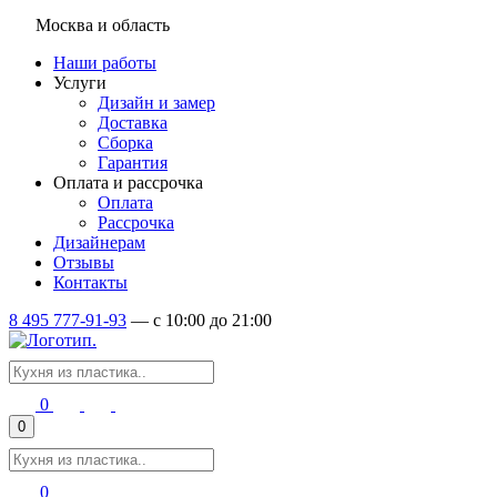
Москва и область
Наши работы
Услуги
Дизайн и замер
Доставка
Сборка
Гарантия
Оплата и рассрочка
Оплата
Рассрочка
Дизайнерам
Отзывы
Контакты
8 495 777-91-93
—
c 10:00 до 21:00
0
0
0