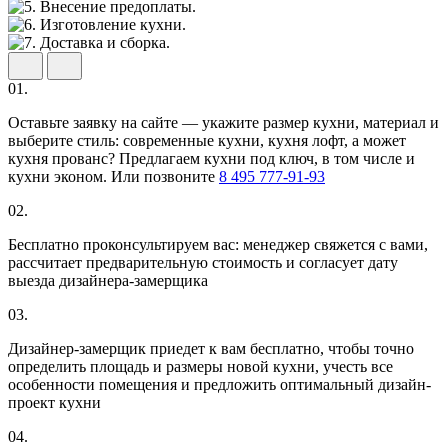
01.
Оставьте заявку на сайте — укажите размер кухни, материал и
выберите стиль: современные кухни, кухня лофт, а может
кухня прованс? Предлагаем кухни под ключ, в том числе и
кухни эконом. Или позвоните
8 495 777-91-93
02.
Бесплатно проконсультируем вас: менеджер свяжется с вами,
рассчитает предварительную стоимость и согласует дату
выезда дизайнера-замерщика
03.
Дизайнер-замерщик приедет к вам бесплатно, чтобы точно
определить площадь и размеры новой кухни, учесть все
особенности помещения и предложить оптимальный дизайн-
проект кухни
04.