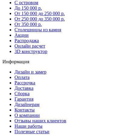
С островом
До 150 000 р.
От 150 000 до 250 000 р.
От 250 000 до 350 000 р.
От 350 000 р.
Столешницы из камня
Акции
Распродажа
Онлайн расчет
3D конструктор
Информация
Дизайн и замер
Оплата
Рассрочка
Доставка
Сборка
Гарантия
Дизайнерам
Контакты
О компании
Отзывы наших клиентов
Наши работы
Полезные статьи