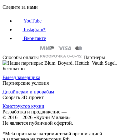
Следите за нами
YouTube
Instagram*
Вконтакте
Способы оплаты
Партнеры
Бесплатно
Выезд замерщика
Партнерские условия
Дизайнерам и прорабам
Собрать 3D-проект
Конструктор кухни
Разработка и продвижение
—
© 2016 – 2026 «Кухни Милана»
Не является публичной офертой.
*Meta признана экстремистской организацией
и запрещена на территории РФ