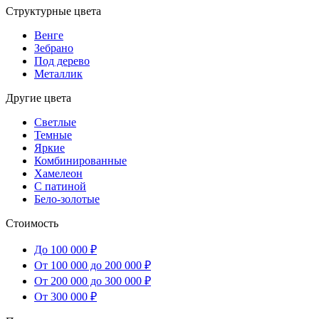
Структурные цвета
Венге
Зебрано
Под дерево
Металлик
Другие цвета
Светлые
Темные
Яркие
Комбинированные
Хамелеон
С патиной
Бело-золотые
Стоимость
До 100 000 ₽
От 100 000 до 200 000 ₽
От 200 000 до 300 000 ₽
От 300 000 ₽