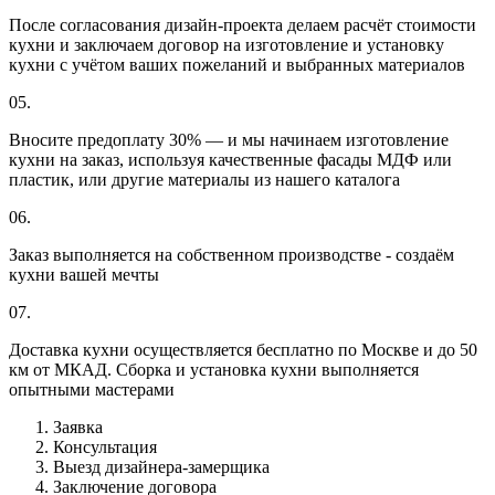
После согласования дизайн-проекта делаем расчёт стоимости
кухни и заключаем договор на изготовление и установку
кухни с учётом ваших пожеланий и выбранных материалов
05.
Вносите предоплату 30% — и мы начинаем изготовление
кухни на заказ, используя качественные фасады МДФ или
пластик, или другие материалы из нашего каталога
06.
Заказ выполняется на собственном производстве - создаём
кухни вашей мечты
07.
Доставка кухни осуществляется бесплатно по Москве и до 50
км от МКАД. Сборка и установка кухни выполняется
опытными мастерами
Заявка
Консультация
Выезд дизайнера-замерщика
Заключение договора