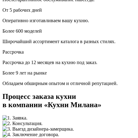
От 5 рабочих дней
Оперативно изготавливаем вашу кухню.
Более 600 моделей
Широчайший ассортимент каталога в разных стилях.
Рассрочка
Рассрочка до 12 месяцев на кухню под заказ.
Более 9 лет на рынке
Обладаем обширным опытом и отличной репутацией.
Процесс заказа кухни
в компании «Кухни Милана»