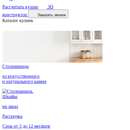
Рассчитать кухню
3D
конструктор
Заказать звонок
Каталог кухонь
Столешницы
из искусственного
и натурального камня
Шкафы
на заказ
Рассрочка
Срок от 3 до 12 месяцев