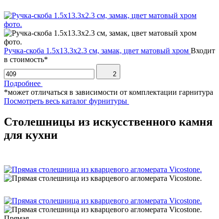
Ручка-скоба 1.5х13.3х2.3 см, замак, цвет матовый хром
Входит
в стоимость*
2
Подробнее
*может отличаться в зависимости от комплектации гарнитура
Посмотреть весь каталог фурнитуры
Столешницы из искусственного камня
для кухни
Прямая