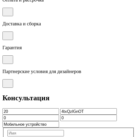
Доставка и сборка
Гарантия
Партнерские условия для дизайнеров
Консультация