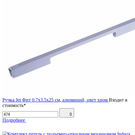
Ручка Jet Фит 0.7х3.5х25 см, алюминий, цвет хром
Входит в
стоимость*
0
Подробнее