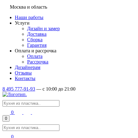
Москва и область
Наши работы
Услуги
Дизайн и замер
Доставка
Сборка
Гарантия
Оплата и рассрочка
Оплата
Рассрочка
Дизайнерам
Отзывы
Контакты
8 495 777-91-93
—
c 10:00 до 21:00
0
0
0