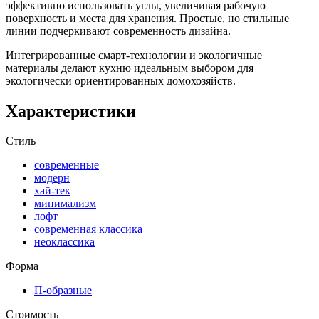
эффективно использовать углы, увеличивая рабочую
поверхность и места для хранения. Простые, но стильные
линии подчеркивают современность дизайна.
Интегрированные смарт-технологии и экологичные
материалы делают кухню идеальным выбором для
экологически ориентированных домохозяйств.
Характеристики
Стиль
современные
модерн
хай-тек
минимализм
лофт
современная классика
неоклассика
Форма
П-образные
Стоимость