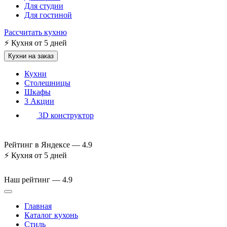
Для студии
Для гостиной
Рассчитать кухню
⚡
Кухня от 5 дней
Кухни на заказ
Кухни
Столешницы
Шкафы
3
Акции
3D конструктор
Рейтинг в Яндексе —
4.9
⚡
Кухня от 5 дней
Наш рейтинг —
4.9
Главная
Каталог кухонь
Стиль