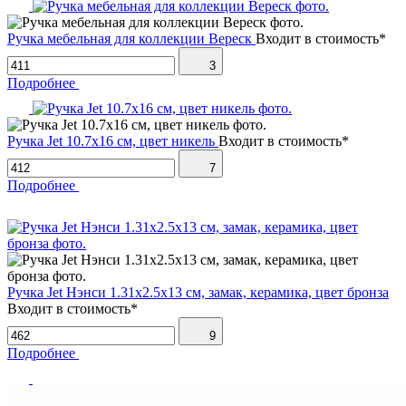
Ручка мебельная для коллекции Вереск
Входит в стоимость*
3
Подробнее
Ручка Jet 10.7х16 см, цвет никель
Входит в стоимость*
7
Подробнее
Ручка Jet Нэнси 1.31х2.5х13 см, замак, керамика, цвет бронза
Входит в стоимость*
9
Подробнее