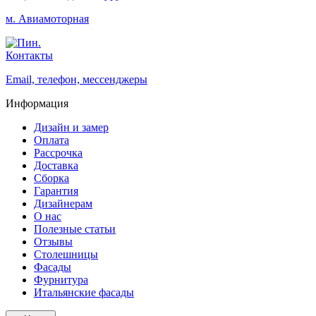
м. Авиамоторная
Контакты
Email, телефон, мессенджеры
Информация
Дизайн и замер
Оплата
Рассрочка
Доставка
Сборка
Гарантия
Дизайнерам
О нас
Полезные статьи
Отзывы
Столешницы
Фасады
Фурнитура
Итальянские фасады