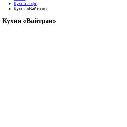
Кухни лофт
Кухня «Вайтран»
Кухня «Вайтран»