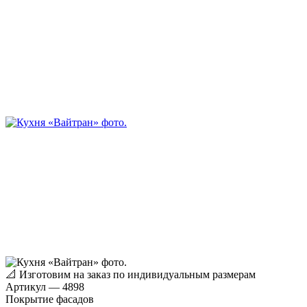
📐
Изготовим на заказ по индивидуальным размерам
Артикул
—
4898
Покрытие фасадов