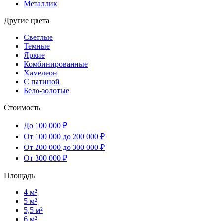
Металлик
Другие цвета
Светлые
Темные
Яркие
Комбинированные
Хамелеон
С патиной
Бело-золотые
Стоимость
До 100 000 ₽
От 100 000 до 200 000 ₽
От 200 000 до 300 000 ₽
От 300 000 ₽
Площадь
4 м²
5 м²
5,5 м²
6 м²