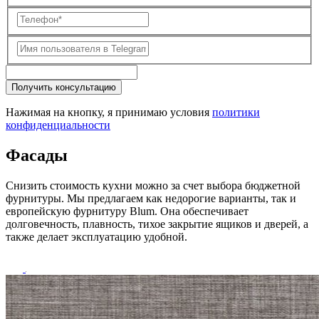
Получить консультацию
Нажимая на кнопку, я принимаю условия
политики
конфиденциальности
Фасады
Снизить стоимость кухни можно за счет выбора бюджетной
фурнитуры. Мы предлагаем как недорогие варианты, так и
европейскую фурнитуру Blum. Она обеспечивает
долговечность, плавность, тихое закрытие ящиков и дверей, а
также делает эксплуатацию удобной.