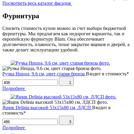
Посмотреть весь каталог фасадов
Фурнитура
Снизить стоимость кухни можно за счет выбора бюджетной
фурнитуры. Мы предлагаем как недорогие варианты, так и
европейскую фурнитуру Blum. Она обеспечивает
долговечность, плавность, тихое закрытие ящиков и дверей, а
также делает эксплуатацию удобной.
Ручка Ницца, 9.6 см, цвет старая бронза
Входит в стоимость*
1
Подробнее
Ящик Delinia высокий 53х15х80 см, ЛДСП
Входит в
стоимость*
3
Подробнее