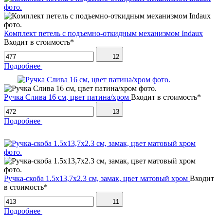
Комплект петель с подъемно-откидным механизмом Indaux
Входит в стоимость*
12
Подробнее
Ручка Слива 16 см, цвет патина/хром
Входит в стоимость*
13
Подробнее
Ручка-скоба 1.5х13,7х2.3 см, замак, цвет матовый хром
Входит
в стоимость*
11
Подробнее