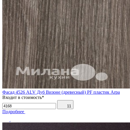
Фасад 4526 ALV Дуб Визоне (древесный) PF пластик Arpa
Входит в стоимость*
11
Подробнее