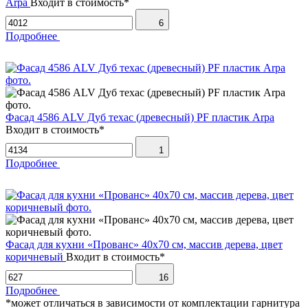
Arpa
Входит в стоимость*
6
Подробнее
Фасад 4586 ALV Дуб техас (древесный) PF пластик Arpa
Входит в стоимость*
1
Подробнее
Фасад для кухни «Прованс» 40х70 см, массив дерева, цвет
коричневый
Входит в стоимость*
16
Подробнее
*может отличаться в зависимости от комплектации гарнитура